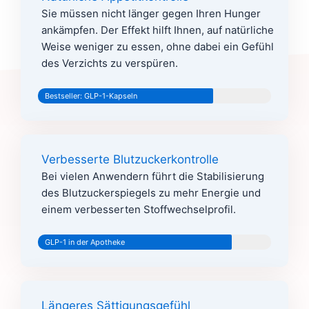
Sie müssen nicht länger gegen Ihren Hunger
ankämpfen. Der Effekt hilft Ihnen, auf natürliche
Weise weniger zu essen, ohne dabei ein Gefühl
des Verzichts zu verspüren.
Bestseller: GLP-1-Kapseln
Verbesserte Blutzuckerkontrolle
Bei vielen Anwendern führt die Stabilisierung
des Blutzuckerspiegels zu mehr Energie und
einem verbesserten Stoffwechselprofil.
GLP-1 in der Apotheke
Längeres Sättigungsgefühl