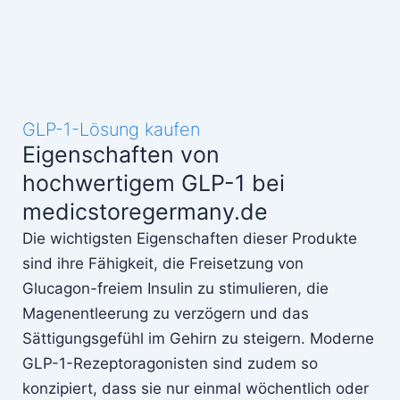
GLP-1-Lösung kaufen
Eigenschaften von
hochwertigem GLP-1 bei
medicstoregermany.de
Die wichtigsten Eigenschaften dieser Produkte
sind ihre Fähigkeit, die Freisetzung von
Glucagon-freiem Insulin zu stimulieren, die
Magenentleerung zu verzögern und das
Sättigungsgefühl im Gehirn zu steigern. Moderne
GLP-1-Rezeptoragonisten sind zudem so
konzipiert, dass sie nur einmal wöchentlich oder