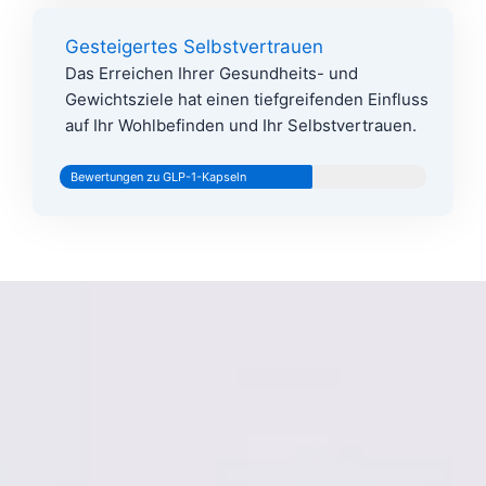
Gesteigertes Selbstvertrauen
Das Erreichen Ihrer Gesundheits- und
Gewichtsziele hat einen tiefgreifenden Einfluss
auf Ihr Wohlbefinden und Ihr Selbstvertrauen.
Bewertungen zu GLP-1-Kapseln