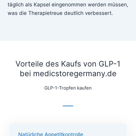
täglich als Kapsel eingenommen werden müssen,
was die Therapietreue deutlich verbessert.
Vorteile des Kaufs von GLP-1
bei medicstoregermany.de
GLP-1-Tropfen kaufen
Natürliche Appetitkontrolle