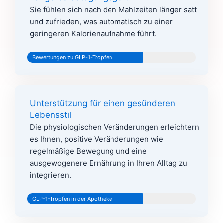
Sie fühlen sich nach den Mahlzeiten länger satt
und zufrieden, was automatisch zu einer
geringeren Kalorienaufnahme führt.
Bewertungen zu GLP-1-Tropfen
Unterstützung für einen gesünderen
Lebensstil
Die physiologischen Veränderungen erleichtern
es Ihnen, positive Veränderungen wie
regelmäßige Bewegung und eine
ausgewogenere Ernährung in Ihren Alltag zu
integrieren.
GLP-1-Tropfen in der Apotheke