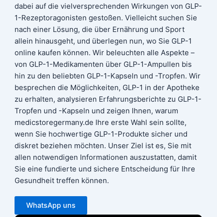
dabei auf die vielversprechenden Wirkungen von GLP-
1-Rezeptoragonisten gestoßen. Vielleicht suchen Sie
nach einer Lösung, die über Ernährung und Sport
allein hinausgeht, und überlegen nun, wo Sie GLP-1
online kaufen können. Wir beleuchten alle Aspekte –
von GLP-1-Medikamenten über GLP-1-Ampullen bis
hin zu den beliebten GLP-1-Kapseln und -Tropfen. Wir
besprechen die Möglichkeiten, GLP-1 in der Apotheke
zu erhalten, analysieren Erfahrungsberichte zu GLP-1-
Tropfen und -Kapseln und zeigen Ihnen, warum
medicstoregermany.de Ihre erste Wahl sein sollte,
wenn Sie hochwertige GLP-1-Produkte sicher und
diskret beziehen möchten. Unser Ziel ist es, Sie mit
allen notwendigen Informationen auszustatten, damit
Sie eine fundierte und sichere Entscheidung für Ihre
Gesundheit treffen können.
WhatsApp uns