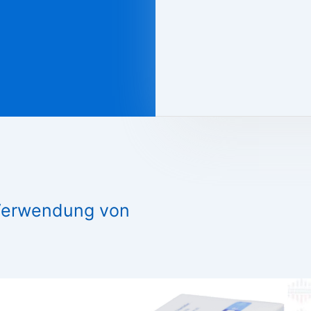
 Verwendung von