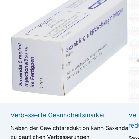
Verbesserte Gesundheitsmarker
Ver
red
n
Neben der Gewichtsreduktion kann Saxenda
zu deutlichen Verbesserungen
Sax