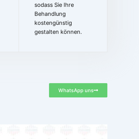
sodass Sie Ihre
Behandlung
kostengünstig
gestalten können.
WhatsApp uns