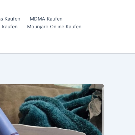
hs Kaufen
MDMA Kaufen
 kaufen
Mounjaro Online Kaufen