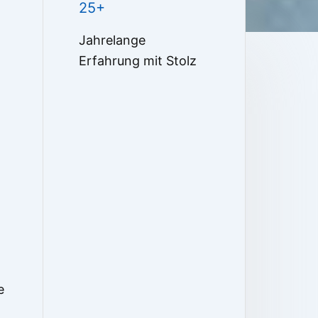
25+
Jahrelange
Erfahrung mit Stolz
e