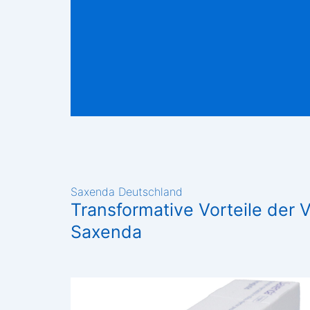
Saxenda Deutschland
Transformative Vorteile der
Saxenda