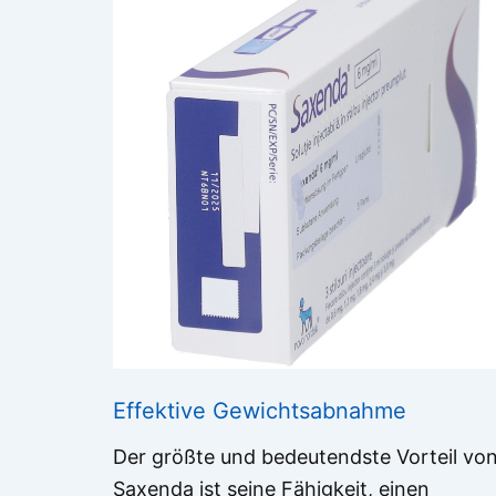
Effektive Gewichtsabnahme
Der größte und bedeutendste Vorteil vo
Saxenda ist seine Fähigkeit, einen