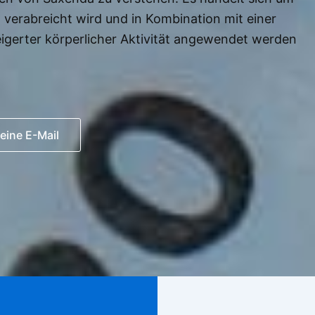
h verabreicht wird und in Kombination mit einer
igerter körperlicher Aktivität angewendet werden
eine E-Mail