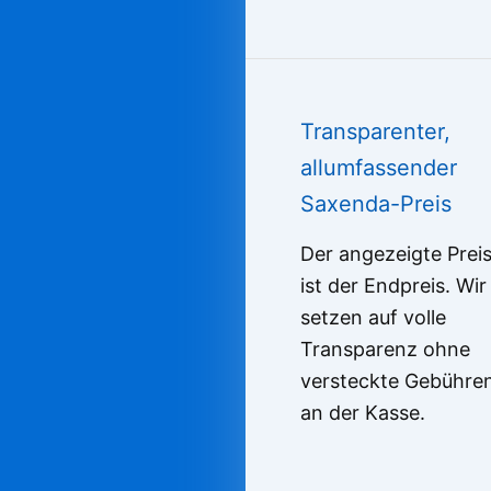
Transparenter,
allumfassender
Saxenda-Preis
Der angezeigte Prei
ist der Endpreis. Wir
setzen auf volle
Transparenz ohne
versteckte Gebühre
an der Kasse.