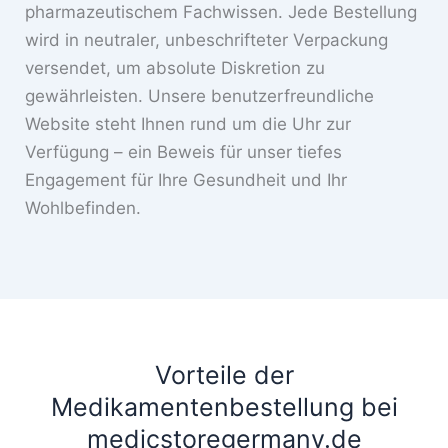
pharmazeutischem Fachwissen. Jede Bestellung
wird in neutraler, unbeschrifteter Verpackung
versendet, um absolute Diskretion zu
gewährleisten. Unsere benutzerfreundliche
Website steht Ihnen rund um die Uhr zur
Verfügung – ein Beweis für unser tiefes
Engagement für Ihre Gesundheit und Ihr
Wohlbefinden.
Vorteile der
Medikamentenbestellung bei
medicstoregermany.de