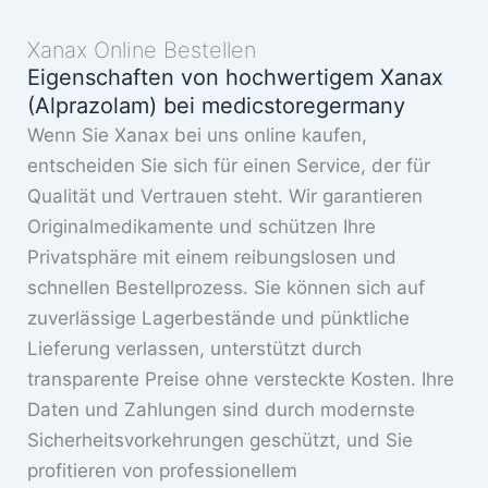
Xanax Online Bestellen
Eigenschaften von hochwertigem Xanax
(Alprazolam) bei medicstoregermany
Wenn Sie Xanax bei uns online kaufen,
entscheiden Sie sich für einen Service, der für
Qualität und Vertrauen steht. Wir garantieren
Originalmedikamente und schützen Ihre
Privatsphäre mit einem reibungslosen und
schnellen Bestellprozess. Sie können sich auf
zuverlässige Lagerbestände und pünktliche
Lieferung verlassen, unterstützt durch
transparente Preise ohne versteckte Kosten. Ihre
Daten und Zahlungen sind durch modernste
Sicherheitsvorkehrungen geschützt, und Sie
profitieren von professionellem