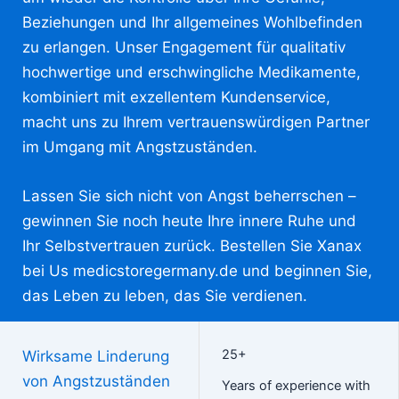
Beziehungen und Ihr allgemeines Wohlbefinden
zu erlangen. Unser Engagement für qualitativ
hochwertige und erschwingliche Medikamente,
kombiniert mit exzellentem Kundenservice,
macht uns zu Ihrem vertrauenswürdigen Partner
im Umgang mit Angstzuständen.
Lassen Sie sich nicht von Angst beherrschen –
gewinnen Sie noch heute Ihre innere Ruhe und
Ihr Selbstvertrauen zurück. Bestellen Sie Xanax
bei Us medicstoregermany.de und beginnen Sie,
das Leben zu leben, das Sie verdienen.
WhatsApp uns
25+
Wirksame Linderung
von Angstzuständen
Years of experience with