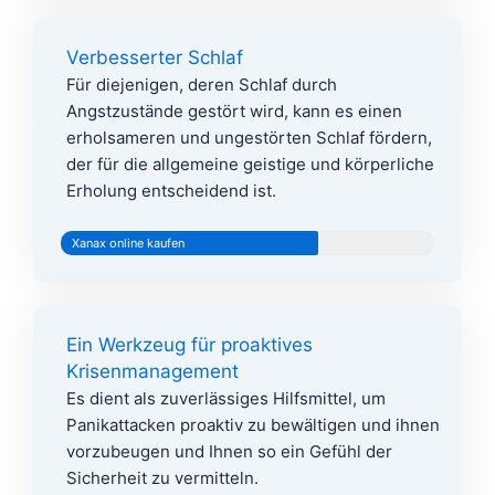
Verbesserter Schlaf
Für diejenigen, deren Schlaf durch
Angstzustände gestört wird, kann es einen
erholsameren und ungestörten Schlaf fördern,
der für die allgemeine geistige und körperliche
Erholung entscheidend ist.
Xanax online kaufen
Ein Werkzeug für proaktives
Krisenmanagement
Es dient als zuverlässiges Hilfsmittel, um
Panikattacken proaktiv zu bewältigen und ihnen
vorzubeugen und Ihnen so ein Gefühl der
Sicherheit zu vermitteln.