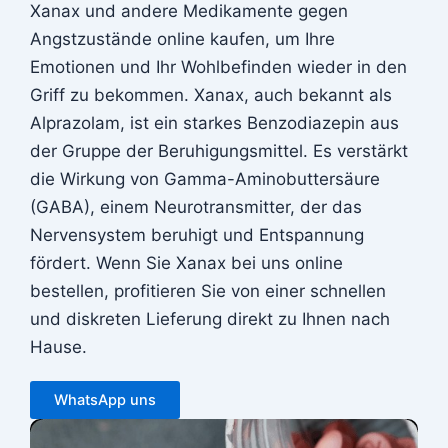
Xanax und andere Medikamente gegen
Angstzustände online kaufen, um Ihre
Emotionen und Ihr Wohlbefinden wieder in den
Griff zu bekommen. Xanax, auch bekannt als
Alprazolam, ist ein starkes Benzodiazepin aus
der Gruppe der Beruhigungsmittel. Es verstärkt
die Wirkung von Gamma-Aminobuttersäure
(GABA), einem Neurotransmitter, der das
Nervensystem beruhigt und Entspannung
fördert. Wenn Sie Xanax bei uns online
bestellen, profitieren Sie von einer schnellen
und diskreten Lieferung direkt zu Ihnen nach
Hause.
WhatsApp uns