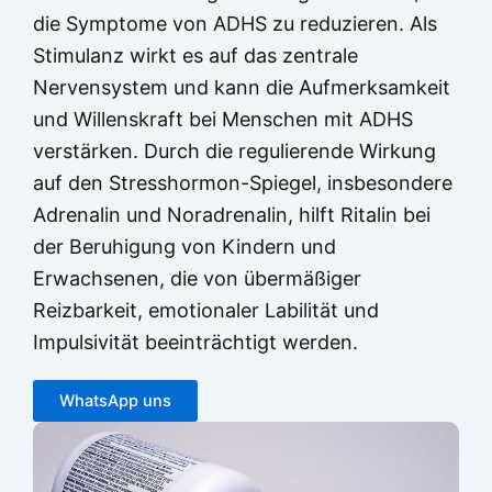
die Symptome von ADHS zu reduzieren. Als
Stimulanz wirkt es auf das zentrale
Nervensystem und kann die Aufmerksamkeit
und Willenskraft bei Menschen mit ADHS
verstärken. Durch die regulierende Wirkung
auf den Stresshormon-Spiegel, insbesondere
Adrenalin und Noradrenalin, hilft Ritalin bei
der Beruhigung von Kindern und
Erwachsenen, die von übermäßiger
Reizbarkeit, emotionaler Labilität und
Impulsivität beeinträchtigt werden.
WhatsApp uns