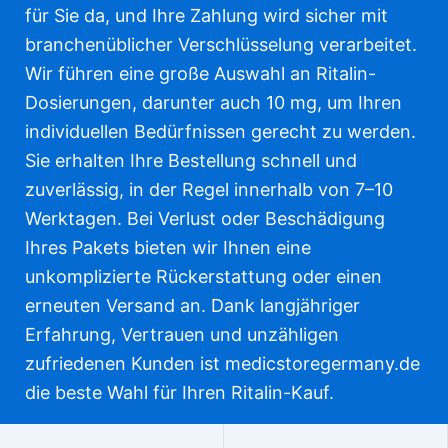
für Sie da, und Ihre Zahlung wird sicher mit
branchenüblicher Verschlüsselung verarbeitet.
Wir führen eine große Auswahl an Ritalin-
Dosierungen, darunter auch 10 mg, um Ihren
individuellen Bedürfnissen gerecht zu werden.
Sie erhalten Ihre Bestellung schnell und
zuverlässig, in der Regel innerhalb von 7–10
Werktagen. Bei Verlust oder Beschädigung
Ihres Pakets bieten wir Ihnen eine
unkomplizierte Rückerstattung oder einen
erneuten Versand an. Dank langjähriger
Erfahrung, Vertrauen und unzähligen
zufriedenen Kunden ist medicstoregermany.de
die beste Wahl für Ihren Ritalin-Kauf.