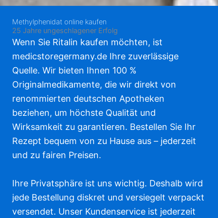
Methylphenidat online kaufen
25 Jahre ungeschlagener Erfolg
Wenn Sie Ritalin kaufen möchten, ist
medicstoregermany.de Ihre zuverlässige
Quelle. Wir bieten Ihnen 100 %
Originalmedikamente, die wir direkt von
renommierten deutschen Apotheken
beziehen, um höchste Qualität und
Wirksamkeit zu garantieren. Bestellen Sie Ihr
Rezept bequem von zu Hause aus – jederzeit
und zu fairen Preisen.
Ihre Privatsphäre ist uns wichtig. Deshalb wird
jede Bestellung diskret und versiegelt verpackt
versendet. Unser Kundenservice ist jederzeit