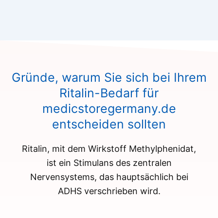
Gründe, warum Sie sich bei Ihrem
Ritalin-Bedarf für
medicstoregermany.de
entscheiden sollten
Ritalin, mit dem Wirkstoff Methylphenidat,
ist ein Stimulans des zentralen
Nervensystems, das hauptsächlich bei
ADHS verschrieben wird.