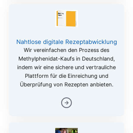
Nahtlose digitale Rezeptabwicklung
Wir vereinfachen den Prozess des
Methylphenidat-Kaufs in Deutschland,
indem wir eine sichere und vertrauliche
Plattform für die Einreichung und
Überprüfung von Rezepten anbieten.