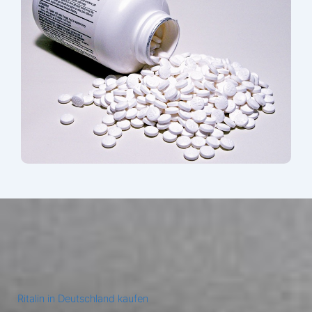
Ritalin in Deutschland kaufen