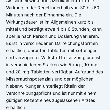
Als schnell wirkendes Medikament tritt die
Wirkung in der Regel innerhalb von 30 bis 60
Minuten nach der Einnahme ein. Die
Wirkungsdauer ist im Allgemeinen kurz bis
mittel und beträgt etwa 4 bis 6 Stunden, kann
aber je nach Person und Dosierung variieren.
Es ist in verschiedenen Darreichungsformen
erhältlich, darunter Tabletten mit sofortiger
und verzögerter Wirkstofffreisetzung, und ist
in verschiedenen Stärken wie 5-mg-, 10-mg-
und 20-mg-Tabletten verfügbar. Aufgrund des
Missbrauchspotenzials und der möglichen
Nebenwirkungen unterliegt Ritalin der
Verschreibungspflicht und ist nur mit einem
gültigen Rezept eines zugelassenen Arztes
erhältlich.