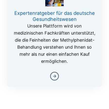
Expertenratgeber für das deutsche
Gesundheitswesen
Unsere Plattform wird von
medizinischen Fachkräften unterstützt,
die die Feinheiten der Methylphenidat-
Behandlung verstehen und Ihnen so
mehr als nur einen einfachen Kauf
ermöglichen.