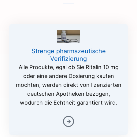
Strenge pharmazeutische
Verifizierung
Alle Produkte, egal ob Sie Ritalin 10 mg
oder eine andere Dosierung kaufen
möchten, werden direkt von lizenzierten
deutschen Apotheken bezogen,
wodurch die Echtheit garantiert wird.