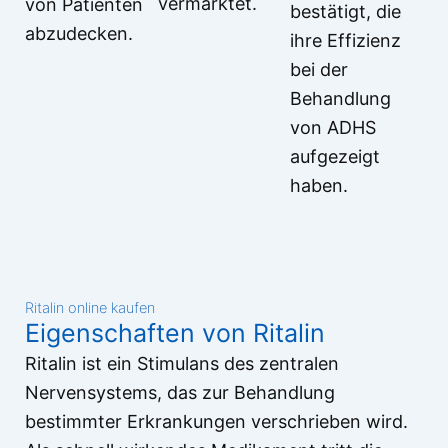
vermarktet.
von Patienten
bestätigt, die
abzudecken.
ihre Effizienz
bei der
Behandlung
von ADHS
aufgezeigt
haben.
Ritalin online kaufen
Eigenschaften von Ritalin
Ritalin ist ein Stimulans des zentralen
Nervensystems, das zur Behandlung
bestimmter Erkrankungen verschrieben wird.