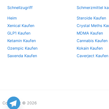
Schnellzugriff
Schmerzmittel ka
Heim
Steroide Kaufen
Xenical Kaufen
Crystal Meths Ka
GLP1 Kaufen
MDMA Kaufen
Ketamin Kaufen
Cannabis Kaufen
Ozempic Kaufen
Kokain Kaufen
Saxenda Kaufen
Caverject Kaufen
Copyright © 2026