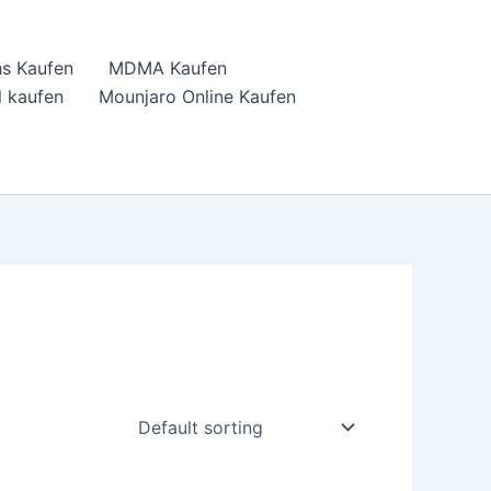
hs Kaufen
MDMA Kaufen
 kaufen
Mounjaro Online Kaufen