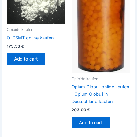
Opioide kaufen
O-DSMT online kaufen
173,53
€
Add to cart
Opioide kaufen
Opium Globuli online kaufen
| Opium Globuli in
Deutschland kaufen
203,00
€
Add to cart