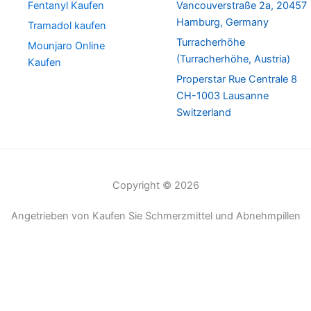
Fentanyl Kaufen
Vancouverstraße 2a, 20457
Hamburg, Germany
Tramadol kaufen
Turracherhöhe
Mounjaro Online
(Turracherhöhe, Austria)
Kaufen
Properstar Rue Centrale 8
CH-1003 Lausanne
Switzerland
Copyright © 2026
Angetrieben von Kaufen Sie Schmerzmittel und Abnehmpillen