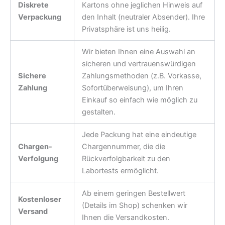
Diskrete
Kartons ohne jeglichen Hinweis auf
Verpackung
den Inhalt (neutraler Absender). Ihre
Privatsphäre ist uns heilig.
Wir bieten Ihnen eine Auswahl an
sicheren und vertrauenswürdigen
Sichere
Zahlungsmethoden (z.B. Vorkasse,
Zahlung
Sofortüberweisung), um Ihren
Einkauf so einfach wie möglich zu
gestalten.
Jede Packung hat eine eindeutige
Chargen-
Chargennummer, die die
Verfolgung
Rückverfolgbarkeit zu den
Labortests ermöglicht.
Ab einem geringen Bestellwert
Kostenloser
(Details im Shop) schenken wir
Versand
Ihnen die Versandkosten.