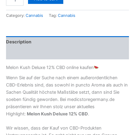
Category:
Cannabis
Tag:
Cannabis
Description
Reviews (0)
Melon Kush Deluxe 12% CBD online kaufen
Wenn Sie auf der Suche nach einem außerordentlichen
CBD-Erlebnis sind, das sowohl in puncto Aroma als auch in
Sachen Qualität höchste Maßstäbe setzt, dann sind Sie
soeben fündig geworden. Bei medicstoregermany.de
präsentieren wir Ihnen stolz unser aktuelles
Highlight:
Melon Kush Deluxe 12% CBD
.
Wir wissen, dass der Kauf von CBD-Produkten