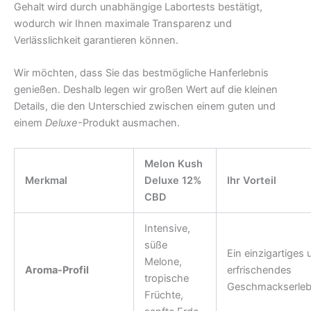
Gehalt wird durch unabhängige Labortests bestätigt,
wodurch wir Ihnen maximale Transparenz und
Verlässlichkeit garantieren können.
Wir möchten, dass Sie das bestmögliche Hanferlebnis
genießen. Deshalb legen wir großen Wert auf die kleinen
Details, die den Unterschied zwischen einem guten und
einem
Deluxe
-Produkt ausmachen.
Melon Kush
Merkmal
Deluxe 12%
Ihr Vorteil
CBD
Intensive,
süße
Ein einzigartiges 
Melone,
Aroma-Profil
erfrischendes
tropische
Geschmackserleb
Früchte,