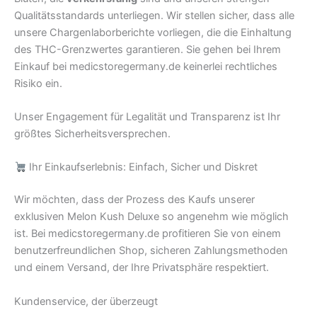
Qualitätsstandards unterliegen. Wir stellen sicher, dass alle
unsere Chargenlaborberichte vorliegen, die die Einhaltung
des THC-Grenzwertes garantieren. Sie gehen bei Ihrem
Einkauf bei medicstoregermany.de keinerlei rechtliches
Risiko ein.
Unser Engagement für Legalität und Transparenz ist Ihr
größtes Sicherheitsversprechen.
Ihr Einkaufserlebnis: Einfach, Sicher und Diskret
Wir möchten, dass der Prozess des Kaufs unserer
exklusiven Melon Kush Deluxe so angenehm wie möglich
ist. Bei medicstoregermany.de profitieren Sie von einem
benutzerfreundlichen Shop, sicheren Zahlungsmethoden
und einem Versand, der Ihre Privatsphäre respektiert.
Kundenservice, der überzeugt