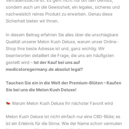
Vertrauenssache ist. Es geht nicht nur um den Genuss,
sondern auch um die Gewissheit, ein legales, sicheres und
nachweislich reines Produkt zu erwerben. Genau diese
Sicherheit bieten wir Ihnen.
In diesem Beitrag erfahren Sie alles über die unschlagbare
Qualität unserer Melon Kush Deluxe, warum unser Online-
Shop Ihre beste Adresse ist und, ganz wichtig: Wir
beantworten detailliert die Frage, die uns am häufigsten
gestellt wird –
Ist der Kauf bei uns auf
medicstoregermany.de absolut legal?
Tauchen Sie ein in die Welt der Premium-Blüten – Kaufen
Sie bei uns die Melon Kush Deluxe!
Warum Melon Kush Deluxe Ihr nächster Favorit wird
Melon Kush Deluxe ist nicht einfach nur eine CBD-Blüte; es
ist ein Erlebnis für die Sinne. Wie der Name schon vermuten