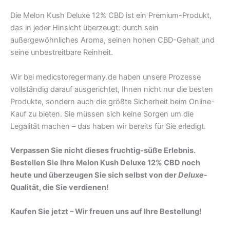
Die Melon Kush Deluxe 12% CBD ist ein Premium-Produkt,
das in jeder Hinsicht überzeugt: durch sein
außergewöhnliches Aroma, seinen hohen CBD-Gehalt und
seine unbestreitbare Reinheit.
Wir bei medicstoregermany.de haben unsere Prozesse
vollständig darauf ausgerichtet, Ihnen nicht nur die besten
Produkte, sondern auch die größte Sicherheit beim Online-
Kauf zu bieten. Sie müssen sich keine Sorgen um die
Legalität machen – das haben wir bereits für Sie erledigt.
Verpassen Sie nicht dieses fruchtig-süße Erlebnis.
Bestellen Sie Ihre Melon Kush Deluxe 12% CBD noch
heute und überzeugen Sie sich selbst von der
Deluxe
-
Qualität, die Sie verdienen!
Kaufen Sie jetzt – Wir freuen uns auf Ihre Bestellung!