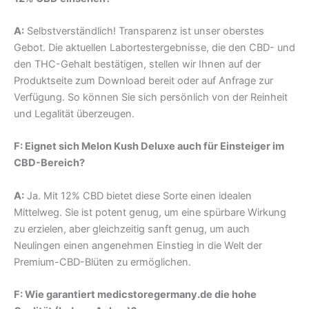
A:
Selbstverständlich! Transparenz ist unser oberstes
Gebot. Die aktuellen Labortestergebnisse, die den CBD- und
den THC-Gehalt bestätigen, stellen wir Ihnen auf der
Produktseite zum Download bereit oder auf Anfrage zur
Verfügung. So können Sie sich persönlich von der Reinheit
und Legalität überzeugen.
F: Eignet sich Melon Kush Deluxe auch für Einsteiger im
CBD-Bereich?
A:
Ja. Mit 12% CBD bietet diese Sorte einen idealen
Mittelweg. Sie ist potent genug, um eine spürbare Wirkung
zu erzielen, aber gleichzeitig sanft genug, um auch
Neulingen einen angenehmen Einstieg in die Welt der
Premium-CBD-Blüten zu ermöglichen.
F: Wie garantiert medicstoregermany.de die hohe