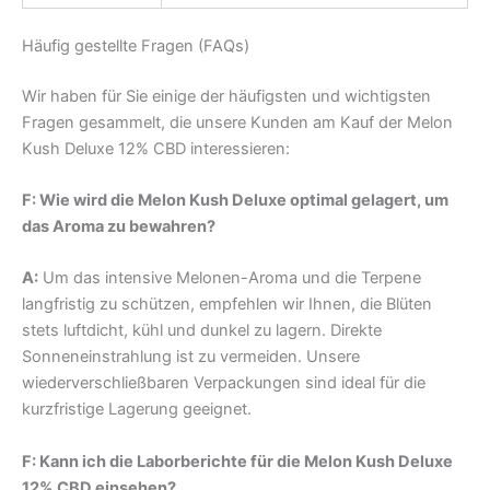
Häufig gestellte Fragen (FAQs)
Wir haben für Sie einige der häufigsten und wichtigsten
Fragen gesammelt, die unsere Kunden am Kauf der Melon
Kush Deluxe 12% CBD interessieren:
F: Wie wird die Melon Kush Deluxe optimal gelagert, um
das Aroma zu bewahren?
A:
Um das intensive Melonen-Aroma und die Terpene
langfristig zu schützen, empfehlen wir Ihnen, die Blüten
stets luftdicht, kühl und dunkel zu lagern. Direkte
Sonneneinstrahlung ist zu vermeiden. Unsere
wiederverschließbaren Verpackungen sind ideal für die
kurzfristige Lagerung geeignet.
F: Kann ich die Laborberichte für die Melon Kush Deluxe
12% CBD einsehen?