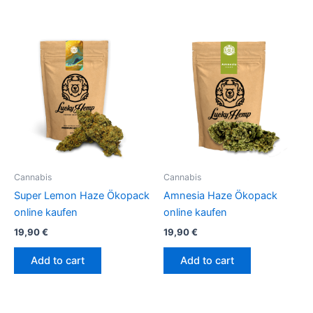
Cannabis
Cannabis
Super Lemon Haze Ökopack
Amnesia Haze Ökopack
online kaufen
online kaufen
19,90
€
19,90
€
Add to cart
Add to cart