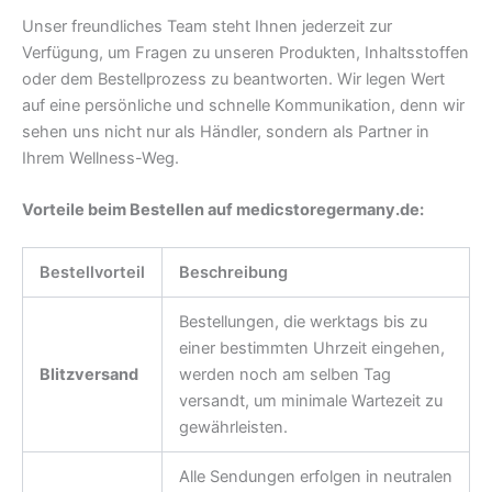
Unser freundliches Team steht Ihnen jederzeit zur
Verfügung, um Fragen zu unseren Produkten, Inhaltsstoffen
oder dem Bestellprozess zu beantworten. Wir legen Wert
auf eine persönliche und schnelle Kommunikation, denn wir
sehen uns nicht nur als Händler, sondern als Partner in
Ihrem Wellness-Weg.
Vorteile beim Bestellen auf medicstoregermany.de:
Bestellvorteil
Beschreibung
Bestellungen, die werktags bis zu
einer bestimmten Uhrzeit eingehen,
Blitzversand
werden noch am selben Tag
versandt, um minimale Wartezeit zu
gewährleisten.
Alle Sendungen erfolgen in neutralen