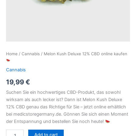
Home
/
Cannabis
/ Melon Kush Deluxe 12% CBD online kaufen
Cannabis
19,99
€
Suchen Sie ein hochwertiges CBD-Produkt, das sowohl
wirksam als auch lecker ist? Dann ist Melon Kush Deluxe
12% CBD genau das Richtige für Sie – jetzt online erhältlich
bei medicstoregermany.de. Gönnen Sie sich einen Moment
der Entspannung und bestellen Sie noch heute!
Add to cart