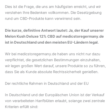
Dies ist die Frage, die uns am häufigsten erreicht, und wir
verstehen Ihre Bedenken vollkommen. Die Gesetzgebung
rund um CBD-Produkte kann verwirrend sein.
Die kurze, definitive Antwort lautet: Ja, der Kauf unserer
Melon Kush Deluxe 12% CBD auf medicstoregermany.de
ist in Deutschland und den meisten EU-Ländern legal.
Wir bei medicstoregermany.de haben uns nicht nur dazu
verpflichtet, die gesetzlichen Bestimmungen einzuhalten,
wir legen großen Wert darauf, unsere Produkte so zu führen,
dass Sie als Kunde absolute Rechtssicherheit genießen.
Der rechtliche Rahmen in Deutschland und der EU
In Deutschland und der Europäischen Union ist der Verkauf
von verarbeiteten Hanfblüten erlaubt, solange zwei zentrale
Kriterien erfüllt sind: