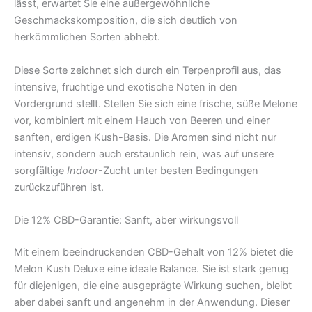
lässt, erwartet Sie eine außergewöhnliche
Geschmackskomposition, die sich deutlich von
herkömmlichen Sorten abhebt.
Diese Sorte zeichnet sich durch ein Terpenprofil aus, das
intensive, fruchtige und exotische Noten in den
Vordergrund stellt. Stellen Sie sich eine frische, süße Melone
vor, kombiniert mit einem Hauch von Beeren und einer
sanften, erdigen Kush-Basis. Die Aromen sind nicht nur
intensiv, sondern auch erstaunlich rein, was auf unsere
sorgfältige
Indoor
-Zucht unter besten Bedingungen
zurückzuführen ist.
Die 12% CBD-Garantie: Sanft, aber wirkungsvoll
Mit einem beeindruckenden CBD-Gehalt von 12% bietet die
Melon Kush Deluxe eine ideale Balance. Sie ist stark genug
für diejenigen, die eine ausgeprägte Wirkung suchen, bleibt
aber dabei sanft und angenehm in der Anwendung. Dieser