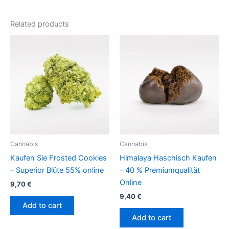
Related products
Cannabis
Cannabis
Kaufen Sie Frosted Cookies
Himalaya Haschisch Kaufen
– Superior Blüte 55% online
– 40 % Premiumqualität
Online
9,70
€
9,40
€
Add to cart
Add to cart