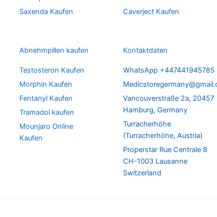
Saxenda Kaufen
Caverject Kaufen
Abnehmpillen kaufen
Kontaktdaten
Testosteron Kaufen
WhatsApp +447441945785
Morphin Kaufen
Medicstoregermany@gmail
Fentanyl Kaufen
Vancouverstraße 2a, 20457
Hamburg, Germany
Tramadol kaufen
Turracherhöhe
Mounjaro Online
(Turracherhöhe, Austria)
Kaufen
Properstar Rue Centrale 8
CH-1003 Lausanne
Switzerland