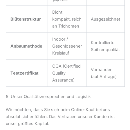
Dicht,
Blütenstruktur
kompakt, reich
Ausgezeichnet
an Trichomen
Indoor /
Kontrollierte
Anbaumethode
Geschlossener
Spitzenqualität
Kreislauf
CQA (Certified
Vorhanden
Testzertifikat
Quality
(auf Anfrage)
Assurance)
5. Unser Qualitätsversprechen und Logistik
Wir möchten, dass Sie sich beim Online-Kauf bei uns
absolut sicher fühlen. Das Vertrauen unserer Kunden ist
unser größtes Kapital.