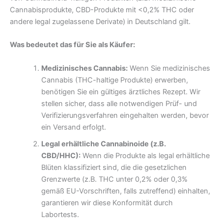
Cannabisprodukte, CBD-Produkte mit <0,2% THC oder
andere legal zugelassene Derivate) in Deutschland gilt.
Was bedeutet das für Sie als Käufer:
Medizinisches Cannabis:
Wenn Sie medizinisches
Cannabis (THC-haltige Produkte) erwerben,
benötigen Sie ein gültiges ärztliches Rezept. Wir
stellen sicher, dass alle notwendigen Prüf- und
Verifizierungsverfahren eingehalten werden, bevor
ein Versand erfolgt.
Legal erhältliche Cannabinoide (z.B.
CBD/HHC):
Wenn die Produkte als legal erhältliche
Blüten klassifiziert sind, die die gesetzlichen
Grenzwerte (z.B. THC unter 0,2% oder 0,3%
gemäß EU-Vorschriften, falls zutreffend) einhalten,
garantieren wir diese Konformität durch
Labortests.