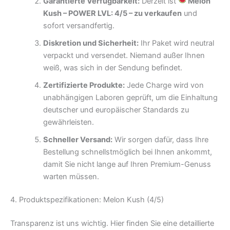
Garantierte Verfügbarkeit:
Derzeit ist
Melon
Kush – POWER LVL: 4/5 – zu verkaufen
und
sofort versandfertig.
Diskretion und Sicherheit:
Ihr Paket wird neutral
verpackt und versendet. Niemand außer Ihnen
weiß, was sich in der Sendung befindet.
Zertifizierte Produkte:
Jede Charge wird von
unabhängigen Laboren geprüft, um die Einhaltung
deutscher und europäischer Standards zu
gewährleisten.
Schneller Versand:
Wir sorgen dafür, dass Ihre
Bestellung schnellstmöglich bei Ihnen ankommt,
damit Sie nicht lange auf Ihren Premium-Genuss
warten müssen.
4. Produktspezifikationen: Melon Kush (4/5)
Transparenz ist uns wichtig. Hier finden Sie eine detaillierte