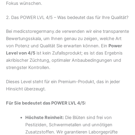
Fokus wünschen.
2. Das POWER LVL 4/5 – Was bedeutet das für Ihre Qualität?
Bei medicstoregermany.de verwenden wir eine transparente
Bewertungsskala, um Ihnen genau zu zeigen, welche Art
von Potenz und Qualität Sie erwarten können. Ein
Power
Level von 4/5
ist kein Zufallsprodukt; es ist das Ergebnis
akribischer Züchtung, optimaler Anbaubedingungen und
strengster Kontrollen.
Dieses Level steht für ein Premium-Produkt, das in jeder
Hinsicht überzeugt.
Für Sie bedeutet das POWER LVL 4/5:
Höchste Reinheit:
Die Blüten sind frei von
Pestiziden, Schwermetallen und unnötigen
Zusatzstoffen. Wir garantieren Laborgeprüfte