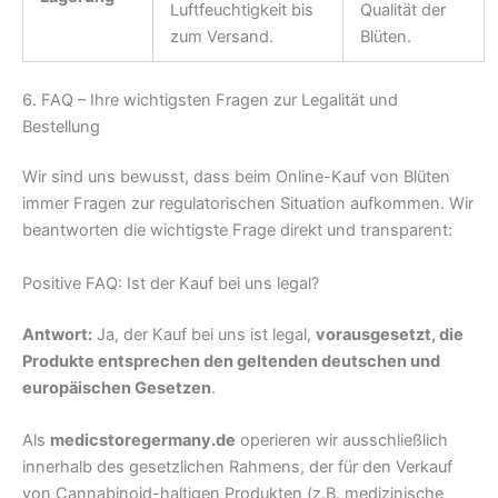
Luftfeuchtigkeit bis
Qualität der
zum Versand.
Blüten.
6. FAQ – Ihre wichtigsten Fragen zur Legalität und
Bestellung
Wir sind uns bewusst, dass beim Online-Kauf von Blüten
immer Fragen zur regulatorischen Situation aufkommen. Wir
beantworten die wichtigste Frage direkt und transparent:
Positive FAQ: Ist der Kauf bei uns legal?
Antwort:
Ja, der Kauf bei uns ist legal,
vorausgesetzt, die
Produkte entsprechen den geltenden deutschen und
europäischen Gesetzen
.
Als
medicstoregermany.de
operieren wir ausschließlich
innerhalb des gesetzlichen Rahmens, der für den Verkauf
von Cannabinoid-haltigen Produkten (z.B. medizinische