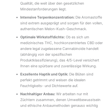
Qualität, die weit über den gesetzlichen
Mindestanforderungen liegt.
Intensive Terpenkonzentration:
Die Aromastoffe
sind extrem ausgeprägt und sorgen für den vollen,
authentischen Melon-Kush-Geschmack.
Optimale Wirkstoffdichte:
Ob es sich um
medizinisches THC, hochkonzentriertes CBD oder
andere legal zugelassene Cannabinoide handelt
(abhängig von der spezifischen
Produktklassifizierung), das 4/5-Level versichert
Ihnen eine spürbare und zuverlässige Wirkung.
Exzellente Haptik und Optik:
Die Blüten sind
perfekt getrimmt und weisen die idealen
Feuchtigkeits- und Dichtewerte auf.
Nachhaltiger Anbau:
Wir arbeiten nur mit
Züchtern zusammen, denen Umweltbewusstsein
und ethische Anbaumethoden genauso wichtig