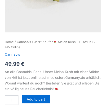
Home
/
Cannabis
/ Jetzt Kaufen
Melon Kush – POWER LVL:
4/5 Online
Cannabis
49,99
€
An alle Cannabis-Fans! Unser Melon Kush mit einer Stärke
von 4/5 ist jetzt online auf medicstoreGermany.de erhältlich.
Worauf wartest du noch? Bestellen Sie jetzt und erleben Sie
ein völlig neues Raucherlebnis!
Add to cart