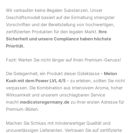
Wir verkaufen keine illegalen Substanzen. Unser
Geschäftsmodell basiert auf der Einhaltung strengster
Vorschriften und der Bereitstellung von hochwertigen,
zertifizierten Produkten für den legalen Markt.
Ihre
Sicherheit und unsere Compliance haben höchste
Priorität.
Fazit: Warten Sie nicht länger auf Ihren Premium-Genuss!
Die Gelegenheit, ein Produkt dieser Güteklasse –
Melon
Kush mit dem Power LVL 4/5
– zu erleben, sollten Sie nicht
verpassen. Die Kombination aus intensivem Aroma, hoher
Wirksamkeit und unserem unschlagbaren Service
macht
medicstoregermany.de
zu Ihrer ersten Adresse für
Premium-Blüten.
Machen Sie Schluss mit minderwertiger Qualität und
unzuverlässigen Lieferanten. Vertrauen Sie auf zertifizierte