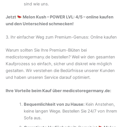
sind wie uns.
Jetzt
Melon Kush – POWER LVL: 4/5 – online kaufen
und den Unterschied schmecken!
3. Ihr einfacher Weg zum Premium-Genuss: Online kaufen
Warum sollten Sie Ihre Premium-Blüten bei
medicstoregermany.de bestellen? Weil wir den gesamten
Kaufprozess so einfach, sicher und diskret wie möglich
gestalten. Wir verstehen die Bedürfnisse unserer Kunden
und haben unseren Service darauf optimiert.
Ihre Vorteile beim Kauf über medicstoregermany.de:
Bequemlichkeit von zu Hause:
Kein Anstehen,
keine langen Wege. Bestellen Sie 24/7 von Ihrem
Sofa aus.