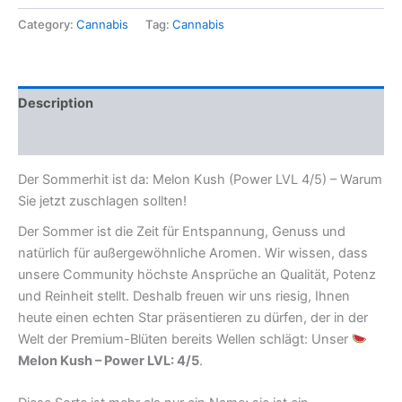
Category:
Cannabis
Tag:
Cannabis
Description
Reviews (0)
Der Sommerhit ist da: Melon Kush (Power LVL 4/5) – Warum
Sie jetzt zuschlagen sollten!
Der Sommer ist die Zeit für Entspannung, Genuss und
natürlich für außergewöhnliche Aromen. Wir wissen, dass
unsere Community höchste Ansprüche an Qualität, Potenz
und Reinheit stellt. Deshalb freuen wir uns riesig, Ihnen
heute einen echten Star präsentieren zu dürfen, der in der
Welt der Premium-Blüten bereits Wellen schlägt: Unser
Melon Kush – Power LVL: 4/5
.