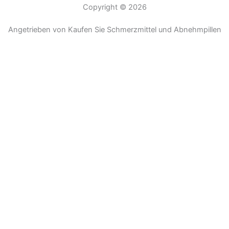
Copyright © 2026
Angetrieben von Kaufen Sie Schmerzmittel und Abnehmpillen