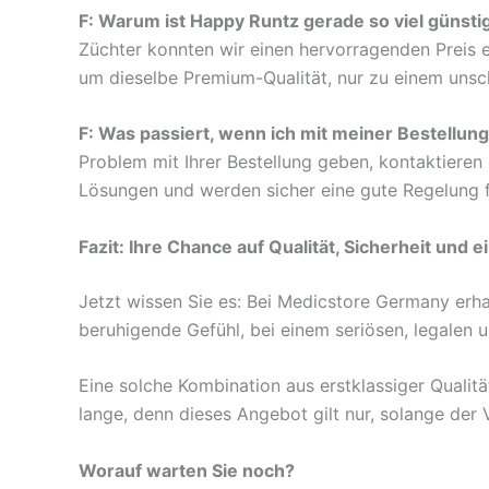
F: Warum ist Happy Runtz gerade so viel günsti
Züchter konnten wir einen hervorragenden Preis er
um dieselbe Premium-Qualität, nur zu einem unschl
F: Was passiert, wenn ich mit meiner Bestellung
Problem mit Ihrer Bestellung geben, kontaktieren
Lösungen und werden sicher eine gute Regelung fü
Fazit: Ihre Chance auf Qualität, Sicherheit und 
Jetzt wissen Sie es: Bei Medicstore Germany erha
beruhigende Gefühl, bei einem seriösen, legalen 
Eine solche Kombination aus erstklassiger Qualitä
lange, denn dieses Angebot gilt nur, solange der V
Worauf warten Sie noch?