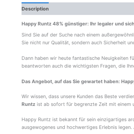
Description
Reviews (0)
Happy Runtz 48% günstiger: Ihr legaler und sich
Sind Sie auf der Suche nach einem außergewöhnli
Sie nicht nur Qualität, sondern auch Sicherheit u
Dann haben wir heute fantastische Neuigkeiten fü
beantworten auch die wichtigsten Fragen, die Ih
Das Angebot, auf das Sie gewartet haben: Happ
Wir wissen, dass unsere Kunden das Beste verdien
Runtz
ist ab sofort für begrenzte Zeit mit einem 
Happy Runtz ist bekannt für sein einzigartiges ar
ausgewogenes und hochwertiges Erlebnis legen. 