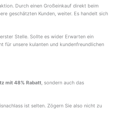
aktion. Durch einen Großeinkauf direkt beim
sere geschätzten Kunden, weiter. Es handelt sich
erster Stelle. Sollte es wider Erwarten ein
nt für unsere kulanten und kundenfreundlichen
tz mit 48% Rabatt
, sondern auch das
nachlass ist selten. Zögern Sie also nicht zu