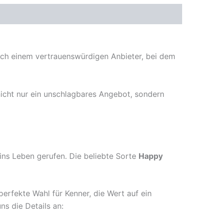
ach einem vertrauenswürdigen Anbieter, bei dem
 nicht nur ein unschlagbares Angebot, sondern
ins Leben gerufen. Die beliebte Sorte
Happy
perfekte Wahl für Kenner, die Wert auf ein
s die Details an: