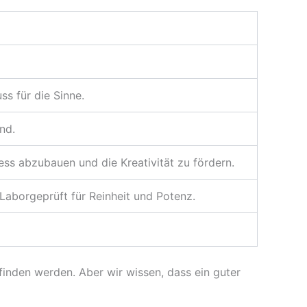
ss für die Sinne.
nd.
ess abzubauen und die Kreativität zu fördern.
Laborgeprüft für Reinheit und Potenz.
finden werden. Aber wir wissen, dass ein guter