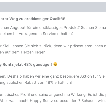
erer Weg zu erstklassiger Qualität!
chen Angebot für ein erstklassiges Produkt? Suchen Sie n
nd einen hervorragenden Service erhalten?
r Sie! Lehnen Sie sich zurück, denn wir präsentieren Ihnen
nen auf dem Herzen liegen.
y Runtz jetzt 48% günstiger!
en. Deshalb haben wir eine ganz besondere Aktion für Sie 
unglaublichen Rabatt von 48% erhältlich!
omatisches Profil und seine angenehme Wirkung. Es ist die 
Aber was macht Happy Runtz so besonders? Schauen wir un