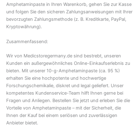
Amphetaminpaste in Ihren Warenkorb, gehen Sie zur Kasse
und folgen Sie den sicheren Zahlungsanweisungen mit Ihrer
bevorzugten Zahlungsmethode (z. B. Kreditkarte, PayPal,
Kryptowährung).
Zusammenfassend:
Wir von Medicstoregermany.de sind bestrebt, unseren
Kunden ein außergewöhnliches Online-Einkaufserlebnis zu
bieten. Mit unserer 10-g-Amphetaminpaste (ca. 95 %)
erhalten Sie eine hochpotente und hochwertige
Forschungschemikalie, diskret und legal geliefert. Unser
kompetentes Kundenservice-Team hilft Ihnen gerne bei
Fragen und Anliegen. Bestellen Sie jetzt und erleben Sie die
Vorteile von Amphetaminpaste – mit der Sicherheit, die
Ihnen der Kauf bei einem seriösen und zuverlässigen
Anbieter bietet.