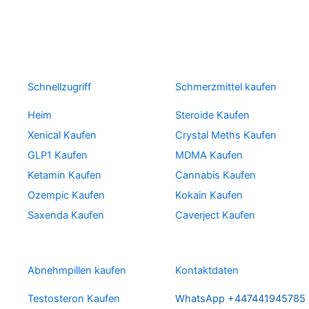
Schnellzugriff
Schmerzmittel kaufen
Heim
Steroide Kaufen
Xenical Kaufen
Crystal Meths Kaufen
GLP1 Kaufen
MDMA Kaufen
Ketamin Kaufen
Cannabis Kaufen
Ozempic Kaufen
Kokain Kaufen
Saxenda Kaufen
Caverject Kaufen
Abnehmpillen kaufen
Kontaktdaten
Testosteron Kaufen
WhatsApp +447441945785