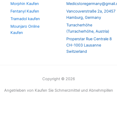
Morphin Kaufen
Medicstoregermany@gmail
Fentanyl Kaufen
Vancouverstraße 2a, 20457
Hamburg, Germany
Tramadol kaufen
Turracherhöhe
Mounjaro Online
(Turracherhöhe, Austria)
Kaufen
Properstar Rue Centrale 8
CH-1003 Lausanne
Switzerland
Copyright © 2026
Angetrieben von Kaufen Sie Schmerzmittel und Abnehmpillen