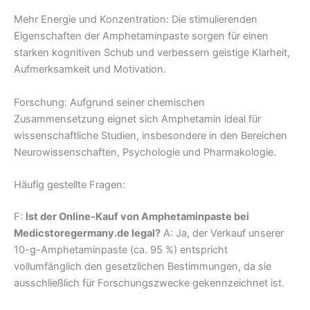
Mehr Energie und Konzentration: Die stimulierenden
Eigenschaften der Amphetaminpaste sorgen für einen
starken kognitiven Schub und verbessern geistige Klarheit,
Aufmerksamkeit und Motivation.
Forschung: Aufgrund seiner chemischen
Zusammensetzung eignet sich Amphetamin ideal für
wissenschaftliche Studien, insbesondere in den Bereichen
Neurowissenschaften, Psychologie und Pharmakologie.
Häufig gestellte Fragen:
F:
Ist der Online-Kauf von Amphetaminpaste bei
Medicstoregermany.de legal?
A: Ja, der Verkauf unserer
10-g-Amphetaminpaste (ca. 95 %) entspricht
vollumfänglich den gesetzlichen Bestimmungen, da sie
ausschließlich für Forschungszwecke gekennzeichnet ist.