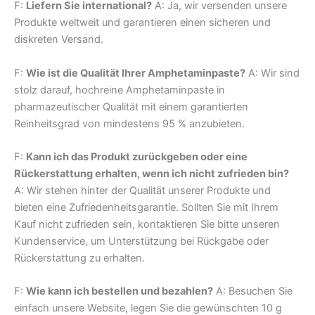
F:
Liefern Sie international?
A: Ja, wir versenden unsere
Produkte weltweit und garantieren einen sicheren und
diskreten Versand.
F:
Wie ist die Qualität Ihrer Amphetaminpaste?
A: Wir sind
stolz darauf, hochreine Amphetaminpaste in
pharmazeutischer Qualität mit einem garantierten
Reinheitsgrad von mindestens 95 % anzubieten.
F:
Kann ich das Produkt zurückgeben oder eine
Rückerstattung erhalten, wenn ich nicht zufrieden bin?
A: Wir stehen hinter der Qualität unserer Produkte und
bieten eine Zufriedenheitsgarantie. Sollten Sie mit Ihrem
Kauf nicht zufrieden sein, kontaktieren Sie bitte unseren
Kundenservice, um Unterstützung bei Rückgabe oder
Rückerstattung zu erhalten.
F:
Wie kann ich bestellen und bezahlen?
A: Besuchen Sie
einfach unsere Website, legen Sie die gewünschten 10 g