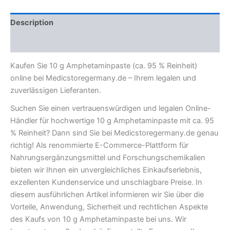
Description
Reviews (0)
Kaufen Sie 10 g Amphetaminpaste (ca. 95 % Reinheit)
online bei Medicstoregermany.de – Ihrem legalen und
zuverlässigen Lieferanten.
Suchen Sie einen vertrauenswürdigen und legalen Online-
Händler für hochwertige 10 g Amphetaminpaste mit ca. 95
% Reinheit? Dann sind Sie bei Medicstoregermany.de genau
richtig! Als renommierte E-Commerce-Plattform für
Nahrungsergänzungsmittel und Forschungschemikalien
bieten wir Ihnen ein unvergleichliches Einkaufserlebnis,
exzellenten Kundenservice und unschlagbare Preise. In
diesem ausführlichen Artikel informieren wir Sie über die
Vorteile, Anwendung, Sicherheit und rechtlichen Aspekte
des Kaufs von 10 g Amphetaminpaste bei uns. Wir