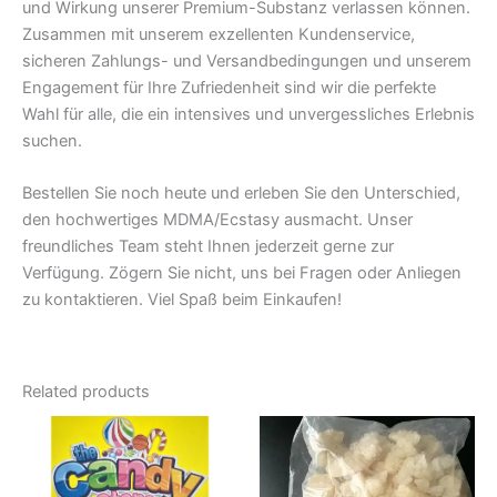
und Wirkung unserer Premium-Substanz verlassen können.
Zusammen mit unserem exzellenten Kundenservice,
sicheren Zahlungs- und Versandbedingungen und unserem
Engagement für Ihre Zufriedenheit sind wir die perfekte
Wahl für alle, die ein intensives und unvergessliches Erlebnis
suchen.
Bestellen Sie noch heute und erleben Sie den Unterschied,
den hochwertiges MDMA/Ecstasy ausmacht. Unser
freundliches Team steht Ihnen jederzeit gerne zur
Verfügung. Zögern Sie nicht, uns bei Fragen oder Anliegen
zu kontaktieren. Viel Spaß beim Einkaufen!
Related products