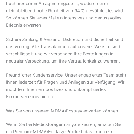
hochmodernen Anlagen hergestellt, wodurch eine
gleichbleibend hohe Reinheit von 94 % gewährleistet wird.
So können Sie jedes Mal ein intensives und genussvolles
Erlebnis erwarten.
Sichere Zahlung & Versand: Diskretion und Sicherheit sind
uns wichtig. Alle Transaktionen auf unserer Website sind
verschlüsselt, und wir versenden Ihre Bestellungen in
neutraler Verpackung, um Ihre Vertraulichkeit zu wahren.
Freundlicher Kundenservice: Unser engagiertes Team steht
Ihnen jederzeit für Fragen und Anliegen zur Verfügung. Wir
möchten Ihnen ein positives und unkompliziertes
Einkaufserlebnis bieten.
Was Sie von unserem MDMA/Ecstasy erwarten können
Wenn Sie bei Medicstoregermany.de kaufen, erhalten Sie
ein Premium-MDMA/Ecstasy-Produkt, das Ihnen ein