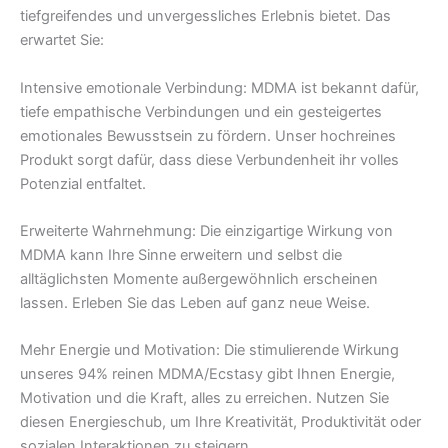
tiefgreifendes und unvergessliches Erlebnis bietet. Das
erwartet Sie:
Intensive emotionale Verbindung: MDMA ist bekannt dafür,
tiefe empathische Verbindungen und ein gesteigertes
emotionales Bewusstsein zu fördern. Unser hochreines
Produkt sorgt dafür, dass diese Verbundenheit ihr volles
Potenzial entfaltet.
Erweiterte Wahrnehmung: Die einzigartige Wirkung von
MDMA kann Ihre Sinne erweitern und selbst die
alltäglichsten Momente außergewöhnlich erscheinen
lassen. Erleben Sie das Leben auf ganz neue Weise.
Mehr Energie und Motivation: Die stimulierende Wirkung
unseres 94% reinen MDMA/Ecstasy gibt Ihnen Energie,
Motivation und die Kraft, alles zu erreichen. Nutzen Sie
diesen Energieschub, um Ihre Kreativität, Produktivität oder
sozialen Interaktionen zu steigern.