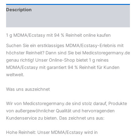
Description
Reviews (0)
1 g MDMA/Ecstasy mit 94 % Reinheit online kaufen
Suchen Sie ein erstklassiges MDMA/Ecstasy-Erlebnis mit
höchster Reinheit? Dann sind Sie bei Medicstoregermany.de
genau richtig! Unser Online-Shop bietet 1 g reines
MDMA/Ecstasy mit garantiert 94 % Reinheit für Kunden
weltweit.
Was uns auszeichnet
Wir von Medicstoregermany.de sind stolz darauf, Produkte
von außergewöhnlicher Qualität und hervorragenden
Kundenservice zu bieten. Das zeichnet uns aus:
Hohe Reinheit: Unser MDMA/Ecstasy wird in