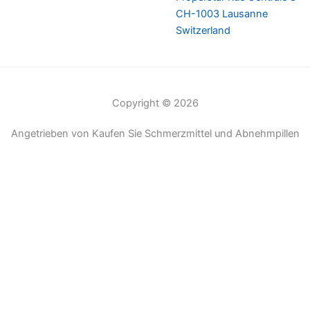
CH-1003 Lausanne
Switzerland
Copyright © 2026
Angetrieben von Kaufen Sie Schmerzmittel und Abnehmpillen