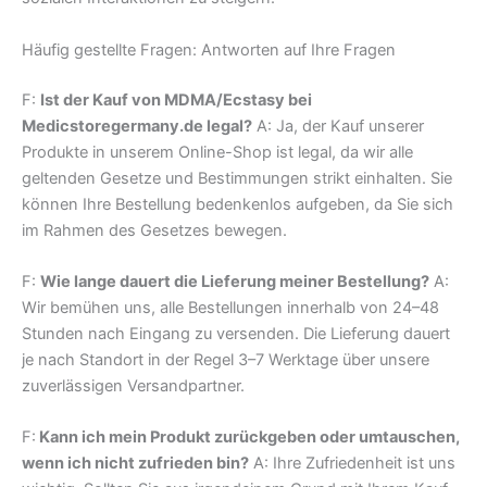
Häufig gestellte Fragen: Antworten auf Ihre Fragen
F:
Ist der Kauf von MDMA/Ecstasy bei
Medicstoregermany.de legal?
A: Ja, der Kauf unserer
Produkte in unserem Online-Shop ist legal, da wir alle
geltenden Gesetze und Bestimmungen strikt einhalten. Sie
können Ihre Bestellung bedenkenlos aufgeben, da Sie sich
im Rahmen des Gesetzes bewegen.
F:
Wie lange dauert die Lieferung meiner Bestellung?
A:
Wir bemühen uns, alle Bestellungen innerhalb von 24–48
Stunden nach Eingang zu versenden. Die Lieferung dauert
je nach Standort in der Regel 3–7 Werktage über unsere
zuverlässigen Versandpartner.
F:
Kann ich mein Produkt zurückgeben oder umtauschen,
wenn ich nicht zufrieden bin?
A: Ihre Zufriedenheit ist uns