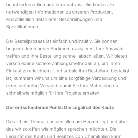
benutzerfreundlich und informativ ist. Sie finden alle
notwendigen Informationen zu unseren Produkten,
einschließlich detaillierter Beschreibungen und
Spezifikationen.
Der Bestellprozess ist einfach und intuitiv. Sie können
bequem durch unser Sortiment navigieren, Ihre Auswahl
treffen und Ihre Bestellung schnell abschließen. Wir bieten
verschiedene sichere Zahlungsmethoden an, um Ihren
Einkauf zu erleichtern. Und sobald Ihre Bestellung bestätigt
ist, kümmern wir uns um eine sorgfältige Verpackung und
einen schnellen Versand, damit Sie Ihre Materialien so
schnell wie möglich für Ihre Projekte erhalten.
Der entscheidende Punkt: Die Legalität des Kaufs
Dies ist ein Thema, das uns allen am Herzen liegt und über
das wir so offen wie möglich sprechen möchten. Die
Legalität des Kaufs und Besitzes von Chemikalien kann