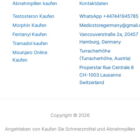
Abnehmpillen kaufen
Kontaktdaten
Testosteron Kaufen
WhatsApp +447441945785
Morphin Kaufen
Medicstoregermany@gmail
Fentanyl Kaufen
Vancouverstraße 2a, 20457
Hamburg, Germany
Tramadol kaufen
Turracherhöhe
Mounjaro Online
(Turracherhöhe, Austria)
Kaufen
Properstar Rue Centrale 8
CH-1003 Lausanne
Switzerland
Copyright © 2026
Angetrieben von Kaufen Sie Schmerzmittel und Abnehmpillen