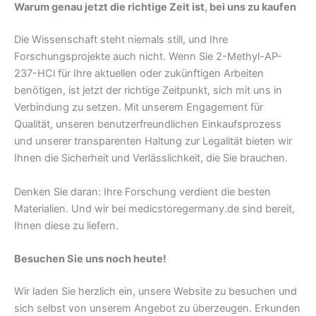
Warum genau jetzt die richtige Zeit ist, bei uns zu kaufen
Die Wissenschaft steht niemals still, und Ihre
Forschungsprojekte auch nicht. Wenn Sie 2-Methyl-AP-
237-HCl für Ihre aktuellen oder zukünftigen Arbeiten
benötigen, ist jetzt der richtige Zeitpunkt, sich mit uns in
Verbindung zu setzen. Mit unserem Engagement für
Qualität, unseren benutzerfreundlichen Einkaufsprozess
und unserer transparenten Haltung zur Legalität bieten wir
Ihnen die Sicherheit und Verlässlichkeit, die Sie brauchen.
Denken Sie daran: Ihre Forschung verdient die besten
Materialien. Und wir bei medicstoregermany.de sind bereit,
Ihnen diese zu liefern.
Besuchen Sie uns noch heute!
Wir laden Sie herzlich ein, unsere Website zu besuchen und
sich selbst von unserem Angebot zu überzeugen. Erkunden