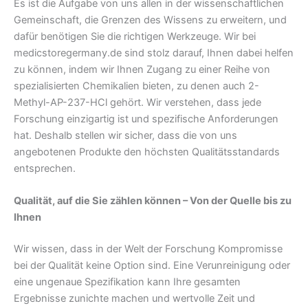
Es ist die Aufgabe von uns allen in der wissenschaftlichen
Gemeinschaft, die Grenzen des Wissens zu erweitern, und
dafür benötigen Sie die richtigen Werkzeuge. Wir bei
medicstoregermany.de sind stolz darauf, Ihnen dabei helfen
zu können, indem wir Ihnen Zugang zu einer Reihe von
spezialisierten Chemikalien bieten, zu denen auch 2-
Methyl-AP-237-HCl gehört. Wir verstehen, dass jede
Forschung einzigartig ist und spezifische Anforderungen
hat. Deshalb stellen wir sicher, dass die von uns
angebotenen Produkte den höchsten Qualitätsstandards
entsprechen.
Qualität, auf die Sie zählen können – Von der Quelle bis zu
Ihnen
Wir wissen, dass in der Welt der Forschung Kompromisse
bei der Qualität keine Option sind. Eine Verunreinigung oder
eine ungenaue Spezifikation kann Ihre gesamten
Ergebnisse zunichte machen und wertvolle Zeit und