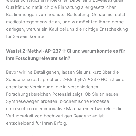
wissenschaftlichen Projekt ist. Dabei sind Zuverlässigkeit,
Qualität und natürlich die Einhaltung aller gesetzlichen
Bestimmungen von höchster Bedeutung. Genau hier setzt
medicstoregermany.de an, und wir möchten Ihnen gerne
darlegen, warum ein Kauf bei uns die richtige Entscheidung
für Sie sein könnte.
Was ist 2-Methyl-AP-237-HCl und warum könnte es für
Ihre Forschung relevant sein?
Bevor wir ins Detail gehen, lassen Sie uns kurz über die
Substanz selbst sprechen. 2-Methyl-AP-237-HCl ist eine
chemische Verbindung, die in verschiedenen
Forschungsbereichen Potenzial zeigt. Ob Sie an neuen
Synthesewegen arbeiten, biochemische Prozesse
untersuchen oder innovative Materialien entwickeln – die
Verfügbarkeit von hochwertigen Reagenzien ist
entscheidend für Ihren Erfolg.