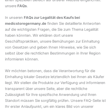
unsere
FAQs
.
In unseren
FAQs zur Legalität des Kaufs bei
medicstoregermany.de
finden Sie detaillierte Antworten
auf die wichtigsten Fragen, die Sie zum Thema Legalität
haben könnten. Wir erklären dort unsere
Geschäftspraktiken, unsere Bemühungen zur Einhaltung
von Gesetzen und geben Ihnen Hinweise, wie Sie sich
selbst über die rechtlichen Bestimmungen in Ihrer Region
informieren können.
Wir möchten betonen, dass die Verantwortung für die
Einhaltung lokaler Gesetze letztendlich bei Ihnen als Käufer
liegt. Wir stellen die Produkte zur Verfügung und informieren
transparent über unsere Seite, aber die rechtliche
Zulässigkeit für Ihre spezifische Anwendung und Ihren
Standort müssen Sie sorgfältig prüfen. Unsere FAQ-Seite ist
Ihr erster Anlaufpunkt, um ein klares Bild von unserer