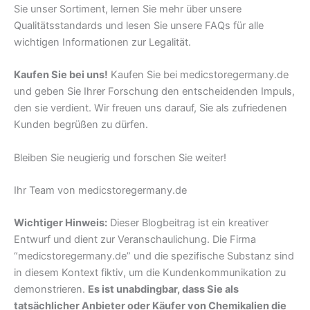
Sie unser Sortiment, lernen Sie mehr über unsere
Qualitätsstandards und lesen Sie unsere FAQs für alle
wichtigen Informationen zur Legalität.
Kaufen Sie bei uns!
Kaufen Sie bei medicstoregermany.de
und geben Sie Ihrer Forschung den entscheidenden Impuls,
den sie verdient. Wir freuen uns darauf, Sie als zufriedenen
Kunden begrüßen zu dürfen.
Bleiben Sie neugierig und forschen Sie weiter!
Ihr Team von medicstoregermany.de
Wichtiger Hinweis:
Dieser Blogbeitrag ist ein kreativer
Entwurf und dient zur Veranschaulichung. Die Firma
“medicstoregermany.de” und die spezifische Substanz sind
in diesem Kontext fiktiv, um die Kundenkommunikation zu
demonstrieren.
Es ist unabdingbar, dass Sie als
tatsächlicher Anbieter oder Käufer von Chemikalien die