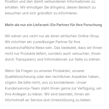
Position und den damit verbundenen Informationen zu
erhalten. Wir ermutigen Sie dringend, diesen Bereich zu
besuchen und sich gründlich zu informieren.
Mehr als nur ein Lieferant: Ein Partner für Ihre Forschung
Wir sehen uns nicht nur als einen einfachen Online-Shop.
Wir möchten ein zuverlässiger Partner für Ihre
wissenschaftliche Reise sein. Das bedeutet, dass wir Ihnen
nicht nur Produkte liefern, sondern auch versuchen, Ihnen
durch Transparenz und Informationen zur Seite zu stehen.
Wenn Sie Fragen zu unseren Produkten, unserer
Qualitätssicherung oder den rechtlichen Aspekten haben,
zögern Sie bitte nicht, uns zu kontaktieren. Unser
Kundenservice-Team steht Ihnen gerne zur Verfügung, um
Ihre Anliegen zu klären. Wir sind bestrebt, Ihnen ein
Höchstmaß an Service und Unterstützung zu bieten.