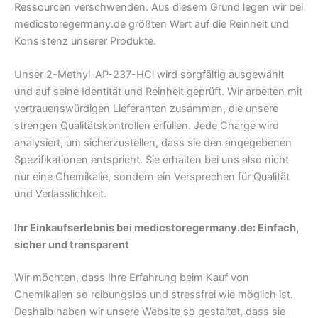
Ressourcen verschwenden. Aus diesem Grund legen wir bei
medicstoregermany.de größten Wert auf die Reinheit und
Konsistenz unserer Produkte.
Unser 2-Methyl-AP-237-HCl wird sorgfältig ausgewählt
und auf seine Identität und Reinheit geprüft. Wir arbeiten mit
vertrauenswürdigen Lieferanten zusammen, die unsere
strengen Qualitätskontrollen erfüllen. Jede Charge wird
analysiert, um sicherzustellen, dass sie den angegebenen
Spezifikationen entspricht. Sie erhalten bei uns also nicht
nur eine Chemikalie, sondern ein Versprechen für Qualität
und Verlässlichkeit.
Ihr Einkaufserlebnis bei medicstoregermany.de: Einfach,
sicher und transparent
Wir möchten, dass Ihre Erfahrung beim Kauf von
Chemikalien so reibungslos und stressfrei wie möglich ist.
Deshalb haben wir unsere Website so gestaltet, dass sie