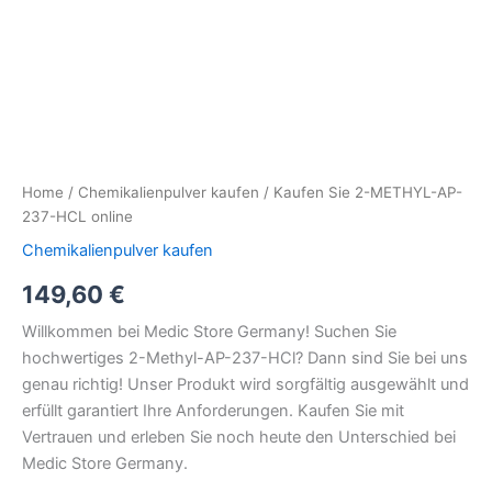
Home
/
Chemikalienpulver kaufen
/ Kaufen Sie 2-METHYL-AP-
237-HCL online
Chemikalienpulver kaufen
149,60
€
Willkommen bei Medic Store Germany! Suchen Sie
hochwertiges 2-Methyl-AP-237-HCl? Dann sind Sie bei uns
genau richtig! Unser Produkt wird sorgfältig ausgewählt und
erfüllt garantiert Ihre Anforderungen. Kaufen Sie mit
Vertrauen und erleben Sie noch heute den Unterschied bei
Medic Store Germany.