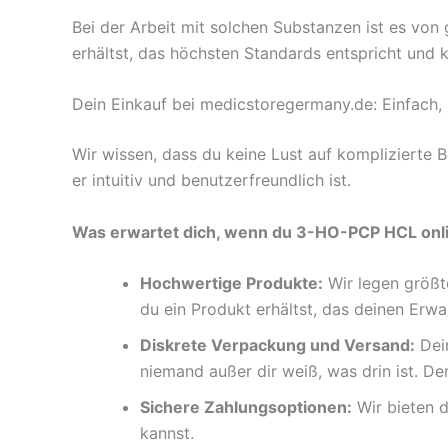
Bei der Arbeit mit solchen Substanzen ist es von
erhältst, das höchsten Standards entspricht und k
Dein Einkauf bei medicstoregermany.de: Einfach, 
Wir wissen, dass du keine Lust auf komplizierte 
er intuitiv und benutzerfreundlich ist.
Was erwartet dich, wenn du 3-HO-PCP HCL onli
Hochwertige Produkte:
Wir legen größte
du ein Produkt erhältst, das deinen Erwa
Diskrete Verpackung und Versand:
Dein
niemand außer dir weiß, was drin ist. De
Sichere Zahlungsoptionen:
Wir bieten 
kannst.