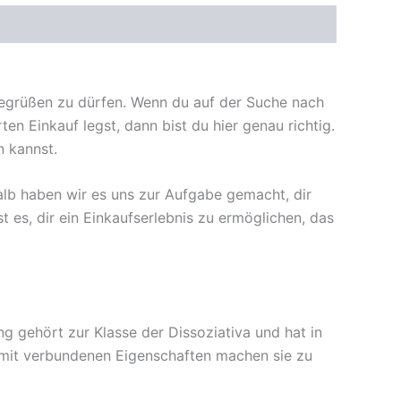
 begrüßen zu dürfen. Wenn du auf der Suche nach
 Einkauf legst, dann bist du hier genau richtig.
n kannst.
lb haben wir es uns zur Aufgabe gemacht, dir
t es, dir ein Einkaufserlebnis zu ermöglichen, das
g gehört zur Klasse der Dissoziativa und hat in
amit verbundenen Eigenschaften machen sie zu