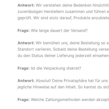
Antwort:
Wir verstehen deine Bedenken hinsichtli
zuverlässigen Herstellern zusammen und führen e
geprüft. Wir sind stolz darauf, Produkte anzubie
Frage:
Wie lange dauert der Versand?
Antwort:
Wir bemühen uns, deine Bestellung so s
Standort variieren. Sobald deine Bestellung ver
du den Status deiner Lieferung jederzeit einsehen
Frage:
Ist die Verpackung diskret?
Antwort:
Absolut! Deine Privatsphäre hat für uns
jegliche Hinweise auf den Inhalt. So kannst du sic
Frage:
Welche Zahlungsmethoden werden akzepti