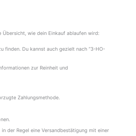
Übersicht, wie dein Einkauf ablaufen wird:
 finden. Du kannst auch gezielt nach “3-HO-
Informationen zur Reinheit und
vorzugte Zahlungsmethode.
onen.
 in der Regel eine Versandbestätigung mit einer