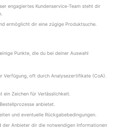
ser engagiertes Kundenservice-Team steht dir
n.
und ermöglicht dir eine zügige Produktsuche.
inige Punkte, die du bei deiner Auswahl
ur Verfügung, oft durch Analysezertifikate (CoA).
ein Zeichen für Verlässlichkeit.
Bestellprozesse anbietet.
zeiten und eventuelle Rückgabebedingungen.
nd der Anbieter dir die notwendigen Informationen