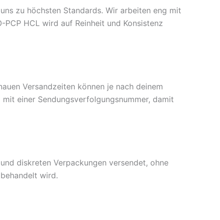
 uns zu höchsten Standards. Wir arbeiten eng mit
O-PCP HCL wird auf Reinheit und Konsistenz
enauen Versandzeiten können je nach deinem
ail mit einer Sendungsverfolgungsnummer, damit
en und diskreten Verpackungen versendet, ohne
 behandelt wird.