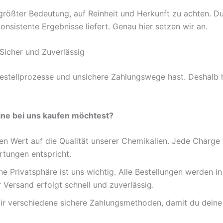
 größter Bedeutung, auf Reinheit und Herkunft zu achten. Du
onsistente Ergebnisse liefert. Genau hier setzen wir an.
Sicher und Zuverlässig
Bestellprozesse und unsichere Zahlungswege hast. Deshalb 
ne bei uns kaufen möchtest?
n Wert auf die Qualität unserer Chemikalien. Jede Charge w
rtungen entspricht.
e Privatsphäre ist uns wichtig. Alle Bestellungen werden 
r Versand erfolgt schnell und zuverlässig.
dir verschiedene sichere Zahlungsmethoden, damit du dein