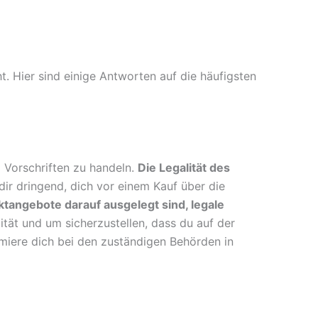
t. Hier sind einige Antworten auf die häufigsten
 Vorschriften zu handeln.
Die Legalität des
ir dringend, dich vor einem Kauf über die
tangebote darauf ausgelegt sind, legale
ität und um sicherzustellen, dass du auf der
ormiere dich bei den zuständigen Behörden in