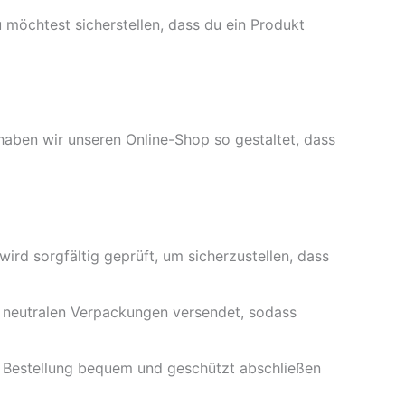
 möchtest sicherstellen, dass du ein Produkt
haben wir unseren Online-Shop so gestaltet, dass
ird sorgfältig geprüft, um sicherzustellen, dass
in neutralen Verpackungen versendet, sodass
e Bestellung bequem und geschützt abschließen