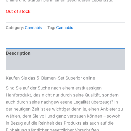
Out of stock
Category:
Cannabis
Tag:
Cannabis
Description
Reviews (0)
Kaufen Sie das 5-Blumen-Set Superior online
Sind Sie auf der Suche nach einem erstklassigen
Hanfprodukt, das nicht nur durch seine Qualität, sondern
auch durch seine nachgewiesene Legalität überzeugt? In
der heutigen Zeit ist es wichtiger denn je, einen Anbieter zu
wählen, dem Sie voll und ganz vertrauen können – sowohl
in Bezug auf die Reinheit des Produkts als auch auf die
Einhaltung sämtlicher gesetzlicher Vorschriften.