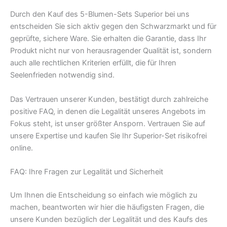
Durch den Kauf des 5-Blumen-Sets Superior bei uns
entscheiden Sie sich aktiv gegen den Schwarzmarkt und für
geprüfte, sichere Ware. Sie erhalten die Garantie, dass Ihr
Produkt nicht nur von herausragender Qualität ist, sondern
auch alle rechtlichen Kriterien erfüllt, die für Ihren
Seelenfrieden notwendig sind.
Das Vertrauen unserer Kunden, bestätigt durch zahlreiche
positive FAQ, in denen die Legalität unseres Angebots im
Fokus steht, ist unser größter Ansporn. Vertrauen Sie auf
unsere Expertise und kaufen Sie Ihr Superior-Set risikofrei
online.
FAQ: Ihre Fragen zur Legalität und Sicherheit
Um Ihnen die Entscheidung so einfach wie möglich zu
machen, beantworten wir hier die häufigsten Fragen, die
unsere Kunden bezüglich der Legalität und des Kaufs des