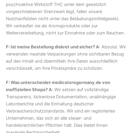
psychoaktive Wirkstoff THC unter dem gesetzlich
vorgeschriebenen Grenzwert liegt, fallen unsere
Nutzhanfblüten nicht unter das Betäubungsmittelgesetz.
Wir verkaufen sie als Aromaprodukte oder zur
Weiterverarbeitung, nicht zur Einnahme oder zum Rauchen.
F: Ist meine Bestellung diskret und sicher? A
: Absolut. Wir
verwenden neutrale Verpackungen ohne sichtbaren Bezug
auf den Inhalt und übermitteln Ihre Daten ausschließlich
verschlüsselt, um Ihre Privatsphäre zu schützen.
F: Was unterscheidet medicstoregermany.de von
inoffiziellen Shops? A
: Wir setzen auf vollständige
Transparenz, lückenlose Dokumentation, unabhängige
Laborberichte und die Einhaltung deutscher
Verbraucherschutzstandards. Wir sind ein registriertes
Unternehmen, das sich an alle steuer- und
handelsrechtlichen Pflichten hält. Dies bietet Ihnen
maximale Rechtssicherheit.