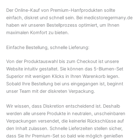
Der Online-Kauf von Premium-Hanfprodukten sollte
einfach, diskret und schnell sein. Bei medicstoregermany.de
haben wir unseren Bestellprozess optimiert, um Ihnen
maximalen Komfort zu bieten.
Einfache Bestellung, schnelle Lieferung:
Von der Produktauswahl bis zum Checkout ist unsere
Website intuitiv gestaltet. Sie können das 5-Blumen-Set
Superior mit wenigen Klicks in Ihren Warenkorb legen.
Sobald Ihre Bestellung bei uns eingegangen ist, beginnt
unser Team mit der diskreten Verpackung.
Wir wissen, dass Diskretion entscheidend ist. Deshalb
werden alle unsere Produkte in neutralen, unscheinbaren
Verpackungen versendet, die keinerlei Rückschlüsse auf
den Inhalt zulassen. Schnelle Lieferzeiten stellen sicher,
dass Sie Ihr Premium-Set so bald wie möglich genießen