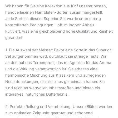
Wir haben für Sie eine Kollektion aus fünf unserer besten,
handverlesenen Hanfblüten-Sorten zusammengestellt.
Jede Sorte in diesem Superior-Set wurde unter streng
kontrollierten Bedingungen – oft im Indoor-Anbau –
kultiviert, was eine gleichbleibend hohe Qualität und Reinheit
garantiert.
1. Die Auswahl der Meister: Bevor eine Sorte in das Superior-
Set aufgenommen wird, durchläuft sie strenge Tests. Wir
achten auf das Terpenprofil, das maßgeblich für das Aroma
und die Wirkung verantwortlich ist. Sie erhalten eine
harmonische Mischung aus Klassikern und aufregenden
Neuentdeckungen, die alle eines gemeinsam haben: Sie
sind reich an wertvollen Inhaltsstoffen und bieten ein
intensives, natürliches Dufterlebnis.
2. Perfekte Reifung und Verarbeitung: Unsere Blüten werden
zum optimalen Zeitpunkt geerntet und schonend