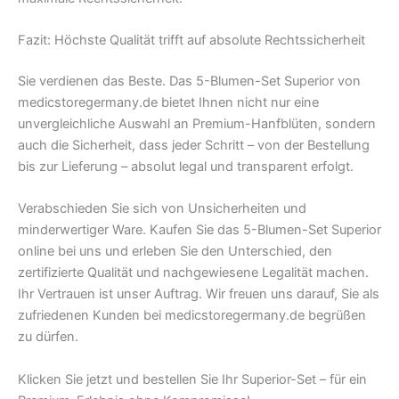
Fazit: Höchste Qualität trifft auf absolute Rechtssicherheit
Sie verdienen das Beste. Das 5-Blumen-Set Superior von
medicstoregermany.de bietet Ihnen nicht nur eine
unvergleichliche Auswahl an Premium-Hanfblüten, sondern
auch die Sicherheit, dass jeder Schritt – von der Bestellung
bis zur Lieferung – absolut legal und transparent erfolgt.
Verabschieden Sie sich von Unsicherheiten und
minderwertiger Ware. Kaufen Sie das 5-Blumen-Set Superior
online bei uns und erleben Sie den Unterschied, den
zertifizierte Qualität und nachgewiesene Legalität machen.
Ihr Vertrauen ist unser Auftrag. Wir freuen uns darauf, Sie als
zufriedenen Kunden bei medicstoregermany.de begrüßen
zu dürfen.
Klicken Sie jetzt und bestellen Sie Ihr Superior-Set – für ein