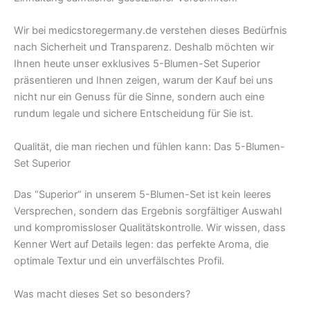
Wir bei medicstoregermany.de verstehen dieses Bedürfnis
nach Sicherheit und Transparenz. Deshalb möchten wir
Ihnen heute unser exklusives 5-Blumen-Set Superior
präsentieren und Ihnen zeigen, warum der Kauf bei uns
nicht nur ein Genuss für die Sinne, sondern auch eine
rundum legale und sichere Entscheidung für Sie ist.
Qualität, die man riechen und fühlen kann: Das 5-Blumen-
Set Superior
Das “Superior” in unserem 5-Blumen-Set ist kein leeres
Versprechen, sondern das Ergebnis sorgfältiger Auswahl
und kompromissloser Qualitätskontrolle. Wir wissen, dass
Kenner Wert auf Details legen: das perfekte Aroma, die
optimale Textur und ein unverfälschtes Profil.
Was macht dieses Set so besonders?