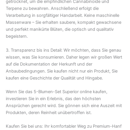
getrocknet, um die empfindlichen Cannabinoide und
Terpene zu bewahren. Anschließend erfolgt die
Verarbeitung in sorgfältiger Handarbeit. Keine maschinelle
Massenware – Sie erhalten saubere, kompakt gewachsene
und perfekt manikürte Blüten, die optisch und qualitativ
begeistern.
3. Transparenz bis ins Detail: Wir möchten, dass Sie genau
wissen, was Sie konsumieren. Daher legen wir großen Wert
auf die Dokumentation der Herkunft und der
Anbaubedingungen. Sie kaufen nicht nur ein Produkt, Sie
kaufen eine Geschichte der Qualität und Hingabe.
Wenn Sie das 5-Blumen-Set Superior online kaufen,
investieren Sie in ein Erlebnis, das den höchsten
Ansprüchen gerecht wird. Sie gönnen sich eine Auszeit mit
Produkten, deren Reinheit unübertroffen ist.
Kaufen Sie bei uns: Ihr komfortabler Weg zu Premium-Hanf