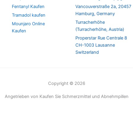
Fentanyl Kaufen
Vancouverstraße 2a, 20457
Hamburg, Germany
Tramadol kaufen
Turracherhöhe
Mounjaro Online
(Turracherhöhe, Austria)
Kaufen
Properstar Rue Centrale 8
CH-1003 Lausanne
Switzerland
Copyright © 2026
Angetrieben von Kaufen Sie Schmerzmittel und Abnehmpillen