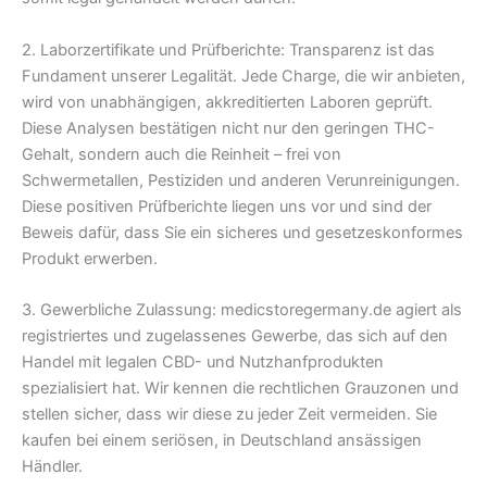
2. Laborzertifikate und Prüfberichte: Transparenz ist das
Fundament unserer Legalität. Jede Charge, die wir anbieten,
wird von unabhängigen, akkreditierten Laboren geprüft.
Diese Analysen bestätigen nicht nur den geringen THC-
Gehalt, sondern auch die Reinheit – frei von
Schwermetallen, Pestiziden und anderen Verunreinigungen.
Diese positiven Prüfberichte liegen uns vor und sind der
Beweis dafür, dass Sie ein sicheres und gesetzeskonformes
Produkt erwerben.
3. Gewerbliche Zulassung: medicstoregermany.de agiert als
registriertes und zugelassenes Gewerbe, das sich auf den
Handel mit legalen CBD- und Nutzhanfprodukten
spezialisiert hat. Wir kennen die rechtlichen Grauzonen und
stellen sicher, dass wir diese zu jeder Zeit vermeiden. Sie
kaufen bei einem seriösen, in Deutschland ansässigen
Händler.