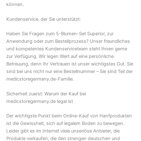
können.
Kundenservice, der Sie unterstützt:
Haben Sie Fragen zum 5-Blumen-Set Superior, zur
Anwendung oder zum Bestellprozess? Unser freundliches
und kompetentes Kundenserviceteam steht Ihnen gerne
zur Verfügung. Wir legen Wert auf eine persönliche
Betreuung, denn Ihr Vertrauen ist unser wichtigstes Gut. Sie
sind bei uns nicht nur eine Bestellnummer – Sie sind Teil der
medicstoregermany.de-Familie.
Sicherheit zuerst: Warum der Kauf bei
medicstoregermany.de legal ist
Der wichtigste Punkt beim Online-Kauf von Hanfprodukten
ist die Gewissheit, sich auf legalem Boden zu bewegen.
Leider gibt es im Internet viele unseriöse Anbieter, die
Produkte verkaufen, die den strengen deutschen und