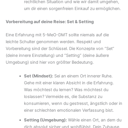
rechtlichen Situation und wie wir damit umgehen,
um dir einen sorgenfreien Einkauf zu ermöglichen.
Vorbereitung auf deine Reise: Set & Setting
Eine Erfahrung mit 5-MeO-DMT sollte niemals auf die
leichte Schulter genommen werden. Respekt und
Vorbereitung sind der Schlüssel. Die Konzepte von “Set”
(deine innere Einstellung) und “Setting” (deine äußere
Umgebung) sind hier von größter Bedeutung.
Set (Mindset):
Sei an einem Ort innerer Ruhe.
Gehe mit einer klaren Absicht in die Erfahrung.
Was möchtest du lernen? Was möchtest du
loslassen? Vermeide es, die Substanz zu
konsumieren, wenn du gestresst, ängstlich oder in
einer schlechten emotionalen Verfassung bist.
Setting (Umgebung):
Wähle einen Ort, an dem du
dich absolut sicher und wohlfühlst. Dein Zuhause,