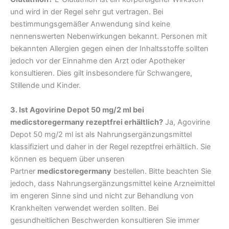
und wird in der Regel sehr gut vertragen. Bei
bestimmungsgemäßer Anwendung sind keine
nennenswerten Nebenwirkungen bekannt. Personen mit
bekannten Allergien gegen einen der Inhaltsstoffe sollten
jedoch vor der Einnahme den Arzt oder Apotheker
konsultieren. Dies gilt insbesondere für Schwangere,
Stillende und Kinder.
3. Ist Agovirine Depot 50 mg/2 ml bei
medicstoregermany rezeptfrei erhältlich?
Ja, Agovirine
Depot 50 mg/2 ml ist als Nahrungsergänzungsmittel
klassifiziert und daher in der Regel rezeptfrei erhältlich. Sie
können es bequem über unseren
Partner
medicstoregermany
bestellen. Bitte beachten Sie
jedoch, dass Nahrungsergänzungsmittel keine Arzneimittel
im engeren Sinne sind und nicht zur Behandlung von
Krankheiten verwendet werden sollten. Bei
gesundheitlichen Beschwerden konsultieren Sie immer