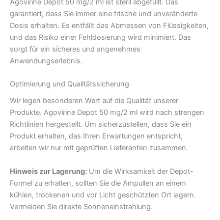
Agovirine Depot 50 mg/2 ml ist steril abgefüllt. Das
garantiert, dass Sie immer eine frische und unveränderte
Dosis erhalten. Es entfällt das Abmessen von Flüssigkeiten,
und das Risiko einer Fehldosierung wird minimiert. Das
sorgt für ein sicheres und angenehmes
Anwendungserlebnis.
Optimierung und Qualitätssicherung
Wir legen besonderen Wert auf die Qualität unserer
Produkte. Agovirine Depot 50 mg/2 ml wird nach strengen
Richtlinien hergestellt. Um sicherzustellen, dass Sie ein
Produkt erhalten, das Ihren Erwartungen entspricht,
arbeiten wir nur mit geprüften Lieferanten zusammen.
Hinweis zur Lagerung:
Um die Wirksamkeit der Depot-
Formel zu erhalten, sollten Sie die Ampullen an einem
kühlen, trockenen und vor Licht geschützten Ort lagern.
Vermeiden Sie direkte Sonneneinstrahlung.