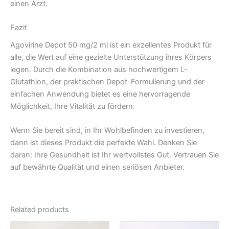
einen Arzt.
Fazit
Agovirine Depot 50 mg/2 ml ist ein exzellentes Produkt für
alle, die Wert auf eine gezielte Unterstützung ihres Körpers
legen. Durch die Kombination aus hochwertigem L-
Glutathion, der praktischen Depot-Formulierung und der
einfachen Anwendung bietet es eine hervorragende
Möglichkeit, Ihre Vitalität zu fördern.
Wenn Sie bereit sind, in Ihr Wohlbefinden zu investieren,
dann ist dieses Produkt die perfekte Wahl. Denken Sie
daran: Ihre Gesundheit ist Ihr wertvollstes Gut. Vertrauen Sie
auf bewährte Qualität und einen seriösen Anbieter.
Related products
Original
Current
Original
Current