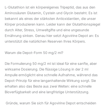
L-Glutathion ist ein körpereigenes Tripeptid, das aus den
Aminosäuren Glutamin, Cystein und Glycin besteht. Es ist
bekannt als eines der stärksten Antioxidantien, die unser
Körper produzieren kann. Leider kann der Glutathionspiegel
durch Alter, Stress, Umweltgifte und eine ungesunde
Ernährung sinken. Genau hier setzt Agovirine Depot an: Es
unterstützt die natürlichen Reserven Ihres Körpers.
Warum die Depot-Form 50 mg/2 ml?
Die Formulierung 50 mg/2 ml ist ideal für eine sanfte, aber
wirksame Dosierung. Die flüssige Lösung in der 2 ml
Ampulle ermöglicht eine schnelle Aufnahme, während das
Depot-Prinzip für eine langanhaltende Wirkung sorgt. Sie
erhalten also das Beste aus zwei Welten: eine schnelle
Bioverfügbarkeit und eine langfristige Unterstützung.
Gründe, warum Sie sich für Agovirine Depot entscheiden