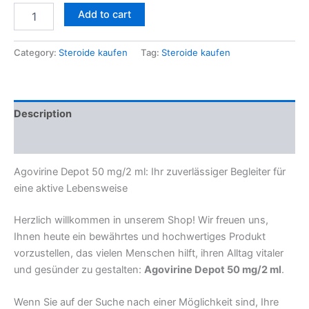
Add to cart
Category:
Steroide kaufen
Tag:
Steroide kaufen
Description
Reviews (0)
Agovirine Depot 50 mg/2 ml: Ihr zuverlässiger Begleiter für
eine aktive Lebensweise
Herzlich willkommen in unserem Shop! Wir freuen uns,
Ihnen heute ein bewährtes und hochwertiges Produkt
vorzustellen, das vielen Menschen hilft, ihren Alltag vitaler
und gesünder zu gestalten:
Agovirine Depot 50 mg/2 ml
.
Wenn Sie auf der Suche nach einer Möglichkeit sind, Ihre