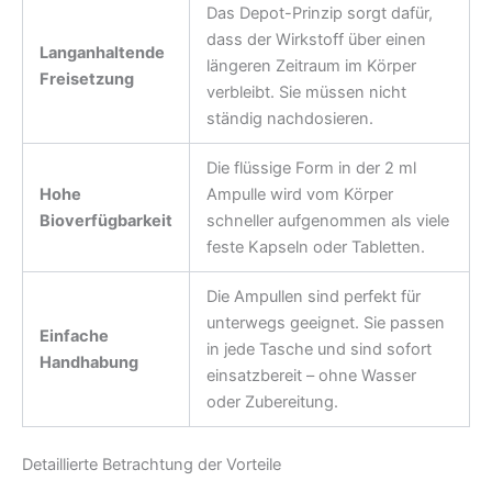
Das Depot-Prinzip sorgt dafür,
dass der Wirkstoff über einen
Langanhaltende
längeren Zeitraum im Körper
Freisetzung
verbleibt. Sie müssen nicht
ständig nachdosieren.
Die flüssige Form in der 2 ml
Hohe
Ampulle wird vom Körper
Bioverfügbarkeit
schneller aufgenommen als viele
feste Kapseln oder Tabletten.
Die Ampullen sind perfekt für
unterwegs geeignet. Sie passen
Einfache
in jede Tasche und sind sofort
Handhabung
einsatzbereit – ohne Wasser
oder Zubereitung.
Detaillierte Betrachtung der Vorteile