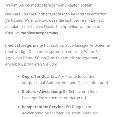
Warum Sie bei medicstoregermany kaufen sollten
Der Kauf von Gesundheitsprodukten im Internet erfordert
Vertrauen. Wir möchten, dass Sie sich bei Ihrem Einkauf
absolut sicher fühlen. Deshalb empfehlen wir Ihnen den
Kauf bei
medicstoregermany
.
medicstoregermany
hat sich als zuverlässiger Anbieter für
hochwertige Gesundheitsprodukte etabliert. Wenn Sie
Agovirine Depot 50 mg/2 ml über medicstoregermany
erwerben, profitieren Sie von:
Geprüfter Qualität:
Alle Produkte werden
sorgfältig auf Authentizität und Qualität überprüft.
Sicherer Abwicklung:
Ihr Schutz und Ihre
Privatsphäre stehen im Vordergrund.
Kompetentem Service:
Bei Fragen zur
Anwendung oder Lieferung steht Ihnen ein