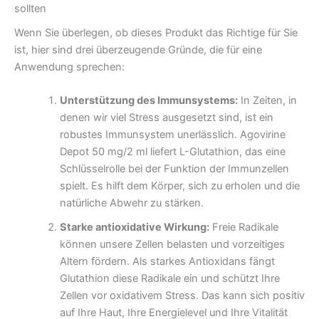
sollten
Wenn Sie überlegen, ob dieses Produkt das Richtige für Sie
ist, hier sind drei überzeugende Gründe, die für eine
Anwendung sprechen:
Unterstützung des Immunsystems:
In Zeiten, in
denen wir viel Stress ausgesetzt sind, ist ein
robustes Immunsystem unerlässlich. Agovirine
Depot 50 mg/2 ml liefert L-Glutathion, das eine
Schlüsselrolle bei der Funktion der Immunzellen
spielt. Es hilft dem Körper, sich zu erholen und die
natürliche Abwehr zu stärken.
Starke antioxidative Wirkung:
Freie Radikale
können unsere Zellen belasten und vorzeitiges
Altern fördern. Als starkes Antioxidans fängt
Glutathion diese Radikale ein und schützt Ihre
Zellen vor oxidativem Stress. Das kann sich positiv
auf Ihre Haut, Ihre Energielevel und Ihre Vitalität