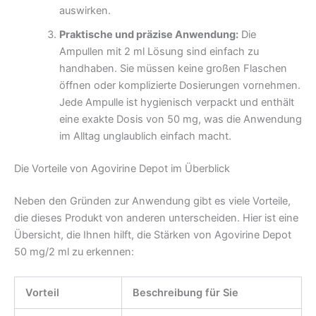
auswirken.
Praktische und präzise Anwendung:
Die
Ampullen mit 2 ml Lösung sind einfach zu
handhaben. Sie müssen keine großen Flaschen
öffnen oder komplizierte Dosierungen vornehmen.
Jede Ampulle ist hygienisch verpackt und enthält
eine exakte Dosis von 50 mg, was die Anwendung
im Alltag unglaublich einfach macht.
Die Vorteile von Agovirine Depot im Überblick
Neben den Gründen zur Anwendung gibt es viele Vorteile,
die dieses Produkt von anderen unterscheiden. Hier ist eine
Übersicht, die Ihnen hilft, die Stärken von Agovirine Depot
50 mg/2 ml zu erkennen:
Vorteil
Beschreibung für Sie