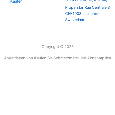
(Turracherhöhe, Austria)
Kaufen
Properstar Rue Centrale 8
CH-1003 Lausanne
Switzerland
Copyright © 2026
Angetrieben von Kaufen Sie Schmerzmittel und Abnehmpillen