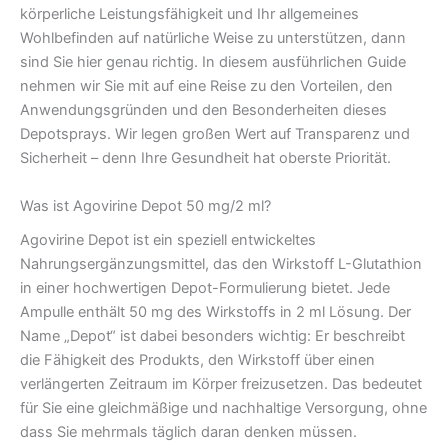
körperliche Leistungsfähigkeit und Ihr allgemeines
Wohlbefinden auf natürliche Weise zu unterstützen, dann
sind Sie hier genau richtig. In diesem ausführlichen Guide
nehmen wir Sie mit auf eine Reise zu den Vorteilen, den
Anwendungsgründen und den Besonderheiten dieses
Depotsprays. Wir legen großen Wert auf Transparenz und
Sicherheit – denn Ihre Gesundheit hat oberste Priorität.
Was ist Agovirine Depot 50 mg/2 ml?
Agovirine Depot ist ein speziell entwickeltes
Nahrungsergänzungsmittel, das den Wirkstoff L-Glutathion
in einer hochwertigen Depot-Formulierung bietet. Jede
Ampulle enthält 50 mg des Wirkstoffs in 2 ml Lösung. Der
Name „Depot“ ist dabei besonders wichtig: Er beschreibt
die Fähigkeit des Produkts, den Wirkstoff über einen
verlängerten Zeitraum im Körper freizusetzen. Das bedeutet
für Sie eine gleichmäßige und nachhaltige Versorgung, ohne
dass Sie mehrmals täglich daran denken müssen.