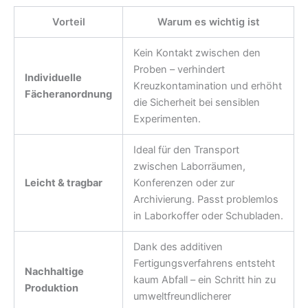
Vorteil
Warum es wichtig ist
Kein Kontakt zwischen den
Proben – verhindert
Individuelle
Kreuzkontamination und erhöht
Fächeranordnung
die Sicherheit bei sensiblen
Experimenten.
Ideal für den Transport
zwischen Laborräumen,
Leicht & tragbar
Konferenzen oder zur
Archivierung. Passt problemlos
in Laborkoffer oder Schubladen.
Dank des additiven
Fertigungsverfahrens entsteht
Nachhaltige
kaum Abfall – ein Schritt hin zu
Produktion
umweltfreundlicherer