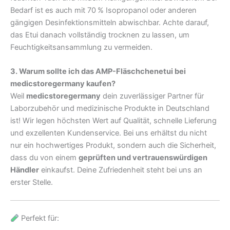
Bedarf ist es auch mit 70 % Isopropanol oder anderen
gängigen Desinfektionsmitteln abwischbar. Achte darauf,
das Etui danach vollständig trocknen zu lassen, um
Feuchtigkeitsansammlung zu vermeiden.
3. Warum sollte ich das AMP-Fläschchenetui bei
medicstoregermany kaufen?
Weil
medicstoregermany
dein zuverlässiger Partner für
Laborzubehör und medizinische Produkte in Deutschland
ist! Wir legen höchsten Wert auf Qualität, schnelle Lieferung
und exzellenten Kundenservice. Bei uns erhältst du nicht
nur ein hochwertiges Produkt, sondern auch die Sicherheit,
dass du von einem
geprüften und vertrauenswürdigen
Händler
einkaufst. Deine Zufriedenheit steht bei uns an
erster Stelle.
Perfekt für: