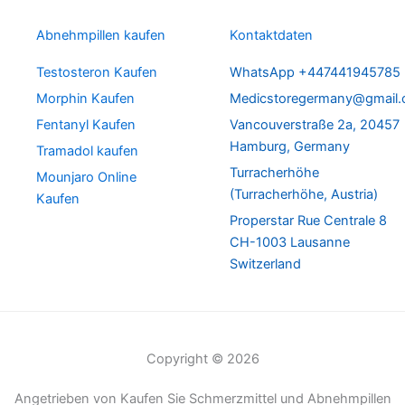
Abnehmpillen kaufen
Kontaktdaten
Testosteron Kaufen
WhatsApp +447441945785
Morphin Kaufen
Medicstoregermany@gmail
Fentanyl Kaufen
Vancouverstraße 2a, 20457
Hamburg, Germany
Tramadol kaufen
Turracherhöhe
Mounjaro Online
(Turracherhöhe, Austria)
Kaufen
Properstar Rue Centrale 8
CH-1003 Lausanne
Switzerland
Copyright © 2026
Angetrieben von Kaufen Sie Schmerzmittel und Abnehmpillen