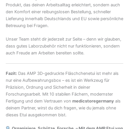
Produkt, das deinen Arbeitsalltag erleichtert, sondern auch
den Komfort einer reibungslosen Bestellung, schneller
Lieferung innerhalb Deutschlands und EU sowie persönliche
Betreuung bei Fragen.
Unser Team steht dir jederzeit zur Seite – denn wir glauben,
dass gutes Laborzubehör nicht nur funktionieren, sondern
auch Freude am Arbeiten bereiten sollte.
Fazit:
Das AMP 3D-gedruckte Fläschchenetui ist mehr als
nur eine Aufbewahrungsbox – es ist ein Werkzeug für
Präzision, Ordnung und Sicherheit in deiner
Forschungsarbeit. Mit 10 stabilen Fächern, modernster
Fertigung und dem Vertrauen von
medicstoregermany
als
deinem Partner, wirst du dich fragen, wie du jemals ohne
dieses Etui ausgekommen bist.
Organisiere. Schütze. Forsche. – Mit dem AMP Etui von