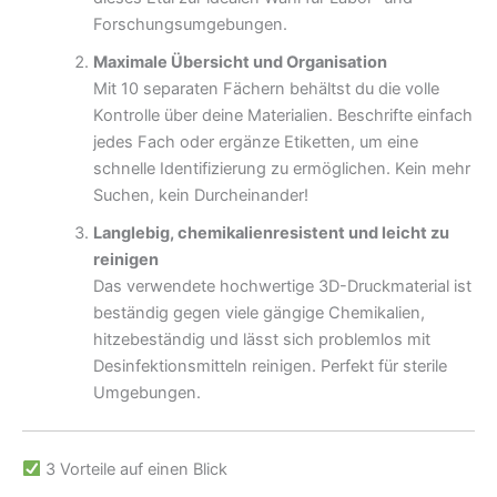
Forschungsumgebungen.
Maximale Übersicht und Organisation
Mit 10 separaten Fächern behältst du die volle
Kontrolle über deine Materialien. Beschrifte einfach
jedes Fach oder ergänze Etiketten, um eine
schnelle Identifizierung zu ermöglichen. Kein mehr
Suchen, kein Durcheinander!
Langlebig, chemikalienresistent und leicht zu
reinigen
Das verwendete hochwertige 3D-Druckmaterial ist
beständig gegen viele gängige Chemikalien,
hitzebeständig und lässt sich problemlos mit
Desinfektionsmitteln reinigen. Perfekt für sterile
Umgebungen.
3 Vorteile auf einen Blick