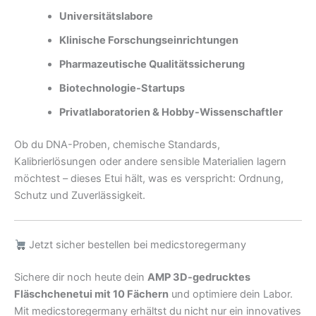
Universitätslabore
Klinische Forschungseinrichtungen
Pharmazeutische Qualitätssicherung
Biotechnologie-Startups
Privatlaboratorien & Hobby-Wissenschaftler
Ob du DNA-Proben, chemische Standards,
Kalibrierlösungen oder andere sensible Materialien lagern
möchtest – dieses Etui hält, was es verspricht: Ordnung,
Schutz und Zuverlässigkeit.
Jetzt sicher bestellen bei medicstoregermany
Sichere dir noch heute dein
AMP 3D-gedrucktes
Fläschchenetui mit 10 Fächern
und optimiere dein Labor.
Mit medicstoregermany erhältst du nicht nur ein innovatives