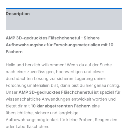
Description
Reviews (0)
AMP 3D-gedrucktes Fläschchenetui – Sichere
Aufbewahrungsbox für Forschungsmaterialien mit 10
Fächern
Hallo und herzlich willkommen! Wenn du auf der Suche
nach einer zuverlässigen, hochwertigen und clever
durchdachten Lösung zur sicheren Lagerung deiner
Forschungsmaterialien bist, dann bist du hier genau richtig.
Unser
AMP 3D-gedrucktes Fläschchenetui
ist speziell für
wissenschaftliche Anwendungen entwickelt worden und
bietet dir mit
10 klar abgetrennten Fächern
eine
übersichtliche, sichere und langlebige
Aufbewahrungsmöglichkeit für kleine Proben, Reagenzien
oder Laborfläschchen.