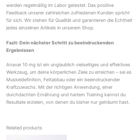
werden regelmäßig im Labor getestet. Das positive
Feedback unserer zahlreichen zufriedenen Kunden spricht
für sich. Wir stehen für Qualität und garantieren die Echtheit
jedes einzelnen Artikels in unserem Shop.
Fazit: Dein nächster Schritt zu beeindruckenden
Ergebnissen
Anavar 10 mg ist ein unglaublich vielseitiges und effektives
Werkzeug, um deine körperlichen Ziele zu erreichen – sei es
Muskeldefinition, Fettabbau oder ein beeindruckender
Kraftzuwachs. Mit der richtigen Anwendung, einer
durchdachten Ernährung und hartem Training kannst du
Resultate erzielen, von denen du bisher nur geträumt hast.
Related products
Original
Current
Original
Current