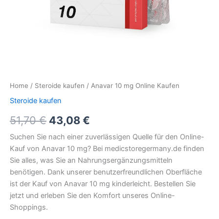
Home
/
Steroide kaufen
/ Anavar 10 mg Online Kaufen
Steroide kaufen
51,70
€
43,08
€
Suchen Sie nach einer zuverlässigen Quelle für den Online-
Kauf von Anavar 10 mg? Bei medicstoregermany.de finden
Sie alles, was Sie an Nahrungsergänzungsmitteln
benötigen. Dank unserer benutzerfreundlichen Oberfläche
ist der Kauf von Anavar 10 mg kinderleicht. Bestellen Sie
jetzt und erleben Sie den Komfort unseres Online-
Shoppings.