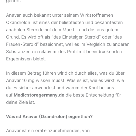
gehört.
Anavar, auch bekannt unter seinem Wirkstoffnamen
Oxandrolon, ist eines der beliebtesten und bekanntesten
anabolen Steroide auf dem Markt – und das aus gutem
Grund. Es wird oft als “das Einsteiger-Steroid” oder “das
Frauen-Steroid” bezeichnet, weil es im Vergleich zu anderen
Substanzen ein relativ mildes Profil mit beeindruckenden
Ergebnissen bietet.
In diesem Beitrag führen wir dich durch alles, was du über
Anavar 10 mg wissen musst: Was es ist, wie es wirkt, wie
du es sicher anwendest und warum der Kauf bei uns
auf
Medicstoregermany.de
die beste Entscheidung für
deine Ziele ist.
Was ist Anavar (Oxandrolon) eigentlich?
Anavar ist ein oral einzunehmendes, von