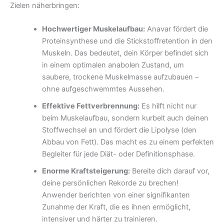
Zielen näherbringen:
Hochwertiger Muskelaufbau:
Anavar fördert die
Proteinsynthese und die Stickstoffretention in den
Muskeln. Das bedeutet, dein Körper befindet sich
in einem optimalen anabolen Zustand, um
saubere, trockene Muskelmasse aufzubauen –
ohne aufgeschwemmtes Aussehen.
Effektive Fettverbrennung:
Es hilft nicht nur
beim Muskelaufbau, sondern kurbelt auch deinen
Stoffwechsel an und fördert die Lipolyse (den
Abbau von Fett). Das macht es zu einem perfekten
Begleiter für jede Diät- oder Definitionsphase.
Enorme Kraftsteigerung:
Bereite dich darauf vor,
deine persönlichen Rekorde zu brechen!
Anwender berichten von einer signifikanten
Zunahme der Kraft, die es ihnen ermöglicht,
intensiver und härter zu trainieren.