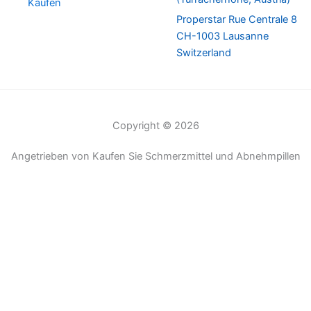
Kaufen
Properstar Rue Centrale 8
CH-1003 Lausanne
Switzerland
Copyright © 2026
Angetrieben von Kaufen Sie Schmerzmittel und Abnehmpillen