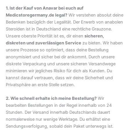
1. Ist der Kauf von Anavar bei euch auf
Medicstoregermany.de legal?
Wir verstehen absolut deine
Bedenken bezüglich der Legalität. Der Erwerb von anabolen
Steroiden ist in Deutschland eine rechtliche Grauzone.
Unsere oberste Priorität ist es, dir einen
sicheren,
diskreten und zuverlässigen Service
zu bieten. Wir haben
unsere Prozesse so optimiert, dass deine Bestellung
anonymisiert und sicher bei dir ankommt. Durch unsere
diskrete Verpackung und unsere sicheren Versandwege
minimieren wir jegliches Risiko für dich als Kunden. Du
kannst darauf vertrauen, dass wir deine Sicherheit und
Privatsphäre an erste Stelle setzen.
2. Wie schnell erhalte ich meine Bestellung?
Wir
bearbeiten Bestellungen in der Regel innerhalb von 24
Stunden. Der Versand innerhalb Deutschlands dauert
normalerweise nur wenige Werktage. Du erhältst eine
Sendungsverfolgung, sobald dein Paket unterwegs ist.