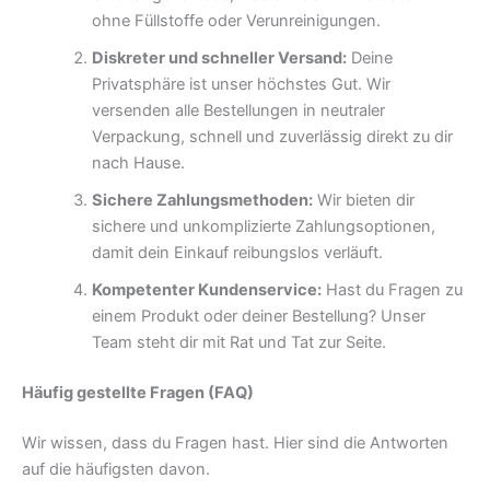
ohne Füllstoffe oder Verunreinigungen.
Diskreter und schneller Versand:
Deine
Privatsphäre ist unser höchstes Gut. Wir
versenden alle Bestellungen in neutraler
Verpackung, schnell und zuverlässig direkt zu dir
nach Hause.
Sichere Zahlungsmethoden:
Wir bieten dir
sichere und unkomplizierte Zahlungsoptionen,
damit dein Einkauf reibungslos verläuft.
Kompetenter Kundenservice:
Hast du Fragen zu
einem Produkt oder deiner Bestellung? Unser
Team steht dir mit Rat und Tat zur Seite.
Häufig gestellte Fragen (FAQ)
Wir wissen, dass du Fragen hast. Hier sind die Antworten
auf die häufigsten davon.