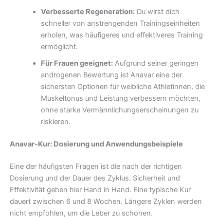
Verbesserte Regeneration:
Du wirst dich
schneller von anstrengenden Trainingseinheiten
erholen, was häufigeres und effektiveres Training
ermöglicht.
Für Frauen geeignet:
Aufgrund seiner geringen
androgenen Bewertung ist Anavar eine der
sichersten Optionen für weibliche Athletinnen, die
Muskeltonus und Leistung verbessern möchten,
ohne starke Vermännlichungserscheinungen zu
riskieren.
Anavar-Kur: Dosierung und Anwendungsbeispiele
Eine der häufigsten Fragen ist die nach der richtigen
Dosierung und der Dauer des Zyklus. Sicherheit und
Effektivität gehen hier Hand in Hand. Eine typische Kur
dauert zwischen 6 und 8 Wochen. Längere Zyklen werden
nicht empfohlen, um die Leber zu schonen.