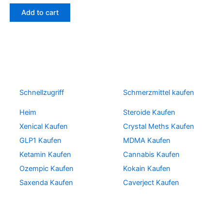
Add to cart
Schnellzugriff
Schmerzmittel kaufen
Heim
Steroide Kaufen
Xenical Kaufen
Crystal Meths Kaufen
GLP1 Kaufen
MDMA Kaufen
Ketamin Kaufen
Cannabis Kaufen
Ozempic Kaufen
Kokain Kaufen
Saxenda Kaufen
Caverject Kaufen