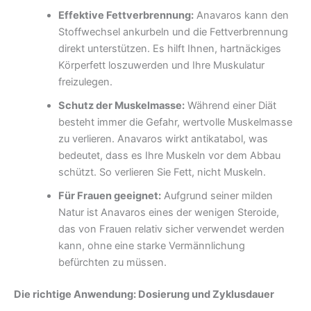
Effektive Fettverbrennung:
Anavaros kann den
Stoffwechsel ankurbeln und die Fettverbrennung
direkt unterstützen. Es hilft Ihnen, hartnäckiges
Körperfett loszuwerden und Ihre Muskulatur
freizulegen.
Schutz der Muskelmasse:
Während einer Diät
besteht immer die Gefahr, wertvolle Muskelmasse
zu verlieren. Anavaros wirkt antikatabol, was
bedeutet, dass es Ihre Muskeln vor dem Abbau
schützt. So verlieren Sie Fett, nicht Muskeln.
Für Frauen geeignet:
Aufgrund seiner milden
Natur ist Anavaros eines der wenigen Steroide,
das von Frauen relativ sicher verwendet werden
kann, ohne eine starke Vermännlichung
befürchten zu müssen.
Die richtige Anwendung: Dosierung und Zyklusdauer