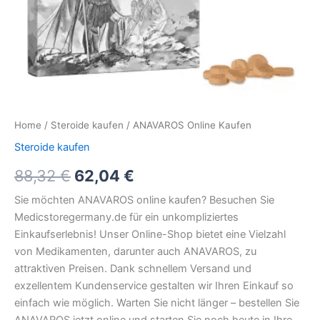
Home
/
Steroide kaufen
/ ANAVAROS Online Kaufen
Steroide kaufen
88,32
€
62,04
€
Sie möchten ANAVAROS online kaufen? Besuchen Sie
Medicstoregermany.de für ein unkompliziertes
Einkaufserlebnis! Unser Online-Shop bietet eine Vielzahl
von Medikamenten, darunter auch ANAVAROS, zu
attraktiven Preisen. Dank schnellem Versand und
exzellentem Kundenservice gestalten wir Ihren Einkauf so
einfach wie möglich. Warten Sie nicht länger – bestellen Sie