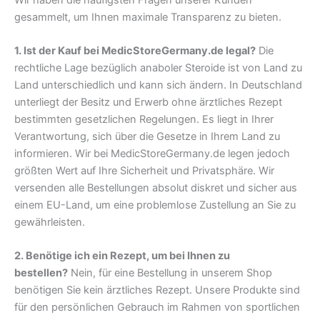
gesammelt, um Ihnen maximale Transparenz zu bieten.
1. Ist der Kauf bei MedicStoreGermany.de legal?
Die
rechtliche Lage bezüglich anaboler Steroide ist von Land zu
Land unterschiedlich und kann sich ändern. In Deutschland
unterliegt der Besitz und Erwerb ohne ärztliches Rezept
bestimmten gesetzlichen Regelungen. Es liegt in Ihrer
Verantwortung, sich über die Gesetze in Ihrem Land zu
informieren. Wir bei MedicStoreGermany.de legen jedoch
größten Wert auf Ihre Sicherheit und Privatsphäre. Wir
versenden alle Bestellungen absolut diskret und sicher aus
einem EU-Land, um eine problemlose Zustellung an Sie zu
gewährleisten.
2. Benötige ich ein Rezept, um bei Ihnen zu
bestellen?
Nein, für eine Bestellung in unserem Shop
benötigen Sie kein ärztliches Rezept. Unsere Produkte sind
für den persönlichen Gebrauch im Rahmen von sportlichen