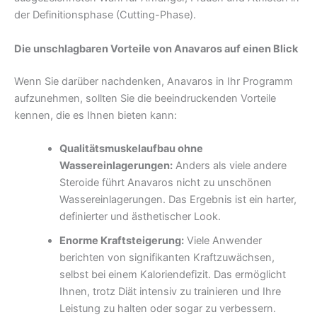
der Definitionsphase (Cutting-Phase).
Die unschlagbaren Vorteile von Anavaros auf einen Blick
Wenn Sie darüber nachdenken, Anavaros in Ihr Programm
aufzunehmen, sollten Sie die beeindruckenden Vorteile
kennen, die es Ihnen bieten kann:
Qualitätsmuskelaufbau ohne
Wassereinlagerungen:
Anders als viele andere
Steroide führt Anavaros nicht zu unschönen
Wassereinlagerungen. Das Ergebnis ist ein harter,
definierter und ästhetischer Look.
Enorme Kraftsteigerung:
Viele Anwender
berichten von signifikanten Kraftzuwächsen,
selbst bei einem Kaloriendefizit. Das ermöglicht
Ihnen, trotz Diät intensiv zu trainieren und Ihre
Leistung zu halten oder sogar zu verbessern.