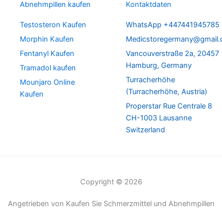
Abnehmpillen kaufen
Kontaktdaten
Testosteron Kaufen
WhatsApp +447441945785
Morphin Kaufen
Medicstoregermany@gmail
Fentanyl Kaufen
Vancouverstraße 2a, 20457
Hamburg, Germany
Tramadol kaufen
Turracherhöhe
Mounjaro Online
(Turracherhöhe, Austria)
Kaufen
Properstar Rue Centrale 8
CH-1003 Lausanne
Switzerland
Copyright © 2026
Angetrieben von Kaufen Sie Schmerzmittel und Abnehmpillen