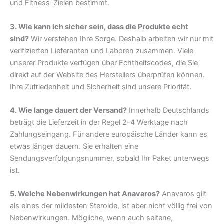
und Fitness-Zielen bestimmt.
3. Wie kann ich sicher sein, dass die Produkte echt
sind?
Wir verstehen Ihre Sorge. Deshalb arbeiten wir nur mit
verifizierten Lieferanten und Laboren zusammen. Viele
unserer Produkte verfügen über Echtheitscodes, die Sie
direkt auf der Website des Herstellers überprüfen können.
Ihre Zufriedenheit und Sicherheit sind unsere Priorität.
4. Wie lange dauert der Versand?
Innerhalb Deutschlands
beträgt die Lieferzeit in der Regel 2-4 Werktage nach
Zahlungseingang. Für andere europäische Länder kann es
etwas länger dauern. Sie erhalten eine
Sendungsverfolgungsnummer, sobald Ihr Paket unterwegs
ist.
5. Welche Nebenwirkungen hat Anavaros?
Anavaros gilt
als eines der mildesten Steroide, ist aber nicht völlig frei von
Nebenwirkungen. Mögliche, wenn auch seltene,