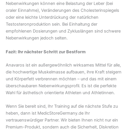
Nebenwirkungen können eine Belastung der Leber (bei
oraler Einnahme), Veränderungen des Cholesterinspiegels
oder eine leichte Unterdrückung der natürlichen
Testosteronproduktion sein. Bei Einhaltung der
empfohlenen Dosierungen und Zykluslängen sind schwere
Nebenwirkungen jedoch selten.
Fazit: Ihr nächster Schritt zur Bestform
Anavaros ist ein außergewöhnlich wirksames Mittel für alle,
die hochwertige Muskelmasse aufbauen, ihre Kraft steigern
und Körperfett verbrennen möchten – und das mit einem
überschaubaren Nebenwirkungsprofil. Es ist die perfekte
Wahl für ästhetisch orientierte Athleten und Athletinnen.
Wenn Sie bereit sind, Ihr Training auf die nächste Stufe zu
heben, dann ist MedicStoreGermany.de Ihr
vertrauenswürdiger Partner. Wir bieten Ihnen nicht nur ein
Premium-Produkt, sondern auch die Sicherheit, Diskretion