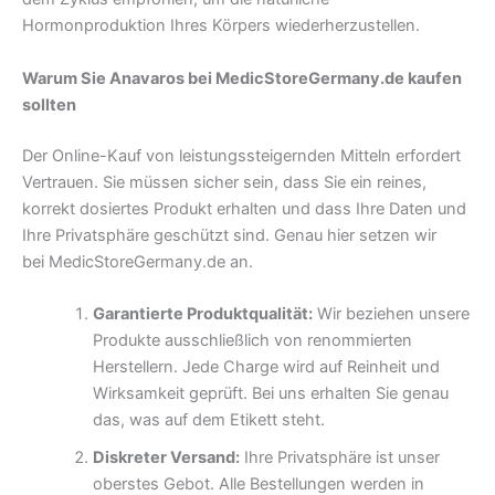
Hormonproduktion Ihres Körpers wiederherzustellen.
Warum Sie Anavaros bei MedicStoreGermany.de kaufen
sollten
Der Online-Kauf von leistungssteigernden Mitteln erfordert
Vertrauen. Sie müssen sicher sein, dass Sie ein reines,
korrekt dosiertes Produkt erhalten und dass Ihre Daten und
Ihre Privatsphäre geschützt sind. Genau hier setzen wir
bei MedicStoreGermany.de an.
Garantierte Produktqualität:
Wir beziehen unsere
Produkte ausschließlich von renommierten
Herstellern. Jede Charge wird auf Reinheit und
Wirksamkeit geprüft. Bei uns erhalten Sie genau
das, was auf dem Etikett steht.
Diskreter Versand:
Ihre Privatsphäre ist unser
oberstes Gebot. Alle Bestellungen werden in