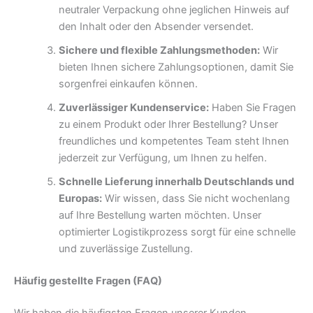
neutraler Verpackung ohne jeglichen Hinweis auf
den Inhalt oder den Absender versendet.
Sichere und flexible Zahlungsmethoden:
Wir
bieten Ihnen sichere Zahlungsoptionen, damit Sie
sorgenfrei einkaufen können.
Zuverlässiger Kundenservice:
Haben Sie Fragen
zu einem Produkt oder Ihrer Bestellung? Unser
freundliches und kompetentes Team steht Ihnen
jederzeit zur Verfügung, um Ihnen zu helfen.
Schnelle Lieferung innerhalb Deutschlands und
Europas:
Wir wissen, dass Sie nicht wochenlang
auf Ihre Bestellung warten möchten. Unser
optimierter Logistikprozess sorgt für eine schnelle
und zuverlässige Zustellung.
Häufig gestellte Fragen (FAQ)
Wir haben die häufigsten Fragen unserer Kunden