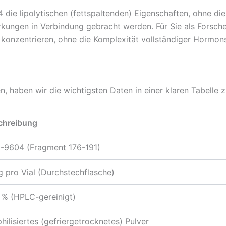
ie lipolytischen (fettspaltenden) Eigenschaften, ohne die
kungen in Verbindung gebracht werden. Für Sie als Forsche
konzentrieren, ohne die Komplexität vollständiger Hormon
n, haben wir die wichtigsten Daten in einer klaren Tabelle
chreibung
-9604 (Fragment 176-191)
 pro Vial (Durchstechflasche)
 % (HPLC-gereinigt)
hilisiertes (gefriergetrocknetes) Pulver