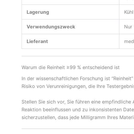
Lagerung
Kühl
Verwendungszweck
Nur 
Lieferant
med
Warum die Reinheit ≥99 % entscheidend ist
In der wissenschaftlichen Forschung ist “Reinheit
Risiko von Verunreinigungen, die Ihre Testergebn
Stellen Sie sich vor, Sie führen eine empfindlic
Reaktion beeinflussen und zu inkonsistenten Dat
sicherzustellen, dass jede Milligramm Ihres Materia