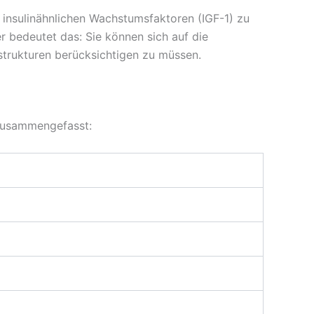
 insulinähnlichen Wachstumsfaktoren (IGF-1) zu
r bedeutet das: Sie können sich auf die
strukturen berücksichtigen zu müssen.
 zusammengefasst: