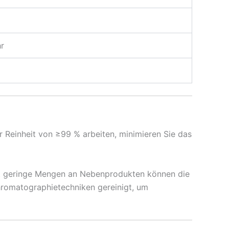
r
er Reinheit von ≥99 % arbeiten, minimieren Sie das
elbst geringe Mengen an Nebenprodukten können die
romatographietechniken gereinigt, um