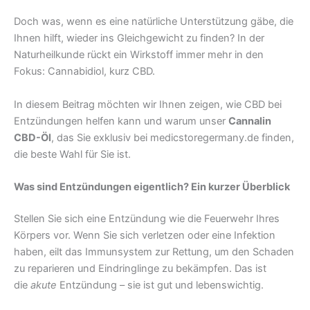
Doch was, wenn es eine natürliche Unterstützung gäbe, die
Ihnen hilft, wieder ins Gleichgewicht zu finden? In der
Naturheilkunde rückt ein Wirkstoff immer mehr in den
Fokus: Cannabidiol, kurz CBD.
In diesem Beitrag möchten wir Ihnen zeigen, wie CBD bei
Entzündungen helfen kann und warum unser
Cannalin
CBD-Öl
, das Sie exklusiv bei medicstoregermany.de finden,
die beste Wahl für Sie ist.
Was sind Entzündungen eigentlich? Ein kurzer Überblick
Stellen Sie sich eine Entzündung wie die Feuerwehr Ihres
Körpers vor. Wenn Sie sich verletzen oder eine Infektion
haben, eilt das Immunsystem zur Rettung, um den Schaden
zu reparieren und Eindringlinge zu bekämpfen. Das ist
die
akute
Entzündung – sie ist gut und lebenswichtig.