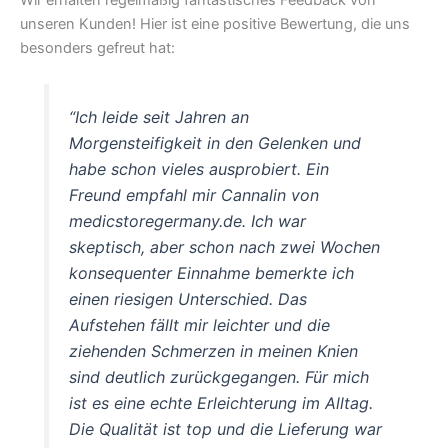
unseren Kunden! Hier ist eine positive Bewertung, die uns
besonders gefreut hat:
“Ich leide seit Jahren an
Morgensteifigkeit in den Gelenken und
habe schon vieles ausprobiert. Ein
Freund empfahl mir Cannalin von
medicstoregermany.de. Ich war
skeptisch, aber schon nach zwei Wochen
konsequenter Einnahme bemerkte ich
einen riesigen Unterschied. Das
Aufstehen fällt mir leichter und die
ziehenden Schmerzen in meinen Knien
sind deutlich zurückgegangen. Für mich
ist es eine echte Erleichterung im Alltag.
Die Qualität ist top und die Lieferung war