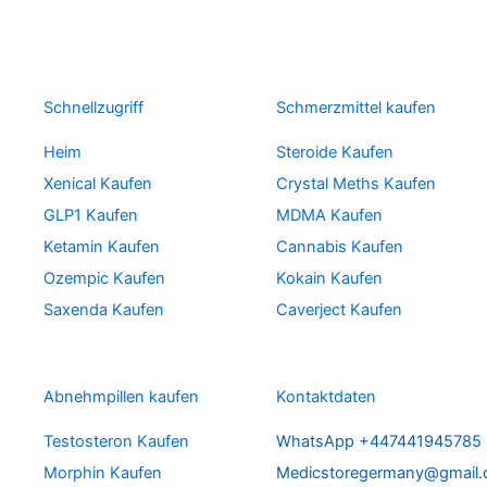
Schnellzugriff
Schmerzmittel kaufen
Heim
Steroide Kaufen
Xenical Kaufen
Crystal Meths Kaufen
GLP1 Kaufen
MDMA Kaufen
Ketamin Kaufen
Cannabis Kaufen
Ozempic Kaufen
Kokain Kaufen
Saxenda Kaufen
Caverject Kaufen
Abnehmpillen kaufen
Kontaktdaten
Testosteron Kaufen
WhatsApp +447441945785
Morphin Kaufen
Medicstoregermany@gmail