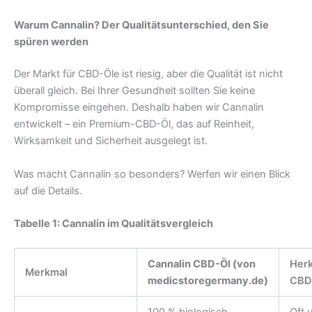
Warum Cannalin? Der Qualitätsunterschied, den Sie
spüren werden
Der Markt für CBD-Öle ist riesig, aber die Qualität ist nicht
überall gleich. Bei Ihrer Gesundheit sollten Sie keine
Kompromisse eingehen. Deshalb haben wir Cannalin
entwickelt – ein Premium-CBD-Öl, das auf Reinheit,
Wirksamkeit und Sicherheit ausgelegt ist.
Was macht Cannalin so besonders? Werfen wir einen Blick
auf die Details.
Tabelle 1: Cannalin im Qualitätsvergleich
Cannalin CBD-Öl (von
Her
Merkmal
medicstoregermany.de)
CBD