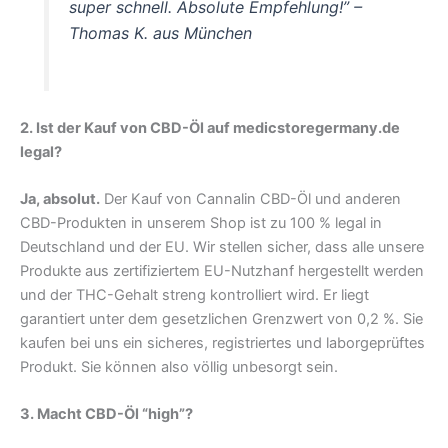
super schnell. Absolute Empfehlung!”
–
Thomas K. aus München
2. Ist der Kauf von CBD-Öl auf medicstoregermany.de
legal?
Ja, absolut.
Der Kauf von Cannalin CBD-Öl und anderen
CBD-Produkten in unserem Shop ist zu 100 % legal in
Deutschland und der EU. Wir stellen sicher, dass alle unsere
Produkte aus zertifiziertem EU-Nutzhanf hergestellt werden
und der THC-Gehalt streng kontrolliert wird. Er liegt
garantiert unter dem gesetzlichen Grenzwert von 0,2 %. Sie
kaufen bei uns ein sicheres, registriertes und laborgeprüftes
Produkt. Sie können also völlig unbesorgt sein.
3. Macht CBD-Öl “high”?