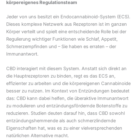
körpereigenes Regulationsteam
Jeder von uns besitzt ein Endocannabinoid-System (ECS).
Dieses komplexe Netzwerk aus Rezeptoren ist im ganzen
Körper verteilt und spielt eine entscheidende Rolle bei der
Regulierung wichtiger Funktionen wie Schlaf, Appetit,
Schmerzempfinden und – Sie haben es erraten – der
Immunantwort.
CBD interagiert mit diesem System. Anstatt sich direkt an
die Hauptrezeptoren zu binden, regt es das ECS an,
effizienter zu arbeiten und die körpereigenen Cannabinoide
besser zu nutzen. Im Kontext von Entzündungen bedeutet
das: CBD kann dabei helfen, die überaktive Immunantwort
zu modulieren und entzündungsfördernde Botenstoffe zu
reduzieren. Studien deuten darauf hin, dass CBD sowohl
entzündungshemmende als auch schmerzlindernde
Eigenschaften hat, was es zu einer vielversprechenden
natürlichen Alternative macht.