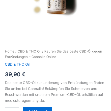
Home
/
CBD & THC Oil
/ Kaufen Sie das beste CBD-Öl gegen
Entzündungen – Cannalin Online
CBD & THC Oil
39,90
€
Das beste CBD-Öl zur Linderung von Entzündungen finden
Sie online bei Cannalin! Bekämpfen Sie Schmerzen und
Beschwerden mit unserem Premium-CBD-Öl, erhältlich auf
medicstoregermany.de.