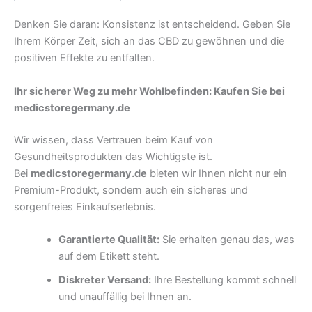
Denken Sie daran: Konsistenz ist entscheidend. Geben Sie
Ihrem Körper Zeit, sich an das CBD zu gewöhnen und die
positiven Effekte zu entfalten.
Ihr sicherer Weg zu mehr Wohlbefinden: Kaufen Sie bei
medicstoregermany.de
Wir wissen, dass Vertrauen beim Kauf von
Gesundheitsprodukten das Wichtigste ist.
Bei
medicstoregermany.de
bieten wir Ihnen nicht nur ein
Premium-Produkt, sondern auch ein sicheres und
sorgenfreies Einkaufserlebnis.
Garantierte Qualität:
Sie erhalten genau das, was
auf dem Etikett steht.
Diskreter Versand:
Ihre Bestellung kommt schnell
und unauffällig bei Ihnen an.