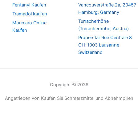
Fentanyl Kaufen
Vancouverstraße 2a, 20457
Hamburg, Germany
Tramadol kaufen
Turracherhöhe
Mounjaro Online
(Turracherhöhe, Austria)
Kaufen
Properstar Rue Centrale 8
CH-1003 Lausanne
Switzerland
Copyright © 2026
Angetrieben von Kaufen Sie Schmerzmittel und Abnehmpillen