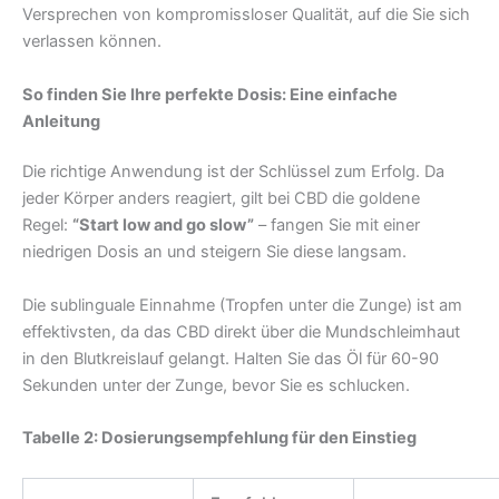
Versprechen von kompromissloser Qualität, auf die Sie sich
verlassen können.
So finden Sie Ihre perfekte Dosis: Eine einfache
Anleitung
Die richtige Anwendung ist der Schlüssel zum Erfolg. Da
jeder Körper anders reagiert, gilt bei CBD die goldene
Regel:
“Start low and go slow”
– fangen Sie mit einer
niedrigen Dosis an und steigern Sie diese langsam.
Die sublinguale Einnahme (Tropfen unter die Zunge) ist am
effektivsten, da das CBD direkt über die Mundschleimhaut
in den Blutkreislauf gelangt. Halten Sie das Öl für 60-90
Sekunden unter der Zunge, bevor Sie es schlucken.
Tabelle 2: Dosierungsempfehlung für den Einstieg