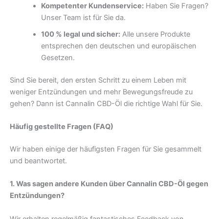
Kompetenter Kundenservice:
Haben Sie Fragen?
Unser Team ist für Sie da.
100 % legal und sicher:
Alle unsere Produkte
entsprechen den deutschen und europäischen
Gesetzen.
Sind Sie bereit, den ersten Schritt zu einem Leben mit
weniger Entzündungen und mehr Bewegungsfreude zu
gehen? Dann ist Cannalin CBD-Öl die richtige Wahl für Sie.
Häufig gestellte Fragen (FAQ)
Wir haben einige der häufigsten Fragen für Sie gesammelt
und beantwortet.
1. Was sagen andere Kunden über Cannalin CBD-Öl gegen
Entzündungen?
Wir erhalten regelmäßig fantastisches Feedback von