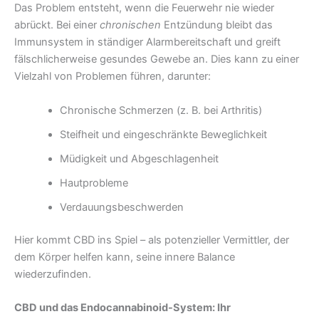
Das Problem entsteht, wenn die Feuerwehr nie wieder
abrückt. Bei einer
chronischen
Entzündung bleibt das
Immunsystem in ständiger Alarmbereitschaft und greift
fälschlicherweise gesundes Gewebe an. Dies kann zu einer
Vielzahl von Problemen führen, darunter:
Chronische Schmerzen (z. B. bei Arthritis)
Steifheit und eingeschränkte Beweglichkeit
Müdigkeit und Abgeschlagenheit
Hautprobleme
Verdauungsbeschwerden
Hier kommt CBD ins Spiel – als potenzieller Vermittler, der
dem Körper helfen kann, seine innere Balance
wiederzufinden.
CBD und das Endocannabinoid-System: Ihr