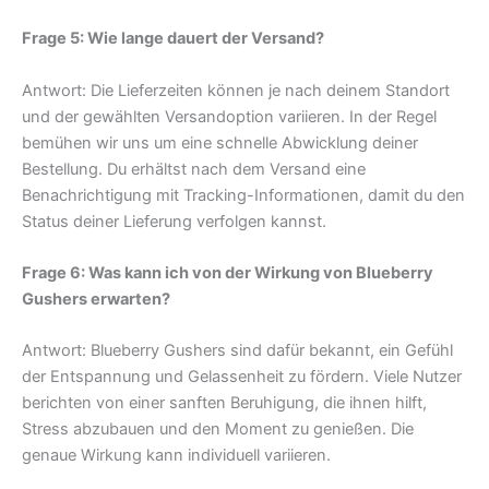
Frage 5: Wie lange dauert der Versand?
Antwort: Die Lieferzeiten können je nach deinem Standort
und der gewählten Versandoption variieren. In der Regel
bemühen wir uns um eine schnelle Abwicklung deiner
Bestellung. Du erhältst nach dem Versand eine
Benachrichtigung mit Tracking-Informationen, damit du den
Status deiner Lieferung verfolgen kannst.
Frage 6: Was kann ich von der Wirkung von Blueberry
Gushers erwarten?
Antwort: Blueberry Gushers sind dafür bekannt, ein Gefühl
der Entspannung und Gelassenheit zu fördern. Viele Nutzer
berichten von einer sanften Beruhigung, die ihnen hilft,
Stress abzubauen und den Moment zu genießen. Die
genaue Wirkung kann individuell variieren.