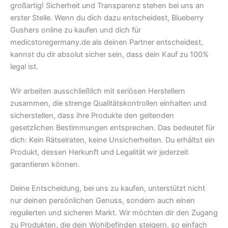
großartig! Sicherheit und Transparenz stehen bei uns an
erster Stelle. Wenn du dich dazu entscheidest, Blueberry
Gushers online zu kaufen und dich für
medicstoregermany.de als deinen Partner entscheidest,
kannst du dir absolut sicher sein, dass dein Kauf zu 100%
legal ist.
Wir arbeiten ausschließlich mit seriösen Herstellern
zusammen, die strenge Qualitätskontrollen einhalten und
sicherstellen, dass ihre Produkte den geltenden
gesetzlichen Bestimmungen entsprechen. Das bedeutet für
dich: Kein Rätselraten, keine Unsicherheiten. Du erhältst ein
Produkt, dessen Herkunft und Legalität wir jederzeit
garantieren können.
Deine Entscheidung, bei uns zu kaufen, unterstützt nicht
nur deinen persönlichen Genuss, sondern auch einen
regulierten und sicheren Markt. Wir möchten dir den Zugang
zu Produkten, die dein Wohlbefinden steigern, so einfach