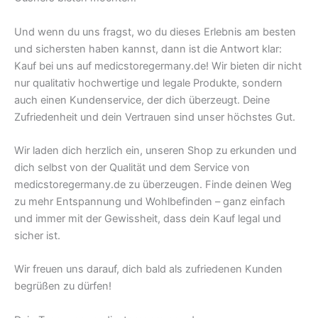
Und wenn du uns fragst, wo du dieses Erlebnis am besten
und sichersten haben kannst, dann ist die Antwort klar:
Kauf bei uns auf medicstoregermany.de! Wir bieten dir nicht
nur qualitativ hochwertige und legale Produkte, sondern
auch einen Kundenservice, der dich überzeugt. Deine
Zufriedenheit und dein Vertrauen sind unser höchstes Gut.
Wir laden dich herzlich ein, unseren Shop zu erkunden und
dich selbst von der Qualität und dem Service von
medicstoregermany.de zu überzeugen. Finde deinen Weg
zu mehr Entspannung und Wohlbefinden – ganz einfach
und immer mit der Gewissheit, dass dein Kauf legal und
sicher ist.
Wir freuen uns darauf, dich bald als zufriedenen Kunden
begrüßen zu dürfen!