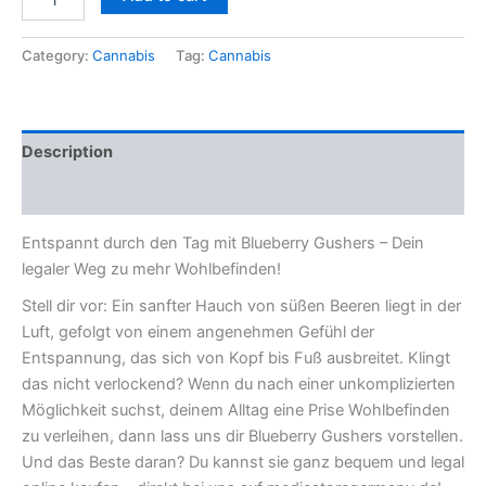
Category:
Cannabis
Tag:
Cannabis
Description
Reviews (0)
Entspannt durch den Tag mit Blueberry Gushers – Dein
legaler Weg zu mehr Wohlbefinden!
Stell dir vor: Ein sanfter Hauch von süßen Beeren liegt in der
Luft, gefolgt von einem angenehmen Gefühl der
Entspannung, das sich von Kopf bis Fuß ausbreitet. Klingt
das nicht verlockend? Wenn du nach einer unkomplizierten
Möglichkeit suchst, deinem Alltag eine Prise Wohlbefinden
zu verleihen, dann lass uns dir Blueberry Gushers vorstellen.
Und das Beste daran? Du kannst sie ganz bequem und legal