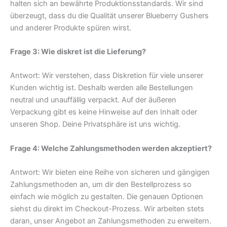
halten sich an bewährte Produktionsstandards. Wir sind
überzeugt, dass du die Qualität unserer Blueberry Gushers
und anderer Produkte spüren wirst.
Frage 3: Wie diskret ist die Lieferung?
Antwort: Wir verstehen, dass Diskretion für viele unserer
Kunden wichtig ist. Deshalb werden alle Bestellungen
neutral und unauffällig verpackt. Auf der äußeren
Verpackung gibt es keine Hinweise auf den Inhalt oder
unseren Shop. Deine Privatsphäre ist uns wichtig.
Frage 4: Welche Zahlungsmethoden werden akzeptiert?
Antwort: Wir bieten eine Reihe von sicheren und gängigen
Zahlungsmethoden an, um dir den Bestellprozess so
einfach wie möglich zu gestalten. Die genauen Optionen
siehst du direkt im Checkout-Prozess. Wir arbeiten stets
daran, unser Angebot an Zahlungsmethoden zu erweitern.