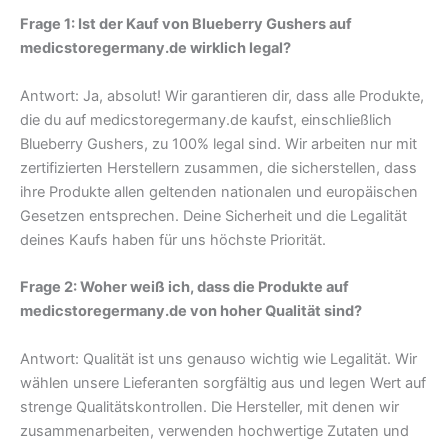
Frage 1: Ist der Kauf von Blueberry Gushers auf
medicstoregermany.de wirklich legal?
Antwort: Ja, absolut! Wir garantieren dir, dass alle Produkte,
die du auf medicstoregermany.de kaufst, einschließlich
Blueberry Gushers, zu 100% legal sind. Wir arbeiten nur mit
zertifizierten Herstellern zusammen, die sicherstellen, dass
ihre Produkte allen geltenden nationalen und europäischen
Gesetzen entsprechen. Deine Sicherheit und die Legalität
deines Kaufs haben für uns höchste Priorität.
Frage 2: Woher weiß ich, dass die Produkte auf
medicstoregermany.de von hoher Qualität sind?
Antwort: Qualität ist uns genauso wichtig wie Legalität. Wir
wählen unsere Lieferanten sorgfältig aus und legen Wert auf
strenge Qualitätskontrollen. Die Hersteller, mit denen wir
zusammenarbeiten, verwenden hochwertige Zutaten und