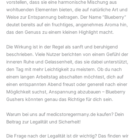
vorstellen, dass sie eine harmonische Mischung aus
wohltuenden Elementen bieten, die auf natürliche Art und
Weise zur Entspannung beitragen. Der Name “Blueberry”
deutet bereits auf ein fruchtiges, angenehmes Aroma hin,
das den Genuss zu einem kleinen Highlight macht.
Die Wirkung ist in der Regel als sanft und beruhigend
beschrieben. Viele Nutzer berichten von einem Gefühl der
inneren Ruhe und Gelassenheit, das sie dabei unterstützt,
den Tag mit mehr Leichtigkeit zu meistern. Ob du nach
einem langen Arbeitstag abschalten möchtest, dich auf
einen entspannten Abend freust oder generell nach einer
Möglichkeit suchst, Anspannung abzubauen – Blueberry
Gushers könnten genau das Richtige für dich sein.
Warum bei uns auf medicstoregermany.de kaufen? Dein
Beitrag zur Legalität und Sicherheit!
Die Frage nach der Legalität ist dir wichtig? Das finden wir