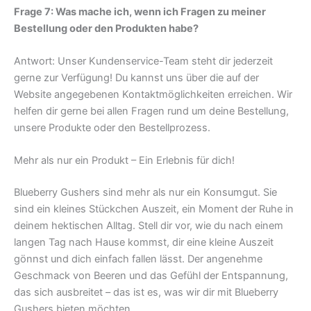
Frage 7: Was mache ich, wenn ich Fragen zu meiner
Bestellung oder den Produkten habe?
Antwort: Unser Kundenservice-Team steht dir jederzeit
gerne zur Verfügung! Du kannst uns über die auf der
Website angegebenen Kontaktmöglichkeiten erreichen. Wir
helfen dir gerne bei allen Fragen rund um deine Bestellung,
unsere Produkte oder den Bestellprozess.
Mehr als nur ein Produkt – Ein Erlebnis für dich!
Blueberry Gushers sind mehr als nur ein Konsumgut. Sie
sind ein kleines Stückchen Auszeit, ein Moment der Ruhe in
deinem hektischen Alltag. Stell dir vor, wie du nach einem
langen Tag nach Hause kommst, dir eine kleine Auszeit
gönnst und dich einfach fallen lässt. Der angenehme
Geschmack von Beeren und das Gefühl der Entspannung,
das sich ausbreitet – das ist es, was wir dir mit Blueberry
Gushers bieten möchten.