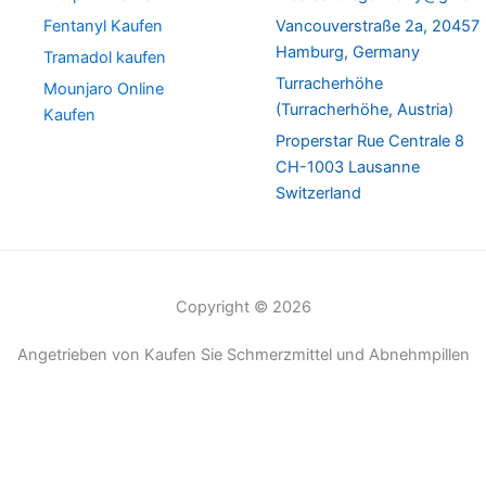
Fentanyl Kaufen
Vancouverstraße 2a, 20457
Hamburg, Germany
Tramadol kaufen
Turracherhöhe
Mounjaro Online
(Turracherhöhe, Austria)
Kaufen
Properstar Rue Centrale 8
CH-1003 Lausanne
Switzerland
Copyright © 2026
Angetrieben von Kaufen Sie Schmerzmittel und Abnehmpillen