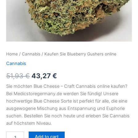
Home
/
Cannabis
/ Kaufen Sie Blueberry Gushers online
Cannabis
51,93
€
43,27
€
Sie möchten Blue Cheese – Craft Cannabis online kaufen?
Bei Medicstoregermany.de werden Sie fündig! Unsere
hochwertige Blue Cheese Sorte ist perfekt für alle, die eine
ausgewogene Mischung aus Entspannung und Euphorie
suchen. Bestellen Sie noch heute und erleben Sie Cannabis
auf höchstem Niveau.
Add to cart