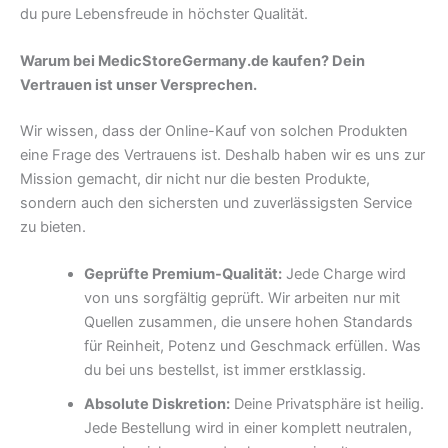
du pure Lebensfreude in höchster Qualität.
Warum bei MedicStoreGermany.de kaufen? Dein
Vertrauen ist unser Versprechen.
Wir wissen, dass der Online-Kauf von solchen Produkten
eine Frage des Vertrauens ist. Deshalb haben wir es uns zur
Mission gemacht, dir nicht nur die besten Produkte,
sondern auch den sichersten und zuverlässigsten Service
zu bieten.
Geprüfte Premium-Qualität:
Jede Charge wird
von uns sorgfältig geprüft. Wir arbeiten nur mit
Quellen zusammen, die unsere hohen Standards
für Reinheit, Potenz und Geschmack erfüllen. Was
du bei uns bestellst, ist immer erstklassig.
Absolute Diskretion:
Deine Privatsphäre ist heilig.
Jede Bestellung wird in einer komplett neutralen,