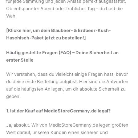
für jede Stimmung und jeden Anlass perfekt ausgestattet.
Ob entspannter Abend oder fröhlicher Tag – du hast die
Wahl.
[Klicke hier, um dein Blaubeer- & Erdbeer-Kush-
Haschisch-Paket jetzt zu bestellen!]
Häufig gestellte Fragen (FAQ) – Deine Sicherheit an
erster Stelle
Wir verstehen, dass du vielleicht einige Fragen hast, bevor
du deine erste Bestellung aufgibst. Hier sind die Antworten
auf die häufigsten Anliegen, um dir absolute Sicherheit zu
geben.
1. Ist der Kauf auf MedicStoreGermany.de legal?
Ja, absolut. Wir von MedicStoreGermany.de legen größten
Wert darauf, unseren Kunden einen sicheren und