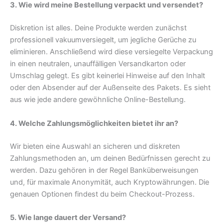
3. Wie wird meine Bestellung verpackt und versendet?
Diskretion ist alles. Deine Produkte werden zunächst
professionell vakuumversiegelt, um jegliche Gerüche zu
eliminieren. Anschließend wird diese versiegelte Verpackung
in einen neutralen, unauffälligen Versandkarton oder
Umschlag gelegt. Es gibt keinerlei Hinweise auf den Inhalt
oder den Absender auf der Außenseite des Pakets. Es sieht
aus wie jede andere gewöhnliche Online-Bestellung.
4. Welche Zahlungsmöglichkeiten bietet ihr an?
Wir bieten eine Auswahl an sicheren und diskreten
Zahlungsmethoden an, um deinen Bedürfnissen gerecht zu
werden. Dazu gehören in der Regel Banküberweisungen
und, für maximale Anonymität, auch Kryptowährungen. Die
genauen Optionen findest du beim Checkout-Prozess.
5. Wie lange dauert der Versand?