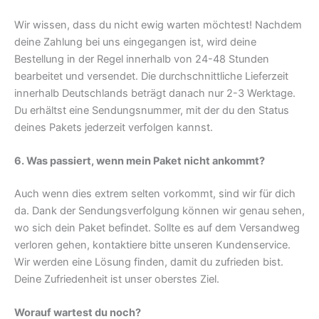
Wir wissen, dass du nicht ewig warten möchtest! Nachdem
deine Zahlung bei uns eingegangen ist, wird deine
Bestellung in der Regel innerhalb von 24-48 Stunden
bearbeitet und versendet. Die durchschnittliche Lieferzeit
innerhalb Deutschlands beträgt danach nur 2-3 Werktage.
Du erhältst eine Sendungsnummer, mit der du den Status
deines Pakets jederzeit verfolgen kannst.
6. Was passiert, wenn mein Paket nicht ankommt?
Auch wenn dies extrem selten vorkommt, sind wir für dich
da. Dank der Sendungsverfolgung können wir genau sehen,
wo sich dein Paket befindet. Sollte es auf dem Versandweg
verloren gehen, kontaktiere bitte unseren Kundenservice.
Wir werden eine Lösung finden, damit du zufrieden bist.
Deine Zufriedenheit ist unser oberstes Ziel.
Worauf wartest du noch?