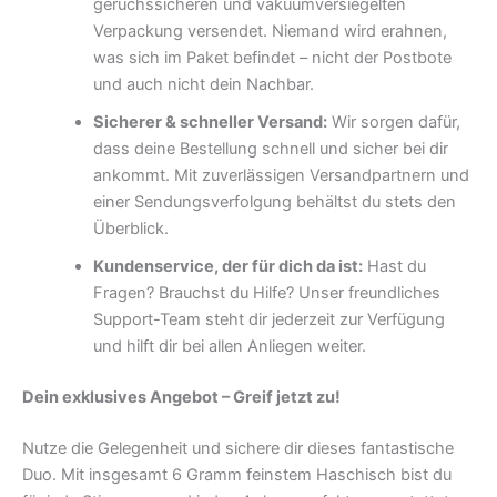
geruchssicheren und vakuumversiegelten
Verpackung versendet. Niemand wird erahnen,
was sich im Paket befindet – nicht der Postbote
und auch nicht dein Nachbar.
Sicherer & schneller Versand:
Wir sorgen dafür,
dass deine Bestellung schnell und sicher bei dir
ankommt. Mit zuverlässigen Versandpartnern und
einer Sendungsverfolgung behältst du stets den
Überblick.
Kundenservice, der für dich da ist:
Hast du
Fragen? Brauchst du Hilfe? Unser freundliches
Support-Team steht dir jederzeit zur Verfügung
und hilft dir bei allen Anliegen weiter.
Dein exklusives Angebot – Greif jetzt zu!
Nutze die Gelegenheit und sichere dir dieses fantastische
Duo. Mit insgesamt 6 Gramm feinstem Haschisch bist du