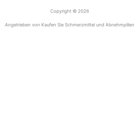
Copyright © 2026
Angetrieben von Kaufen Sie Schmerzmittel und Abnehmpillen