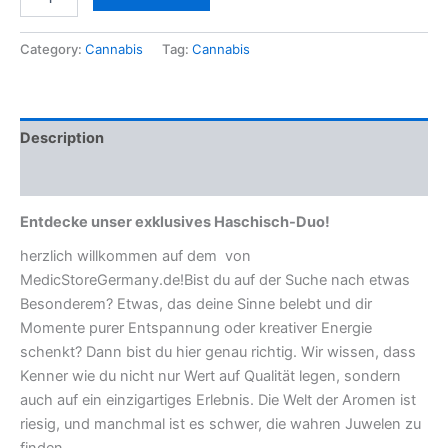
Category:
Cannabis
Tag:
Cannabis
Description
Reviews (0)
Entdecke unser exklusives Haschisch-Duo!
herzlich willkommen auf dem von
MedicStoreGermany.de!Bist du auf der Suche nach etwas
Besonderem? Etwas, das deine Sinne belebt und dir
Momente purer Entspannung oder kreativer Energie
schenkt? Dann bist du hier genau richtig. Wir wissen, dass
Kenner wie du nicht nur Wert auf Qualität legen, sondern
auch auf ein einzigartiges Erlebnis. Die Welt der Aromen ist
riesig, und manchmal ist es schwer, die wahren Juwelen zu