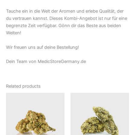
Tauche ein in die Welt der Aromen und erlebe Qualität, der
du vertrauen kannst. Dieses Kombi-Angebot ist nur für eine
begrenzte Zeit verfügbar. Gönn dir das Beste aus beiden
Welten!
Wir freuen uns auf deine Bestellung!
Dein Team von MedicStoreGermany.de
Related products