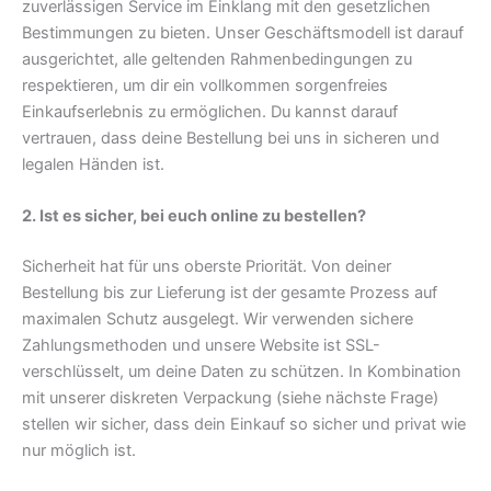
zuverlässigen Service im Einklang mit den gesetzlichen
Bestimmungen zu bieten. Unser Geschäftsmodell ist darauf
ausgerichtet, alle geltenden Rahmenbedingungen zu
respektieren, um dir ein vollkommen sorgenfreies
Einkaufserlebnis zu ermöglichen. Du kannst darauf
vertrauen, dass deine Bestellung bei uns in sicheren und
legalen Händen ist.
2. Ist es sicher, bei euch online zu bestellen?
Sicherheit hat für uns oberste Priorität. Von deiner
Bestellung bis zur Lieferung ist der gesamte Prozess auf
maximalen Schutz ausgelegt. Wir verwenden sichere
Zahlungsmethoden und unsere Website ist SSL-
verschlüsselt, um deine Daten zu schützen. In Kombination
mit unserer diskreten Verpackung (siehe nächste Frage)
stellen wir sicher, dass dein Einkauf so sicher und privat wie
nur möglich ist.