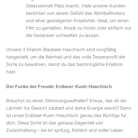
Gelassenheit Platz macht. Viele unserer Kunden
berichten von einem Gefühl des Wohlbefindens
und einer gesteigerten Kreativität. Ideal, um einen
Film zu genießen, Musik zu hören oder einfach nur
die Gedanken schweifen zu lassen.
Unsere 3 Gramm Blaubeer-Haschisch sind sorgfältig
hergestellt, um die Reinheit und das volle Terpenprofil der
Sorte zu bewahren, damit du das bestmögliche Erlebnis
hast.
Der Funke der Freude: Erdbeer-Kush-Haschisch
Brauchst du einen Stimmungsaufheller? Etwas, das dir ein
Lächeln ins Gesicht zaubert und deine Energie weckt? Dann
ist unser Erdbeer-Kush-Haschisch genau das Richtige für
dich. Diese Sorte ist das genaue Gegenteil von
Zurückhaltung – sie ist spritzig, fröhlich und voller Leben.