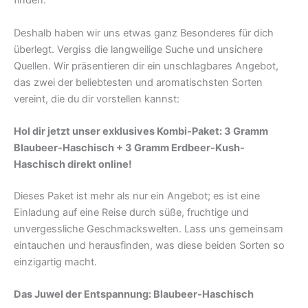
finden.
Deshalb haben wir uns etwas ganz Besonderes für dich
überlegt. Vergiss die langweilige Suche und unsichere
Quellen. Wir präsentieren dir ein unschlagbares Angebot,
das zwei der beliebtesten und aromatischsten Sorten
vereint, die du dir vorstellen kannst:
Hol dir jetzt unser exklusives Kombi-Paket: 3 Gramm
Blaubeer-Haschisch + 3 Gramm Erdbeer-Kush-
Haschisch direkt online!
Dieses Paket ist mehr als nur ein Angebot; es ist eine
Einladung auf eine Reise durch süße, fruchtige und
unvergessliche Geschmackswelten. Lass uns gemeinsam
eintauchen und herausfinden, was diese beiden Sorten so
einzigartig macht.
Das Juwel der Entspannung: Blaubeer-Haschisch