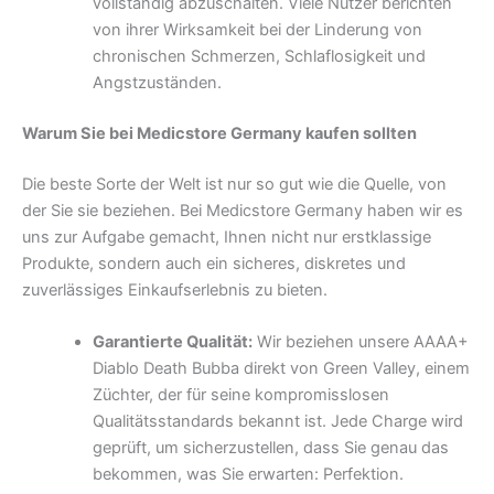
vollständig abzuschalten. Viele Nutzer berichten
von ihrer Wirksamkeit bei der Linderung von
chronischen Schmerzen, Schlaflosigkeit und
Angstzuständen.
Warum Sie bei Medicstore Germany kaufen sollten
Die beste Sorte der Welt ist nur so gut wie die Quelle, von
der Sie sie beziehen. Bei Medicstore Germany haben wir es
uns zur Aufgabe gemacht, Ihnen nicht nur erstklassige
Produkte, sondern auch ein sicheres, diskretes und
zuverlässiges Einkaufserlebnis zu bieten.
Garantierte Qualität:
Wir beziehen unsere AAAA+
Diablo Death Bubba direkt von Green Valley, einem
Züchter, der für seine kompromisslosen
Qualitätsstandards bekannt ist. Jede Charge wird
geprüft, um sicherzustellen, dass Sie genau das
bekommen, was Sie erwarten: Perfektion.