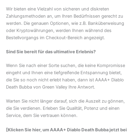
Wir bieten eine Vielzahl von sicheren und diskreten
Zahlungsmethoden an, um Ihren Bedürfnissen gerecht zu
werden. Die genauen Optionen, wie z.B. Banküberweisung
oder Kryptowährungen, werden Ihnen während des
Bestellvorgangs im Checkout-Bereich angezeigt.
Sind Sie bereit für das ultimative Erlebnis?
Wenn Sie nach einer Sorte suchen, die keine Kompromisse
eingeht und Ihnen eine tiefgreifende Entspannung bietet,
die Sie so noch nicht erlebt haben, dann ist AAAA+ Diablo
Death Bubba von Green Valley Ihre Antwort.
Warten Sie nicht länger darauf, sich die Auszeit zu gönnen,
die Sie verdienen. Erleben Sie Qualität, Potenz und einen
Service, dem Sie vertrauen können.
[Klicken Sie hier, um AAAA+ Diablo Death Bubba jetzt bei