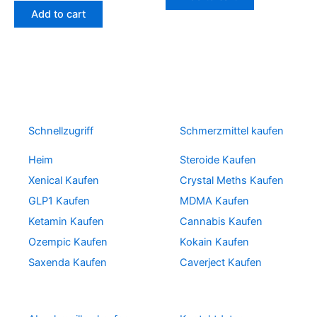
Add to cart
Schnellzugriff
Schmerzmittel kaufen
Heim
Steroide Kaufen
Xenical Kaufen
Crystal Meths Kaufen
GLP1 Kaufen
MDMA Kaufen
Ketamin Kaufen
Cannabis Kaufen
Ozempic Kaufen
Kokain Kaufen
Saxenda Kaufen
Caverject Kaufen