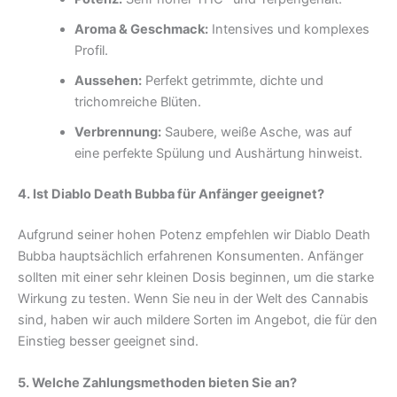
Aroma & Geschmack:
Intensives und komplexes
Profil.
Aussehen:
Perfekt getrimmte, dichte und
trichomreiche Blüten.
Verbrennung:
Saubere, weiße Asche, was auf
eine perfekte Spülung und Aushärtung hinweist.
4. Ist Diablo Death Bubba für Anfänger geeignet?
Aufgrund seiner hohen Potenz empfehlen wir Diablo Death
Bubba hauptsächlich erfahrenen Konsumenten. Anfänger
sollten mit einer sehr kleinen Dosis beginnen, um die starke
Wirkung zu testen. Wenn Sie neu in der Welt des Cannabis
sind, haben wir auch mildere Sorten im Angebot, die für den
Einstieg besser geeignet sind.
5. Welche Zahlungsmethoden bieten Sie an?