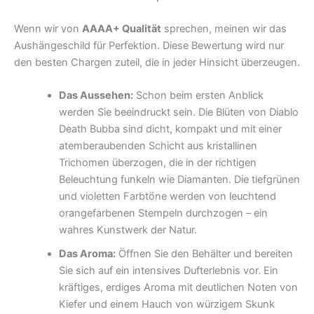
Wenn wir von
AAAA+ Qualität
sprechen, meinen wir das
Aushängeschild für Perfektion. Diese Bewertung wird nur
den besten Chargen zuteil, die in jeder Hinsicht überzeugen.
Das Aussehen:
Schon beim ersten Anblick
werden Sie beeindruckt sein. Die Blüten von Diablo
Death Bubba sind dicht, kompakt und mit einer
atemberaubenden Schicht aus kristallinen
Trichomen überzogen, die in der richtigen
Beleuchtung funkeln wie Diamanten. Die tiefgrünen
und violetten Farbtöne werden von leuchtend
orangefarbenen Stempeln durchzogen – ein
wahres Kunstwerk der Natur.
Das Aroma:
Öffnen Sie den Behälter und bereiten
Sie sich auf ein intensives Dufterlebnis vor. Ein
kräftiges, erdiges Aroma mit deutlichen Noten von
Kiefer und einem Hauch von würzigem Skunk