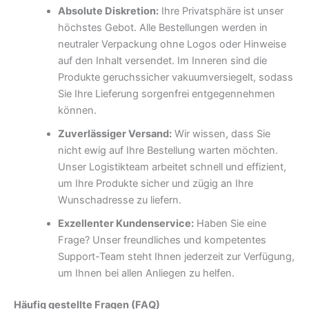
Absolute Diskretion:
Ihre Privatsphäre ist unser
höchstes Gebot. Alle Bestellungen werden in
neutraler Verpackung ohne Logos oder Hinweise
auf den Inhalt versendet. Im Inneren sind die
Produkte geruchssicher vakuumversiegelt, sodass
Sie Ihre Lieferung sorgenfrei entgegennehmen
können.
Zuverlässiger Versand:
Wir wissen, dass Sie
nicht ewig auf Ihre Bestellung warten möchten.
Unser Logistikteam arbeitet schnell und effizient,
um Ihre Produkte sicher und zügig an Ihre
Wunschadresse zu liefern.
Exzellenter Kundenservice:
Haben Sie eine
Frage? Unser freundliches und kompetentes
Support-Team steht Ihnen jederzeit zur Verfügung,
um Ihnen bei allen Anliegen zu helfen.
Häufig gestellte Fragen (FAQ)