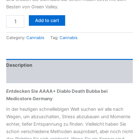
Besten von Green Valley.
Add to cart
Category:
Cannabis
Tag:
Cannabis
Description
Reviews (0)
Entdecken Sie AAAA+ Diablo Death Bubba bei
Medicstore Germany
In der heutigen schnelllebigen Welt suchen wir alle nach
Wegen, um abzuschalten, Stress abzubauen und Momente
echter, tiefer Entspannung zu finden. Vielleicht haben Sie
schon verschiedene Methoden ausprobiert, aber noch nicht