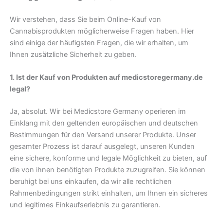
Wir verstehen, dass Sie beim Online-Kauf von
Cannabisprodukten möglicherweise Fragen haben. Hier
sind einige der häufigsten Fragen, die wir erhalten, um
Ihnen zusätzliche Sicherheit zu geben.
1. Ist der Kauf von Produkten auf medicstoregermany.de
legal?
Ja, absolut. Wir bei Medicstore Germany operieren im
Einklang mit den geltenden europäischen und deutschen
Bestimmungen für den Versand unserer Produkte. Unser
gesamter Prozess ist darauf ausgelegt, unseren Kunden
eine sichere, konforme und legale Möglichkeit zu bieten, auf
die von ihnen benötigten Produkte zuzugreifen. Sie können
beruhigt bei uns einkaufen, da wir alle rechtlichen
Rahmenbedingungen strikt einhalten, um Ihnen ein sicheres
und legitimes Einkaufserlebnis zu garantieren.