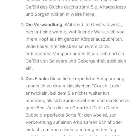
Gefühl des Glücks durchströmt Sie. Alltagsstress
und Sorgen rücken in weite Ferne.
Die Verwandlung:
Während Ihr Geist schwebt,
beginnt eine warme, wohltuende Welle, sich von
Ihrem Kopf aus im ganzen Körper auszubreiten.
Jede Faser Ihrer Muskeln scheint sich zu
entspannen, Verspannungen lösen sich und ein
Gefühl von Schwere und Geborgenheit stellt sich
ein.
Das Finale:
Diese tiefe körperliche Entspannung
kann sich zu einem klassischen “Couch-Lock”
entwickeln, bei dem Sie nichts weiter tun
möchten, als sich zurückzulehnen und die Ruhe zu
genießen. Aus diesem Grund ist Diablo Death
Bubba die perfekte Sorte für den Abend, zur
Vorbereitung auf einen erholsamen Schlaf oder
einfach, um nach einem anstrengenden Tag