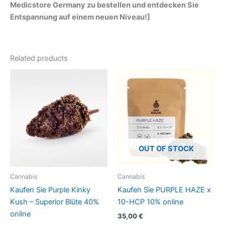
Medicstore Germany zu bestellen und entdecken Sie
Entspannung auf einem neuen Niveau!]
Related products
OUT OF STOCK
Cannabis
Cannabis
Kaufen Sie Purple Kinky
Kaufen Sie PURPLE HAZE x
Kush – Superior Blüte 40%
10-HCP 10% online
online
35,00
€