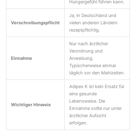
Hungergefühl führen kann.
Ja, in Deutschland und
Verschreibungspflicht
vielen anderen Ländern
rezeptpflichtig.
Nur nach ärztlicher
Verordnung und
Einnahme
Anweisung.
Typischerweise einmal
täglich vor den Mahlzeiten.
Adipex K ist kein Ersatz für
eine gesunde
Lebensweise. Die
Wichtiger Hinweis
Einnahme sollte nur unter
ärztlicher Aufsicht
erfolgen.