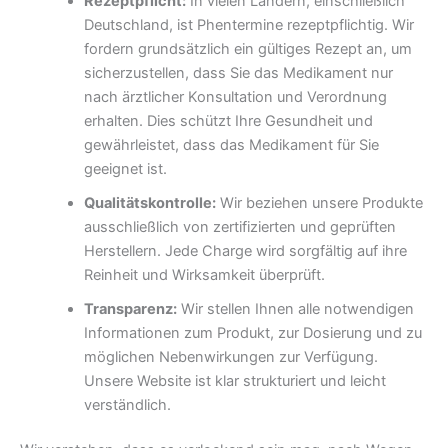
Rezeptpflicht:
In vielen Ländern, einschließlich
Deutschland, ist Phentermine rezeptpflichtig. Wir
fordern grundsätzlich ein gültiges Rezept an, um
sicherzustellen, dass Sie das Medikament nur
nach ärztlicher Konsultation und Verordnung
erhalten. Dies schützt Ihre Gesundheit und
gewährleistet, dass das Medikament für Sie
geeignet ist.
Qualitätskontrolle:
Wir beziehen unsere Produkte
ausschließlich von zertifizierten und geprüften
Herstellern. Jede Charge wird sorgfältig auf ihre
Reinheit und Wirksamkeit überprüft.
Transparenz:
Wir stellen Ihnen alle notwendigen
Informationen zum Produkt, zur Dosierung und zu
möglichen Nebenwirkungen zur Verfügung.
Unsere Website ist klar strukturiert und leicht
verständlich.