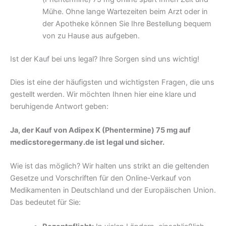
Mühe. Ohne lange Wartezeiten beim Arzt oder in
der Apotheke können Sie Ihre Bestellung bequem
von zu Hause aus aufgeben.
Ist der Kauf bei uns legal? Ihre Sorgen sind uns wichtig!
Dies ist eine der häufigsten und wichtigsten Fragen, die uns
gestellt werden. Wir möchten Ihnen hier eine klare und
beruhigende Antwort geben:
Ja, der Kauf von Adipex K (Phentermine) 75 mg auf
medicstoregermany.de ist legal und sicher.
Wie ist das möglich? Wir halten uns strikt an die geltenden
Gesetze und Vorschriften für den Online-Verkauf von
Medikamenten in Deutschland und der Europäischen Union.
Das bedeutet für Sie: