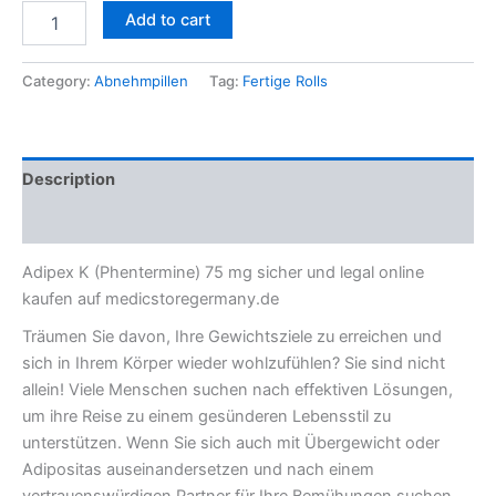
Add to cart
Category:
Abnehmpillen
Tag:
Fertige Rolls
Description
Reviews (0)
Adipex K (Phentermine) 75 mg sicher und legal online
kaufen auf medicstoregermany.de
Träumen Sie davon, Ihre Gewichtsziele zu erreichen und
sich in Ihrem Körper wieder wohlzufühlen? Sie sind nicht
allein! Viele Menschen suchen nach effektiven Lösungen,
um ihre Reise zu einem gesünderen Lebensstil zu
unterstützen. Wenn Sie sich auch mit Übergewicht oder
Adipositas auseinandersetzen und nach einem