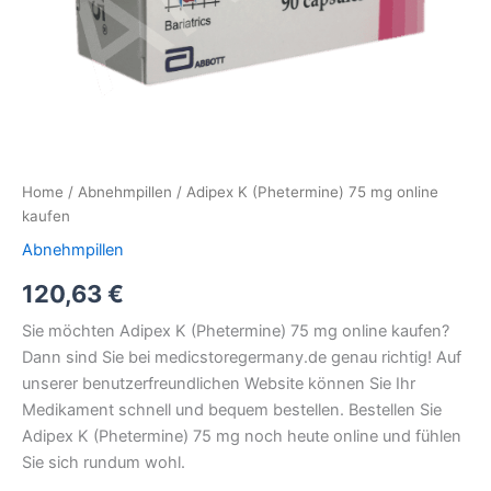
Home
/
Abnehmpillen
/ Adipex K (Phetermine) 75 mg online
kaufen
Abnehmpillen
120,63
€
Sie möchten Adipex K (Phetermine) 75 mg online kaufen?
Dann sind Sie bei medicstoregermany.de genau richtig! Auf
unserer benutzerfreundlichen Website können Sie Ihr
Medikament schnell und bequem bestellen. Bestellen Sie
Adipex K (Phetermine) 75 mg noch heute online und fühlen
Sie sich rundum wohl.