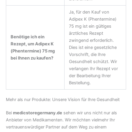
Ja, für den Kauf von
Adipex K (Phentermine)
75 mg ist ein gültiges
ärztliches Rezept
Benötige ich ein
zwingend erforderlich.
Rezept, um Adipex K
Dies ist eine gesetzliche
(Phentermine) 75 mg
Vorschrift, die Ihre
bei Ihnen zu kaufen?
Gesundheit schützt. Wir
verlangen Ihr Rezept vor
der Bearbeitung Ihrer
Bestellung.
Mehr als nur Produkte: Unsere Vision für Ihre Gesundheit
Bei
medicstoregermany.de
sehen wir uns nicht nur als
Anbieter von Medikamenten. Wir möchten vielmehr Ihr
vertrauenswürdiger Partner auf dem Weg zu einem