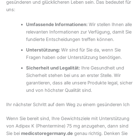
gesünderen und glücklicheren Leben sein. Das bedeutet für
uns:
Umfassende Informationen:
Wir stellen Ihnen alle
relevanten Informationen zur Verfügung, damit Sie
fundierte Entscheidungen treffen können.
Unterstützung:
Wir sind für Sie da, wenn Sie
Fragen haben oder Unterstützung benötigen.
Sicherheit und Legalität:
Ihre Gesundheit und
Sicherheit stehen bei uns an erster Stelle. Wir
garantieren, dass alle unsere Produkte legal, sicher
und von höchster Qualität sind.
Ihr nächster Schritt auf dem Weg zu einem gesünderen Ich
Wenn Sie bereit sind, Ihre Gewichtsziele mit Unterstützung
von Adipex K (Phentermine) 75 mg anzugehen, dann sind
Sie bei
medicstoregermany.de
genau richtig. Denken Sie