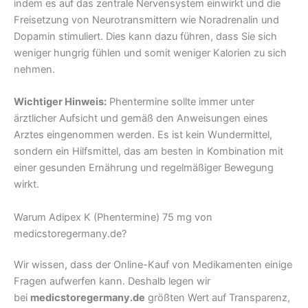
indem es auf das zentrale Nervensystem einwirkt und die
Freisetzung von Neurotransmittern wie Noradrenalin und
Dopamin stimuliert. Dies kann dazu führen, dass Sie sich
weniger hungrig fühlen und somit weniger Kalorien zu sich
nehmen.
Wichtiger Hinweis:
Phentermine sollte immer unter
ärztlicher Aufsicht und gemäß den Anweisungen eines
Arztes eingenommen werden. Es ist kein Wundermittel,
sondern ein Hilfsmittel, das am besten in Kombination mit
einer gesunden Ernährung und regelmäßiger Bewegung
wirkt.
Warum Adipex K (Phentermine) 75 mg von
medicstoregermany.de?
Wir wissen, dass der Online-Kauf von Medikamenten einige
Fragen aufwerfen kann. Deshalb legen wir
bei
medicstoregermany.de
größten Wert auf Transparenz,