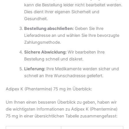
kann die Bestellung leider nicht bearbeitet werden.
Dies dient Ihrer eigenen Sicherheit und
Gesundheit.
Bestellung abschließen:
Geben Sie Ihre
Lieferadresse an und wählen Sie Ihre bevorzugte
Zahlungsmethode.
Sichere Abwicklung:
Wir bearbeiten Ihre
Bestellung schnell und diskret.
Lieferung:
Ihre Medikamente werden sicher und
schnell an Ihre Wunschadresse geliefert.
Adipex K (Phentermine) 75 mg im Überblick:
Um Ihnen einen besseren Überblick zu geben, haben wir
die wichtigsten Informationen zu Adipex K (Phentermine)
75 mg in einer übersichtlichen Tabelle zusammengefasst: