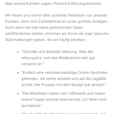
Was unsere Kunden sagen: Positive Erfahrungsberichte
Wir freuen uns immer über positives Feedback von unseren
Kunden, denn Ihre Zufriedenheit ist unser größtes Anliegen.
Auch wenn wir hier keine persönlichen Daten
veröffentlichen dürfen, möchten wir Ihnen ein paar typische
Rückmeldungen geben, die wir häufig erhalten:
“Schnelle und diskrete Lieferung. Alles lief
reibungslos, und das Medikament kam gut
verpackt an.”
“Endlich eine vertrauenswürdige Online-Apotheke
gefunden, die seriös arbeitet und auf die Legalität
achtet. Der Prozess mit dem Rezept war einfach.”
“Die Mitarbeiter waren sehr hilfsbereit und haben
meine Fragen schnell beantwortet. Ich fühle mich
gut betreut.”