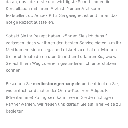
daran, dass der erste und wichtigste Schritt immer die
Konsultation mit Ihrem Arzt ist. Nur ein Arzt kann
feststellen, ob Adipex K für Sie geeignet ist und Ihnen das
nötige Rezept ausstellen.
Sobald Sie Ihr Rezept haben, können Sie sich darauf
verlassen, dass wir Ihnen den besten Service bieten, um Ihr
Medikament sicher, legal und diskret zu erhalten. Machen
Sie noch heute den ersten Schritt und erfahren Sie, wie wir
Sie auf Ihrem Weg zu einem gesünderen Ich unterstützen
können.
Besuchen Sie
medicstoregermany.de
und entdecken Sie,
wie einfach und sicher der Online-Kauf von Adipex K
(Phentermine) 75 mg sein kann, wenn Sie den richtigen
Partner wählen. Wir freuen uns darauf, Sie auf Ihrer Reise zu
begleiten!