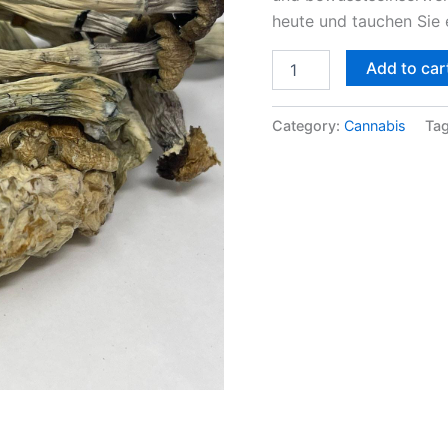
heute und tauchen Sie 
Add to car
Category:
Cannabis
Ta