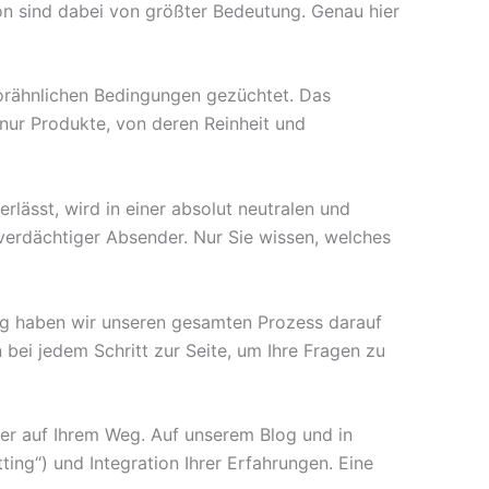
ion sind dabei von größter Bedeutung. Genau hier
orähnlichen Bedingungen gezüchtet. Das
 nur Produkte, von deren Reinheit und
erlässt, wird in einer absolut neutralen und
 verdächtiger Absender. Nur Sie wissen, welches
ng haben wir unseren gesamten Prozess darauf
 bei jedem Schritt zur Seite, um Ihre Fragen zu
ter auf Ihrem Weg. Auf unserem Blog und in
ing“) und Integration Ihrer Erfahrungen. Eine