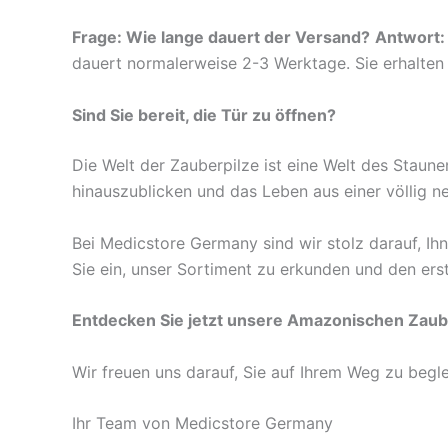
Frage: Wie lange dauert der Versand?
Antwort:
dauert normalerweise 2-3 Werktage. Sie erhalten 
Sind Sie bereit, die Tür zu öffnen?
Die Welt der Zauberpilze ist eine Welt des Staunen
hinauszublicken und das Leben aus einer völlig n
Bei Medicstore Germany sind wir stolz darauf, Ih
Sie ein, unser Sortiment zu erkunden und den ers
Entdecken Sie jetzt unsere Amazonischen Zauber
Wir freuen uns darauf, Sie auf Ihrem Weg zu begle
Ihr Team von Medicstore Germany