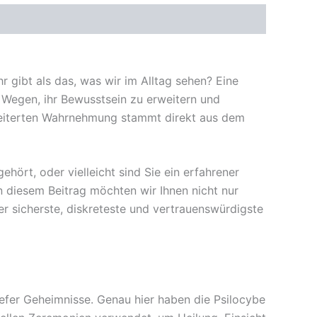
gibt als das, was wir im Alltag sehen? Eine
 Wegen, ihr Bewusstsein zu erweitern und
rweiterten Wahrnehmung stammt direkt aus dem
ehört, oder vielleicht sind Sie ein erfahrener
In diesem Beitrag möchten wir Ihnen nicht nur
r sicherste, diskreteste und vertrauenswürdigste
efer Geheimnisse. Genau hier haben die Psilocybe