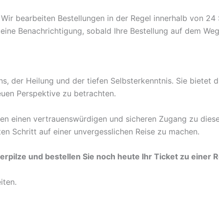
Wir bearbeiten Bestellungen in der Regel innerhalb von 24
eine Benachrichtigung, sobald Ihre Bestellung auf dem Weg 
s, der Heilung und der tiefen Selbsterkenntnis. Sie bietet 
euen Perspektive zu betrachten.
nen einen vertrauenswürdigen und sicheren Zugang zu diese
ten Schritt auf einer unvergesslichen Reise zu machen.
pilze und bestellen Sie noch heute Ihr Ticket zu einer R
iten.