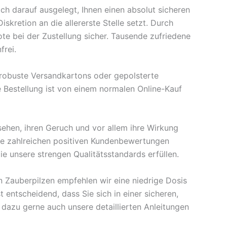
ch darauf ausgelegt, Ihnen einen absolut sicheren
skretion an die allererste Stelle setzt. Durch
te bei der Zustellung sicher. Tausende zufriedene
frei.
robuste Versandkartons oder gepolsterte
e Bestellung ist von einem normalen Online-Kauf
sehen, ihren Geruch und vor allem ihre Wirkung
ere zahlreichen positiven Kundenbewertungen
ie unsere strengen Qualitätsstandards erfüllen.
 Zauberpilzen empfehlen wir eine niedrige Dosis
 entscheidend, dass Sie sich in einer sicheren,
 dazu gerne auch unsere detaillierten Anleitungen