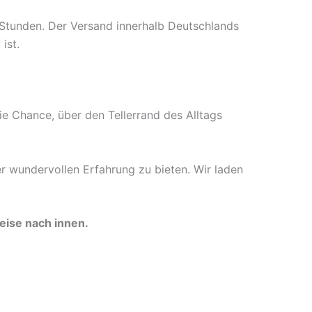
 Stunden. Der Versand innerhalb Deutschlands
ist.
die Chance, über den Tellerrand des Alltags
r wundervollen Erfahrung zu bieten. Wir laden
eise nach innen.