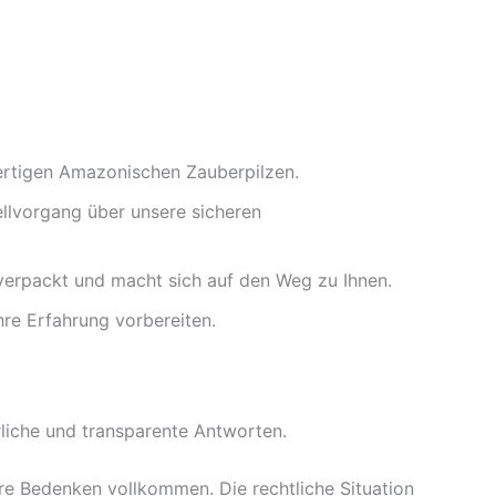
rtigen Amazonischen Zauberpilzen.
llvorgang über unsere sicheren
 verpackt und macht sich auf den Weg zu Ihnen.
hre Erfahrung vorbereiten.
hrliche und transparente Antworten.
re Bedenken vollkommen. Die rechtliche Situation