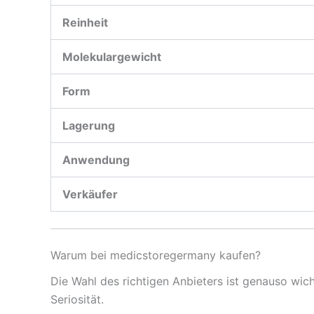
Reinheit
Molekulargewicht
Form
Lagerung
Anwendung
Verkäufer
Warum bei medicstoregermany kaufen?
Die Wahl des richtigen Anbieters ist genauso wic
Seriosität.