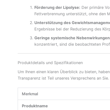
Förderung der Lipolyse:
Der primäre Vor
Fettverbrennung unterstützt, ohne den 
Unterstützung des Gewichtsmanageme
Ergebnisse bei der Reduzierung des Körp
Geringe systemische Nebenwirkungen
konzentriert, sind die beobachteten Prof
Produktdetails und Spezifikationen
Um Ihnen einen klaren Überblick zu bieten, habe
Transparenz ist Teil unseres Versprechens an Sie.
Merkmal
Produktname