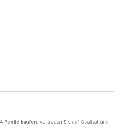
 Peptid kaufen
, vertrauen Sie auf Qualität und