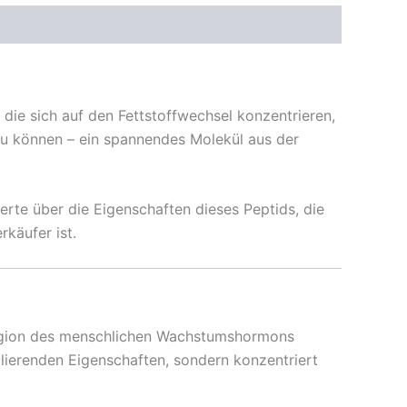
ie sich auf den Fettstoffwechsel konzentrieren,
u können – ein spannendes Molekül aus der
erte über die Eigenschaften dieses Peptids, die
rkäufer ist.
Region des menschlichen Wachstumshormons
lierenden Eigenschaften, sondern konzentriert