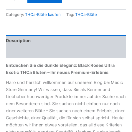
Category:
THCa-Blüte kaufen
Tag:
THCa-Blüte
Description
Reviews (0)
Entdecken Sie die dunkle Eleganz: Black Roses Ultra
Exotic THCa Blüten – Ihr neues Premium-Erlebnis
Hallo und herzlich willkommen auf unserem Blog bei Medic
Store Germany! Wir wissen, dass Sie als Kenner und
Liebhaber hochwertiger Produkte immer auf der Suche nach
dem Besonderen sind. Sie suchen nicht einfach nur nach
einer weiteren Blüte – Sie suchen nach einem Erlebnis, einer
Geschichte, einer Qualität, die für sich selbst spricht. Heute
möchten wir Ihnen etwas vorstellen, das all diese Kriterien