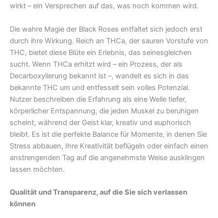
wirkt – ein Versprechen auf das, was noch kommen wird.
Die wahre Magie der Black Roses entfaltet sich jedoch erst
durch ihre Wirkung. Reich an THCa, der sauren Vorstufe von
THC, bietet diese Blüte ein Erlebnis, das seinesgleichen
sucht. Wenn THCa erhitzt wird – ein Prozess, der als
Decarboxylierung bekannt ist –, wandelt es sich in das
bekannte THC um und entfesselt sein volles Potenzial.
Nutzer beschreiben die Erfahrung als eine Welle tiefer,
körperlicher Entspannung, die jeden Muskel zu beruhigen
scheint, während der Geist klar, kreativ und euphorisch
bleibt. Es ist die perfekte Balance für Momente, in denen Sie
Stress abbauen, Ihre Kreativität beflügeln oder einfach einen
anstrengenden Tag auf die angenehmste Weise ausklingen
lassen möchten.
Qualität und Transparenz, auf die Sie sich verlassen
können