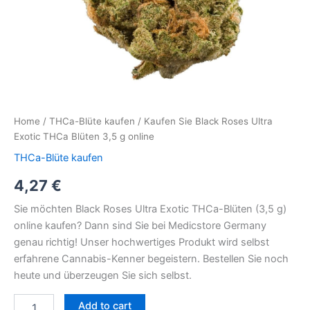
Home
/
THCa-Blüte kaufen
/ Kaufen Sie Black Roses Ultra
Exotic THCa Blüten 3,5 g online
THCa-Blüte kaufen
4,27
€
Sie möchten Black Roses Ultra Exotic THCa-Blüten (3,5 g)
online kaufen? Dann sind Sie bei Medicstore Germany
genau richtig! Unser hochwertiges Produkt wird selbst
erfahrene Cannabis-Kenner begeistern. Bestellen Sie noch
heute und überzeugen Sie sich selbst.
Add to cart