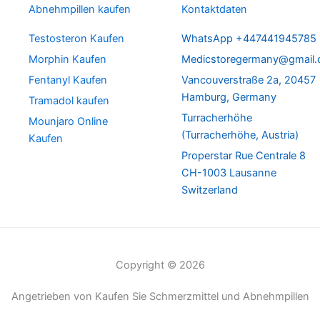
Abnehmpillen kaufen
Kontaktdaten
Testosteron Kaufen
WhatsApp +447441945785
Morphin Kaufen
Medicstoregermany@gmail
Fentanyl Kaufen
Vancouverstraße 2a, 20457
Hamburg, Germany
Tramadol kaufen
Turracherhöhe
Mounjaro Online
(Turracherhöhe, Austria)
Kaufen
Properstar Rue Centrale 8
CH-1003 Lausanne
Switzerland
Copyright © 2026
Angetrieben von Kaufen Sie Schmerzmittel und Abnehmpillen