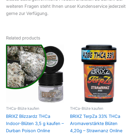
weiteren Fragen steht Ihnen unser Kundenservice jederzeit
gerne zur Verfügung.
Related products
THCa-Blüte kaufen
THCa-Blüte kaufen
BRIXZ Blizzardz THCa
BRIXZ TerpZa 33% THCa
Indoor-Blüten 3,5 g kaufen –
Aromaverstärkte Blüten
Durban Poison Online
4,20g – Strawnanz Online