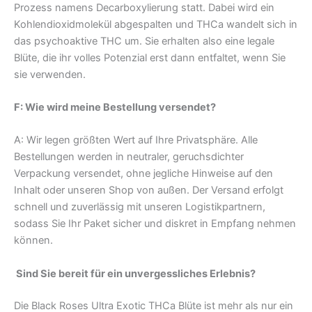
Prozess namens Decarboxylierung statt. Dabei wird ein
Kohlendioxidmolekül abgespalten und THCa wandelt sich in
das psychoaktive THC um. Sie erhalten also eine legale
Blüte, die ihr volles Potenzial erst dann entfaltet, wenn Sie
sie verwenden.
F: Wie wird meine Bestellung versendet?
A: Wir legen größten Wert auf Ihre Privatsphäre. Alle
Bestellungen werden in neutraler, geruchsdichter
Verpackung versendet, ohne jegliche Hinweise auf den
Inhalt oder unseren Shop von außen. Der Versand erfolgt
schnell und zuverlässig mit unseren Logistikpartnern,
sodass Sie Ihr Paket sicher und diskret in Empfang nehmen
können.
Sind Sie bereit für ein unvergessliches Erlebnis?
Die Black Roses Ultra Exotic THCa Blüte ist mehr als nur ein