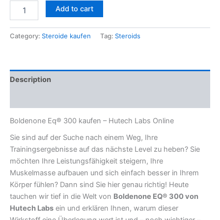
Add to cart
Category:
Steroide kaufen
Tag:
Steroids
Description
Reviews (0)
Boldenone Eq® 300 kaufen – Hutech Labs Online
Sie sind auf der Suche nach einem Weg, Ihre
Trainingsergebnisse auf das nächste Level zu heben? Sie
möchten Ihre Leistungsfähigkeit steigern, Ihre
Muskelmasse aufbauen und sich einfach besser in Ihrem
Körper fühlen? Dann sind Sie hier genau richtig! Heute
tauchen wir tief in die Welt von
Boldenone EQ® 300 von
Hutech Labs
ein und erklären Ihnen, warum dieser