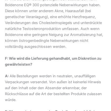
Boldenone EQ® 300 potenzielle Nebenwirkungen haben.
Diese können unter anderem Akne, Haarausfall (bei
genetischer Veranlagung), eine erhöhte Herzfrequenz,
Veränderungen des Cholesterinspiegels und unterdrückte
natürliche Testosteronproduktion umfassen. Auch wenn
Boldenone eine geringere Neigung zur Aromatisierung hat,
können östrogenbedingte Nebenwirkungen nicht
vollständig ausgeschlossen werden.
F: Wie wird die Lieferung gehandhabt, um Diskretion zu
gewährleisten?
A:
Alle Bestellungen werden in neutralen, unauffälligen
Verpackungen versendet. Von außen ist keinerlei Hinweis
auf den Inhalt oder den Absender erkennbar, der
Rückschlüsse auf die Art der bestellten Produkte zulassen
würde.