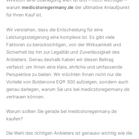
Wirkstoff eine Überlegung wert ist und – noch wichtiger –
warum
medicstoregermany.de
der ultimative Anlaufpunkt
für Ihren Kauf ist.
Wir verstehen, dass die Entscheidung für eine
Leistungssteigerung eine komplexe ist. Es gibt viele
Faktoren zu berücksichtigen, von der Wirksamkeit und
Sicherheit bis hin zur Legalität und Zuverlässigkeit des
Anbieters. Genau deshalb haben wir diesen Beitrag
verfasst: um Ihnen eine klare, ehrliche und umfassende
Perspektive zu bieten. Wir möchten Ihnen nicht nur die
Vorteile von Boldenone EQ® 300 aufzeigen, sondern auch
genau darlegen, warum Sie uns bei medicstoregermany.de
vertrauen können.
Warum sollten Sie gerade bei medicstoregermany.de
kaufen?
Die Wahl des richtigen Anbieters ist genauso wichtig wie die