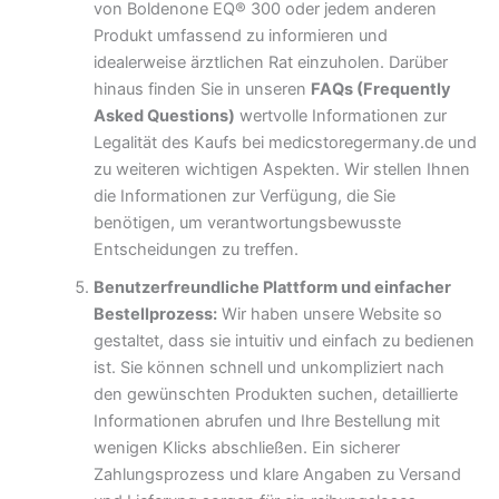
von Boldenone EQ® 300 oder jedem anderen
Produkt umfassend zu informieren und
idealerweise ärztlichen Rat einzuholen. Darüber
hinaus finden Sie in unseren
FAQs (Frequently
Asked Questions)
wertvolle Informationen zur
Legalität des Kaufs bei medicstoregermany.de und
zu weiteren wichtigen Aspekten. Wir stellen Ihnen
die Informationen zur Verfügung, die Sie
benötigen, um verantwortungsbewusste
Entscheidungen zu treffen.
Benutzerfreundliche Plattform und einfacher
Bestellprozess:
Wir haben unsere Website so
gestaltet, dass sie intuitiv und einfach zu bedienen
ist. Sie können schnell und unkompliziert nach
den gewünschten Produkten suchen, detaillierte
Informationen abrufen und Ihre Bestellung mit
wenigen Klicks abschließen. Ein sicherer
Zahlungsprozess und klare Angaben zu Versand