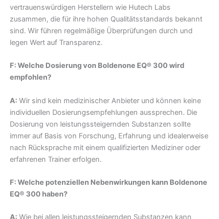
vertrauenswürdigen Herstellern wie Hutech Labs
zusammen, die für ihre hohen Qualitätsstandards bekannt
sind. Wir führen regelmäßige Überprüfungen durch und
legen Wert auf Transparenz.
F: Welche Dosierung von Boldenone EQ® 300 wird
empfohlen?
A:
Wir sind kein medizinischer Anbieter und können keine
individuellen Dosierungsempfehlungen aussprechen. Die
Dosierung von leistungssteigernden Substanzen sollte
immer auf Basis von Forschung, Erfahrung und idealerweise
nach Rücksprache mit einem qualifizierten Mediziner oder
erfahrenen Trainer erfolgen.
F: Welche potenziellen Nebenwirkungen kann Boldenone
EQ® 300 haben?
A:
Wie bei allen leistungssteigernden Substanzen kann