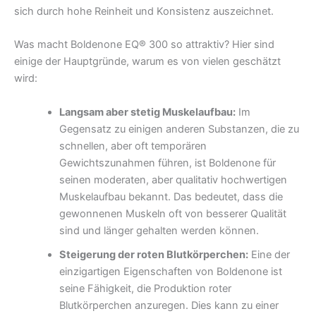
sich durch hohe Reinheit und Konsistenz auszeichnet.
Was macht Boldenone EQ® 300 so attraktiv? Hier sind
einige der Hauptgründe, warum es von vielen geschätzt
wird:
Langsam aber stetig Muskelaufbau:
Im
Gegensatz zu einigen anderen Substanzen, die zu
schnellen, aber oft temporären
Gewichtszunahmen führen, ist Boldenone für
seinen moderaten, aber qualitativ hochwertigen
Muskelaufbau bekannt. Das bedeutet, dass die
gewonnenen Muskeln oft von besserer Qualität
sind und länger gehalten werden können.
Steigerung der roten Blutkörperchen:
Eine der
einzigartigen Eigenschaften von Boldenone ist
seine Fähigkeit, die Produktion roter
Blutkörperchen anzuregen. Dies kann zu einer