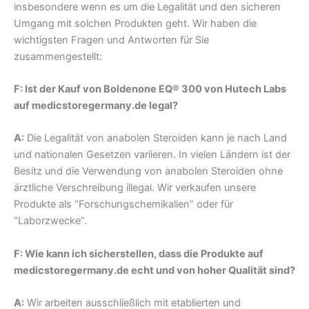
insbesondere wenn es um die Legalität und den sicheren
Umgang mit solchen Produkten geht. Wir haben die
wichtigsten Fragen und Antworten für Sie
zusammengestellt:
F: Ist der Kauf von Boldenone EQ® 300 von Hutech Labs
auf medicstoregermany.de legal?
A:
Die Legalität von anabolen Steroiden kann je nach Land
und nationalen Gesetzen variieren. In vielen Ländern ist der
Besitz und die Verwendung von anabolen Steroiden ohne
ärztliche Verschreibung illegal. Wir verkaufen unsere
Produkte als “Forschungschemikalien” oder für
“Laborzwecke”.
F: Wie kann ich sicherstellen, dass die Produkte auf
medicstoregermany.de echt und von hoher Qualität sind?
A:
Wir arbeiten ausschließlich mit etablierten und