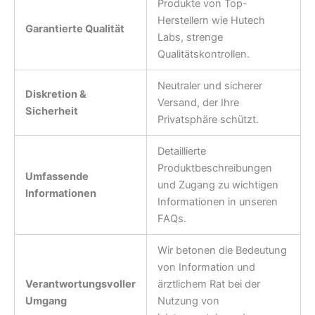
Produkte von Top-
Herstellern wie Hutech
Garantierte Qualität
Labs, strenge
Qualitätskontrollen.
Neutraler und sicherer
Diskretion &
Versand, der Ihre
Sicherheit
Privatsphäre schützt.
Detaillierte
Produktbeschreibungen
Umfassende
und Zugang zu wichtigen
Informationen
Informationen in unseren
FAQs.
Wir betonen die Bedeutung
von Information und
Verantwortungsvoller
ärztlichem Rat bei der
Umgang
Nutzung von