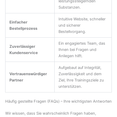
leistungssteigernden
Substanzen.
Intuitive Website, schneller
Einfacher
und sicherer
Bestellprozess
Bestellvorgang.
Ein engagiertes Team, das
Zuverlässiger
Ihnen bei Fragen und
Kundenservice
Anliegen hilft.
Aufgebaut auf Integrität,
Vertrauenswürdiger
Zuverlässigkeit und dem
Partner
Ziel, Ihre Trainingsziele zu
unterstützen.
Häufig gestellte Fragen (FAQs) – Ihre wichtigsten Antworten
Wir wissen, dass Sie wahrscheinlich Fragen haben,