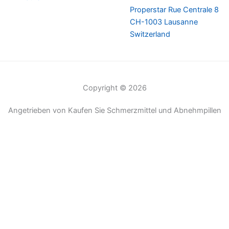
Properstar Rue Centrale 8
CH-1003 Lausanne
Switzerland
Copyright © 2026
Angetrieben von Kaufen Sie Schmerzmittel und Abnehmpillen