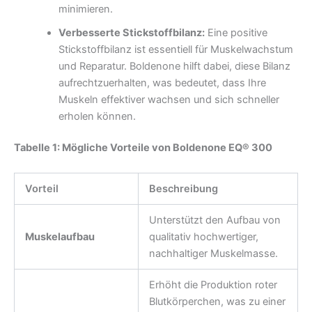
minimieren.
Verbesserte Stickstoffbilanz:
Eine positive
Stickstoffbilanz ist essentiell für Muskelwachstum
und Reparatur. Boldenone hilft dabei, diese Bilanz
aufrechtzuerhalten, was bedeutet, dass Ihre
Muskeln effektiver wachsen und sich schneller
erholen können.
Tabelle 1: Mögliche Vorteile von Boldenone EQ® 300
Vorteil
Beschreibung
Unterstützt den Aufbau von
Muskelaufbau
qualitativ hochwertiger,
nachhaltiger Muskelmasse.
Erhöht die Produktion roter
Blutkörperchen, was zu einer