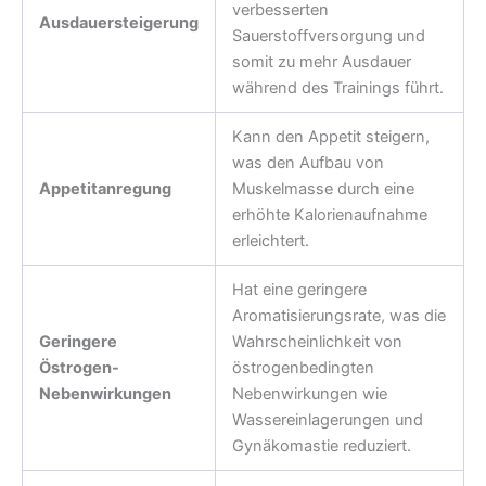
verbesserten
Ausdauersteigerung
Sauerstoffversorgung und
somit zu mehr Ausdauer
während des Trainings führt.
Kann den Appetit steigern,
was den Aufbau von
Appetitanregung
Muskelmasse durch eine
erhöhte Kalorienaufnahme
erleichtert.
Hat eine geringere
Aromatisierungsrate, was die
Geringere
Wahrscheinlichkeit von
Östrogen-
östrogenbedingten
Nebenwirkungen
Nebenwirkungen wie
Wassereinlagerungen und
Gynäkomastie reduziert.