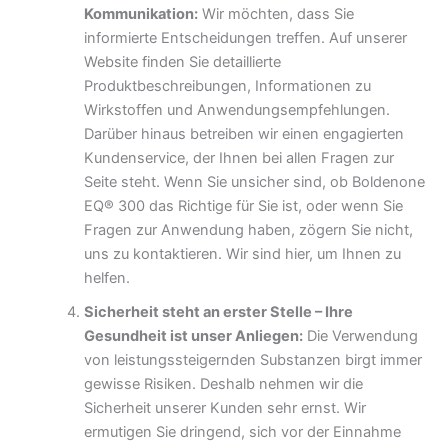
Kommunikation:
Wir möchten, dass Sie
informierte Entscheidungen treffen. Auf unserer
Website finden Sie detaillierte
Produktbeschreibungen, Informationen zu
Wirkstoffen und Anwendungsempfehlungen.
Darüber hinaus betreiben wir einen engagierten
Kundenservice, der Ihnen bei allen Fragen zur
Seite steht. Wenn Sie unsicher sind, ob Boldenone
EQ® 300 das Richtige für Sie ist, oder wenn Sie
Fragen zur Anwendung haben, zögern Sie nicht,
uns zu kontaktieren. Wir sind hier, um Ihnen zu
helfen.
Sicherheit steht an erster Stelle – Ihre
Gesundheit ist unser Anliegen:
Die Verwendung
von leistungssteigernden Substanzen birgt immer
gewisse Risiken. Deshalb nehmen wir die
Sicherheit unserer Kunden sehr ernst. Wir
ermutigen Sie dringend, sich vor der Einnahme