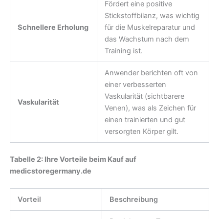
Fördert eine positive
Stickstoffbilanz, was wichtig
Schnellere Erholung
für die Muskelreparatur und
das Wachstum nach dem
Training ist.
Anwender berichten oft von
einer verbesserten
Vaskularität (sichtbarere
Vaskularität
Venen), was als Zeichen für
einen trainierten und gut
versorgten Körper gilt.
Tabelle 2: Ihre Vorteile beim Kauf auf
medicstoregermany.de
Vorteil
Beschreibung