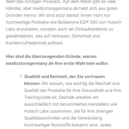
Wahl des richtigen Produkts. Auf dem Markt gibt es viele
Händler, aber medicstoregermany.de hebt sich aus guten
Gründen hervor. Wir sind stolz darauf, Ihnen nicht nur
hochwertige Produkte wie Boldenone EQ® 300 von Hutech
Labs anzubieten, sondern auch ein Einkaufserlebnis zu
gewährleisten, das auf Vertrauen, Sicherheit und
Kundenzufriedenheit aufbaut.
Hier sind die überzeugenden Gründe, warum
medicstoregermany.de Ihre erste Wahl sein sollte:
Qualität und Reinheit, der Sie vertrauen
können:
Wir wissen, wie wichtig die Reinheit und
Qualität der Produkte für Ihre Gesundheit und Ihre
Trainingsziele ist. Deshalb arbeiten wir
ausschließlich mit renommierten Herstellern wie
Hutech Labs zusammen, die für ihre strengen
Qualitätskontrollen und die Verwendung
hochwertiger Rohstoffe bekannt sind. Jedes