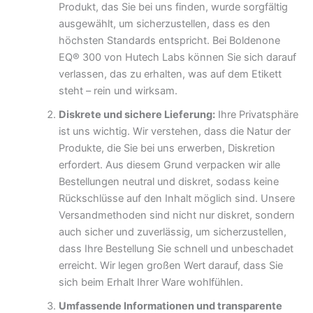
Produkt, das Sie bei uns finden, wurde sorgfältig
ausgewählt, um sicherzustellen, dass es den
höchsten Standards entspricht. Bei Boldenone
EQ® 300 von Hutech Labs können Sie sich darauf
verlassen, das zu erhalten, was auf dem Etikett
steht – rein und wirksam.
Diskrete und sichere Lieferung:
Ihre Privatsphäre
ist uns wichtig. Wir verstehen, dass die Natur der
Produkte, die Sie bei uns erwerben, Diskretion
erfordert. Aus diesem Grund verpacken wir alle
Bestellungen neutral und diskret, sodass keine
Rückschlüsse auf den Inhalt möglich sind. Unsere
Versandmethoden sind nicht nur diskret, sondern
auch sicher und zuverlässig, um sicherzustellen,
dass Ihre Bestellung Sie schnell und unbeschadet
erreicht. Wir legen großen Wert darauf, dass Sie
sich beim Erhalt Ihrer Ware wohlfühlen.
Umfassende Informationen und transparente