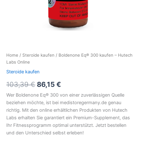
Home
/
Steroide kaufen
/ Boldenone Eq® 300 kaufen – Hutech
Labs Online
Steroide kaufen
103,39
€
86,15
€
Wer Boldenone Eq® 300 von einer zuverlässigen Quelle
beziehen möchte, ist bei medistoregermany.de genau
richtig. Mit den online erhältlichen Produkten von Hutech
Labs erhalten Sie garantiert ein Premium-Supplement, das
Ihr Fitnessprogramm optimal unterstützt. Jetzt bestellen
und den Unterschied selbst erleben!