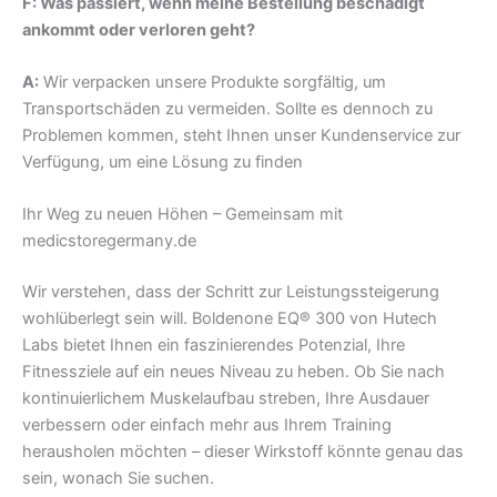
F: Was passiert, wenn meine Bestellung beschädigt
ankommt oder verloren geht?
A:
Wir verpacken unsere Produkte sorgfältig, um
Transportschäden zu vermeiden. Sollte es dennoch zu
Problemen kommen, steht Ihnen unser Kundenservice zur
Verfügung, um eine Lösung zu finden
Ihr Weg zu neuen Höhen – Gemeinsam mit
medicstoregermany.de
Wir verstehen, dass der Schritt zur Leistungssteigerung
wohlüberlegt sein will. Boldenone EQ® 300 von Hutech
Labs bietet Ihnen ein faszinierendes Potenzial, Ihre
Fitnessziele auf ein neues Niveau zu heben. Ob Sie nach
kontinuierlichem Muskelaufbau streben, Ihre Ausdauer
verbessern oder einfach mehr aus Ihrem Training
herausholen möchten – dieser Wirkstoff könnte genau das
sein, wonach Sie suchen.