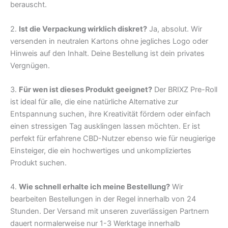
berauscht.
2.
Ist die Verpackung wirklich diskret?
Ja, absolut. Wir
versenden in neutralen Kartons ohne jegliches Logo oder
Hinweis auf den Inhalt. Deine Bestellung ist dein privates
Vergnügen.
3.
Für wen ist dieses Produkt geeignet?
Der BRIXZ Pre-Roll
ist ideal für alle, die eine natürliche Alternative zur
Entspannung suchen, ihre Kreativität fördern oder einfach
einen stressigen Tag ausklingen lassen möchten. Er ist
perfekt für erfahrene CBD-Nutzer ebenso wie für neugierige
Einsteiger, die ein hochwertiges und unkompliziertes
Produkt suchen.
4.
Wie schnell erhalte ich meine Bestellung?
Wir
bearbeiten Bestellungen in der Regel innerhalb von 24
Stunden. Der Versand mit unseren zuverlässigen Partnern
dauert normalerweise nur 1-3 Werktage innerhalb