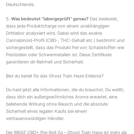
Deutschlands.
5.
Was bedeutet “laborgeprüft” genau?
Das bedeutet,
dass jede Produktcharge von einem unabhängigen
Drittlabor analysiert wird. Dabei wird das exakte
Cannabinoid-Profil (CBD-, THC-Gehalt etc.) bestimmt und
sichergestellt, dass das Produkt frei von Schadstoffen wie
Pestiziden oder Schwermetallen ist. Diese Zertifikate
garantieren dir Reinheit und Sicherheit.
Bist du bereit für das Ghost Train Haze Erlebnis?
Du hast jetzt alle Informationen, die du brauchst. Du weißt,
dass dich ein außergewöhnliches Aroma erwartet, eine
belebende Wirkung ohne Rausch und die absolute
Sicherheit eines legalen Kaufs bei einem
vertrauenswürdigen Händler.
Der BRIXZ CBD+ Pre-Roll 2g – Ghost Train Haze ist mehr als