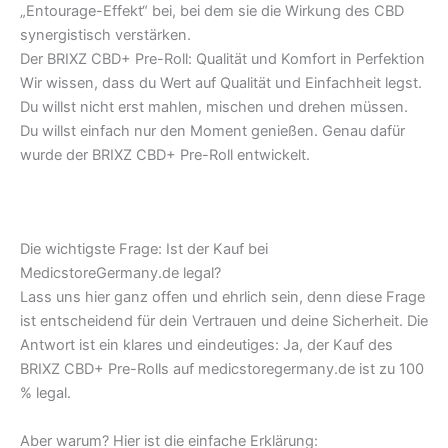
„Entourage-Effekt“ bei, bei dem sie die Wirkung des CBD
synergistisch verstärken.
Der BRIXZ CBD+ Pre-Roll: Qualität und Komfort in Perfektion
Wir wissen, dass du Wert auf Qualität und Einfachheit legst.
Du willst nicht erst mahlen, mischen und drehen müssen.
Du willst einfach nur den Moment genießen. Genau dafür
wurde der BRIXZ CBD+ Pre-Roll entwickelt.
Die wichtigste Frage: Ist der Kauf bei
MedicstoreGermany.de legal?
Lass uns hier ganz offen und ehrlich sein, denn diese Frage
ist entscheidend für dein Vertrauen und deine Sicherheit. Die
Antwort ist ein klares und eindeutiges: Ja, der Kauf des
BRIXZ CBD+ Pre-Rolls auf medicstoregermany.de ist zu 100
% legal.
Aber warum? Hier ist die einfache Erklärung: