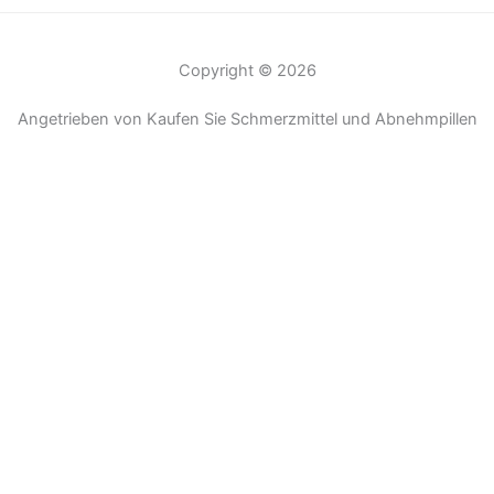
Copyright © 2026
Angetrieben von Kaufen Sie Schmerzmittel und Abnehmpillen