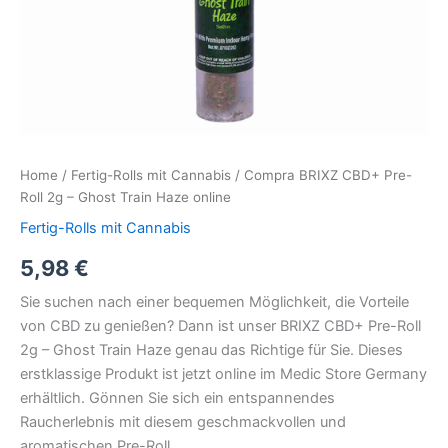
Home
/
Fertig-Rolls mit Cannabis
/ Compra BRIXZ CBD+ Pre-
Roll 2g – Ghost Train Haze online
Fertig-Rolls mit Cannabis
5,98
€
Sie suchen nach einer bequemen Möglichkeit, die Vorteile
von CBD zu genießen? Dann ist unser BRIXZ CBD+ Pre-Roll
2g – Ghost Train Haze genau das Richtige für Sie. Dieses
erstklassige Produkt ist jetzt online im Medic Store Germany
erhältlich. Gönnen Sie sich ein entspannendes
Raucherlebnis mit diesem geschmackvollen und
aromatischen Pre-Roll.