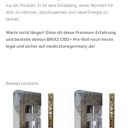
nur ein Produkt. Er ist eine Einladung, einen Moment für
dich zu nehmen, durchzuatmen und neue Energie zu
tanken.
Warte nicht länger! Gönn dir diese Premium-Erfahrung
und bestelle deinen BRIXZ CBD+ Pre-Roll noch heute
legal und sicher auf medicstoregermany.de!
Related products