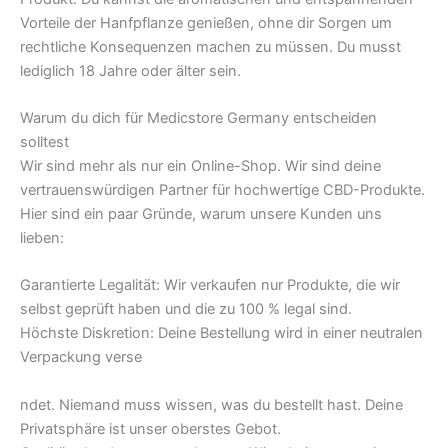
Vorteile der Hanfpflanze genießen, ohne dir Sorgen um
rechtliche Konsequenzen machen zu müssen. Du musst
lediglich 18 Jahre oder älter sein.
Warum du dich für Medicstore Germany entscheiden
solltest
Wir sind mehr als nur ein Online-Shop. Wir sind deine
vertrauenswürdigen Partner für hochwertige CBD-Produkte.
Hier sind ein paar Gründe, warum unsere Kunden uns
lieben:
Garantierte Legalität: Wir verkaufen nur Produkte, die wir
selbst geprüft haben und die zu 100 % legal sind.
Höchste Diskretion: Deine Bestellung wird in einer neutralen
Verpackung verse
ndet. Niemand muss wissen, was du bestellt hast. Deine
Privatsphäre ist unser oberstes Gebot.