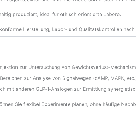
altig produziert, ideal für ethisch orientierte Labore.
onforme Herstellung, Labor‑ und Qualitätskontrollen nach 
njektion zur Untersuchung von Gewichtsverlust‑Mechanism
Bereichen zur Analyse von Signalwegen (cAMP, MAPK, etc.)
ch mit anderen GLP‑1‑Analogen zur Ermittlung synergistisc
önnen Sie flexibel Experimente planen, ohne häufige Nachb