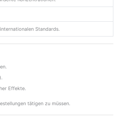
internationalen Standards.
en.
.
her Effekte.
estellungen tätigen zu müssen.