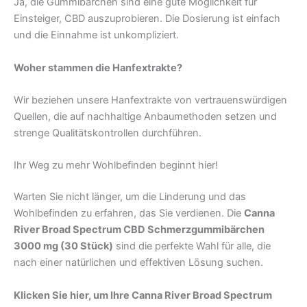
Ja, die Gummibärchen sind eine gute Möglichkeit für
Einsteiger, CBD auszuprobieren. Die Dosierung ist einfach
und die Einnahme ist unkompliziert.
Woher stammen die Hanfextrakte?
Wir beziehen unsere Hanfextrakte von vertrauenswürdigen
Quellen, die auf nachhaltige Anbaumethoden setzen und
strenge Qualitätskontrollen durchführen.
Ihr Weg zu mehr Wohlbefinden beginnt hier!
Warten Sie nicht länger, um die Linderung und das
Wohlbefinden zu erfahren, das Sie verdienen. Die
Canna
River Broad Spectrum CBD Schmerzgummibärchen
3000 mg (30 Stück)
sind die perfekte Wahl für alle, die
nach einer natürlichen und effektiven Lösung suchen.
Klicken Sie hier, um Ihre Canna River Broad Spectrum