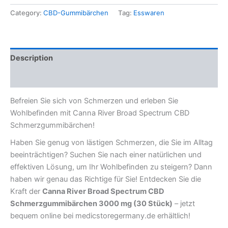
Category:
CBD-Gummibärchen
Tag:
Esswaren
Description
Reviews (0)
Befreien Sie sich von Schmerzen und erleben Sie
Wohlbefinden mit Canna River Broad Spectrum CBD
Schmerzgummibärchen!
Haben Sie genug von lästigen Schmerzen, die Sie im Alltag
beeinträchtigen? Suchen Sie nach einer natürlichen und
effektiven Lösung, um Ihr Wohlbefinden zu steigern? Dann
haben wir genau das Richtige für Sie! Entdecken Sie die
Kraft der
Canna River Broad Spectrum CBD
Schmerzgummibärchen 3000 mg (30 Stück)
– jetzt
bequem online bei medicstoregermany.de erhältlich!