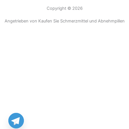
Copyright © 2026
Angetrieben von Kaufen Sie Schmerzmittel und Abnehmpillen