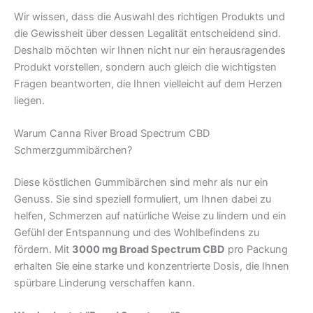
Wir wissen, dass die Auswahl des richtigen Produkts und
die Gewissheit über dessen Legalität entscheidend sind.
Deshalb möchten wir Ihnen nicht nur ein herausragendes
Produkt vorstellen, sondern auch gleich die wichtigsten
Fragen beantworten, die Ihnen vielleicht auf dem Herzen
liegen.
Warum Canna River Broad Spectrum CBD
Schmerzgummibärchen?
Diese köstlichen Gummibärchen sind mehr als nur ein
Genuss. Sie sind speziell formuliert, um Ihnen dabei zu
helfen, Schmerzen auf natürliche Weise zu lindern und ein
Gefühl der Entspannung und des Wohlbefindens zu
fördern. Mit
3000 mg Broad Spectrum CBD
pro Packung
erhalten Sie eine starke und konzentrierte Dosis, die Ihnen
spürbare Linderung verschaffen kann.