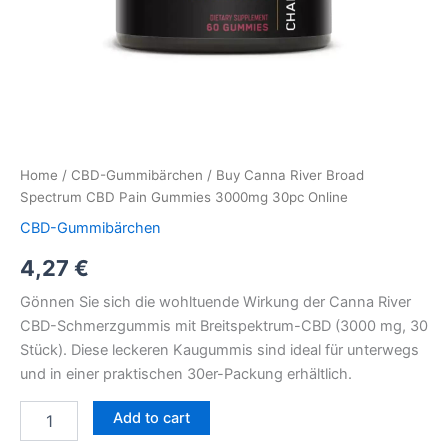
Home
/
CBD-Gummibärchen
/ Buy Canna River Broad
Spectrum CBD Pain Gummies 3000mg 30pc Online
CBD-Gummibärchen
4,27
€
Gönnen Sie sich die wohltuende Wirkung der Canna River
CBD-Schmerzgummis mit Breitspektrum-CBD (3000 mg, 30
Stück). Diese leckeren Kaugummis sind ideal für unterwegs
und in einer praktischen 30er-Packung erhältlich.
Add to cart