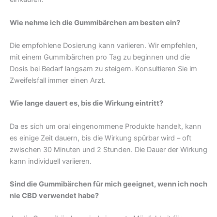
Wie nehme ich die Gummibärchen am besten ein?
Die empfohlene Dosierung kann variieren. Wir empfehlen,
mit einem Gummibärchen pro Tag zu beginnen und die
Dosis bei Bedarf langsam zu steigern. Konsultieren Sie im
Zweifelsfall immer einen Arzt.
Wie lange dauert es, bis die Wirkung eintritt?
Da es sich um oral eingenommene Produkte handelt, kann
es einige Zeit dauern, bis die Wirkung spürbar wird – oft
zwischen 30 Minuten und 2 Stunden. Die Dauer der Wirkung
kann individuell variieren.
Sind die Gummibärchen für mich geeignet, wenn ich noch
nie CBD verwendet habe?