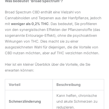
Was bedeutet “Broad Spectrum”?
Broad Spectrum CBD enthält eine Vielzahl von
Cannabinoiden und Terpenen aus der Hanfpflanze, jedoch
mit
weniger als 0,2% THC
. Das bedeutet, Sie profitieren
von den synergistischen Effekten der Pflanzenstoffe (das
sogenannte Entourage-Effekt), ohne die psychoaktiven
Wirkungen von THC. Dies macht sie zu einer
ausgezeichneten Wahl für diejenigen, die die Vorteile von
CBD nutzen möchten, aber auf THC verzichten möchten.
Hier ist ein kleiner Überblick über die Vorteile, die Sie
erwarten können:
Vorteil
Beschreibung
Kann helfen, chronische
Schmerzlinderung
und akute Schmerzen zu
reduzieren.