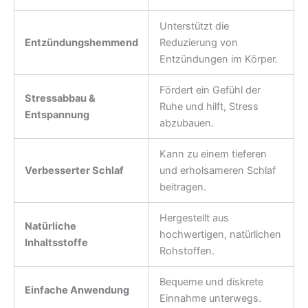
Unterstützt die
Entzündungshemmend
Reduzierung von
Entzündungen im Körper.
Fördert ein Gefühl der
Stressabbau &
Ruhe und hilft, Stress
Entspannung
abzubauen.
Kann zu einem tieferen
Verbesserter Schlaf
und erholsameren Schlaf
beitragen.
Hergestellt aus
Natürliche
hochwertigen, natürlichen
Inhaltsstoffe
Rohstoffen.
Bequeme und diskrete
Einfache Anwendung
Einnahme unterwegs.