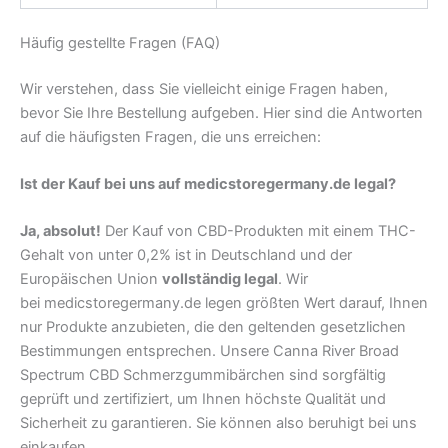
Häufig gestellte Fragen (FAQ)
Wir verstehen, dass Sie vielleicht einige Fragen haben,
bevor Sie Ihre Bestellung aufgeben. Hier sind die Antworten
auf die häufigsten Fragen, die uns erreichen:
Ist der Kauf bei uns auf medicstoregermany.de legal?
Ja, absolut!
Der Kauf von CBD-Produkten mit einem THC-
Gehalt von unter 0,2% ist in Deutschland und der
Europäischen Union
vollständig legal
. Wir
bei medicstoregermany.de legen größten Wert darauf, Ihnen
nur Produkte anzubieten, die den geltenden gesetzlichen
Bestimmungen entsprechen. Unsere Canna River Broad
Spectrum CBD Schmerzgummibärchen sind sorgfältig
geprüft und zertifiziert, um Ihnen höchste Qualität und
Sicherheit zu garantieren. Sie können also beruhigt bei uns
einkaufen.