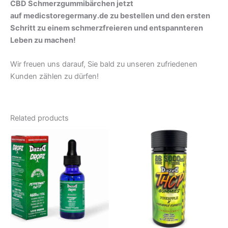
CBD Schmerzgummibärchen jetzt
auf medicstoregermany.de zu bestellen und den ersten
Schritt zu einem schmerzfreieren und entspannteren
Leben zu machen!
Wir freuen uns darauf, Sie bald zu unseren zufriedenen
Kunden zählen zu dürfen!
Related products