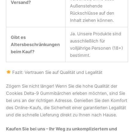
Versand?
Außenstehende
Rückschlüsse auf den
Inhalt ziehen können.
Ja. Unsere Produkte sind
Gibt es
ausschließlich für
Altersbeschränkungen
volljährige Personen (18+)
beim Kauf?
bestimmt.
Fazit: Vertrauen Sie auf Qualität und Legalität
Zögern Sie nicht länger! Wenn Sie die hohe Qualität der
Cookies Delta-9 Gummibärchen erleben möchten, sind Sie
bei uns an der richtigen Adresse. Genießen Sie den Komfort
des Online-Kaufs, die Sicherheit einer garantierten Legalität
und die schnelle Lieferung direkt zu Ihnen nach Hause.
Kaufen Sie bei uns – Ihr Weg zu unkompliziertem und