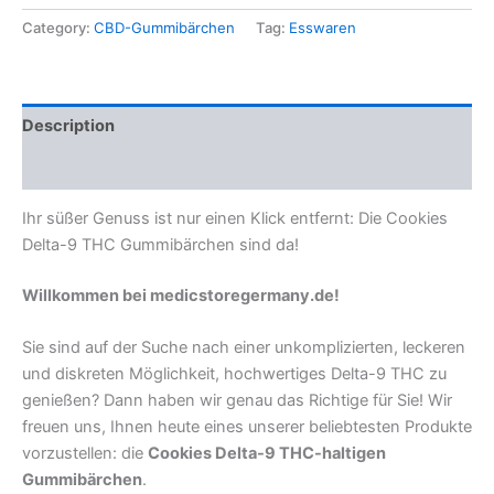
Category:
CBD-Gummibärchen
Tag:
Esswaren
Description
Reviews (0)
Ihr süßer Genuss ist nur einen Klick entfernt: Die Cookies
Delta-9 THC Gummibärchen sind da!
Willkommen bei medicstoregermany.de!
Sie sind auf der Suche nach einer unkomplizierten, leckeren
und diskreten Möglichkeit, hochwertiges Delta-9 THC zu
genießen? Dann haben wir genau das Richtige für Sie! Wir
freuen uns, Ihnen heute eines unserer beliebtesten Produkte
vorzustellen: die
Cookies Delta-9 THC-haltigen
Gummibärchen
.