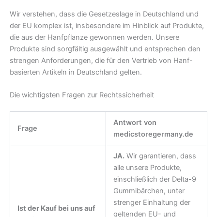
Wir verstehen, dass die Gesetzeslage in Deutschland und
der EU komplex ist, insbesondere im Hinblick auf Produkte,
die aus der Hanfpflanze gewonnen werden. Unsere
Produkte sind sorgfältig ausgewählt und entsprechen den
strengen Anforderungen, die für den Vertrieb von Hanf-
basierten Artikeln in Deutschland gelten.
Die wichtigsten Fragen zur Rechtssicherheit
Antwort von
Frage
medicstoregermany.de
JA.
Wir garantieren, dass
alle unsere Produkte,
einschließlich der Delta-9
Gummibärchen, unter
strenger Einhaltung der
Ist der Kauf bei uns auf
geltenden EU- und