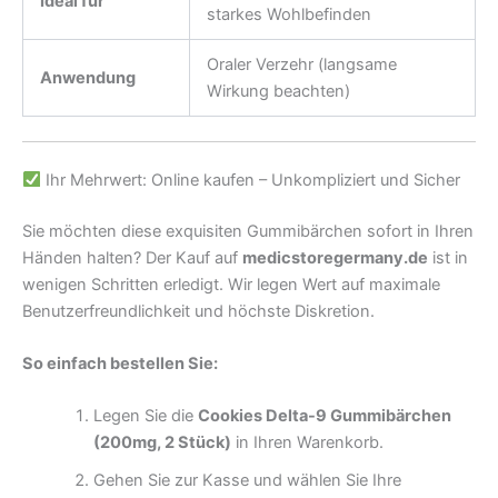
Ideal für
starkes Wohlbefinden
Oraler Verzehr (langsame
Anwendung
Wirkung beachten)
Ihr Mehrwert: Online kaufen – Unkompliziert und Sicher
Sie möchten diese exquisiten Gummibärchen sofort in Ihren
Händen halten? Der Kauf auf
medicstoregermany.de
ist in
wenigen Schritten erledigt. Wir legen Wert auf maximale
Benutzerfreundlichkeit und höchste Diskretion.
So einfach bestellen Sie:
Legen Sie die
Cookies Delta-9 Gummibärchen
(200mg, 2 Stück)
in Ihren Warenkorb.
Gehen Sie zur Kasse und wählen Sie Ihre