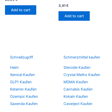
3,41
€
Add to cart
Add to cart
Schnellzugriff
Schmerzmittel kaufen
Heim
Steroide Kaufen
Xenical Kaufen
Crystal Meths Kaufen
GLP1 Kaufen
MDMA Kaufen
Ketamin Kaufen
Cannabis Kaufen
Ozempic Kaufen
Kokain Kaufen
Saxenda Kaufen
Caverject Kaufen