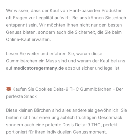
Wir wissen, dass der Kauf von Hanf-basierten Produkten
oft Fragen zur Legalität aufwirft. Bei uns können Sie jedoch
entspannt sein. Wir möchten Ihnen nicht nur den besten
Genuss bieten, sondern auch die Sicherheit, die Sie beim
Online-Kauf erwarten.
Lesen Sie weiter und erfahren Sie, warum diese
Gummibärchen ein Muss sind und warum der Kauf bei uns
auf
medicstoregermany.de
absolut sicher und legal ist.
Kaufen Sie Cookies Delta-9 THC Gummibärchen – Der
perfekte Snack
Diese kleinen Bärchen sind alles andere als gewöhnlich. Sie
bieten nicht nur einen unglaublich fruchtigen Geschmack,
sondern auch eine potente Dosis Delta-9 THC, perfekt
portioniert für Ihren individuellen Genussmoment.