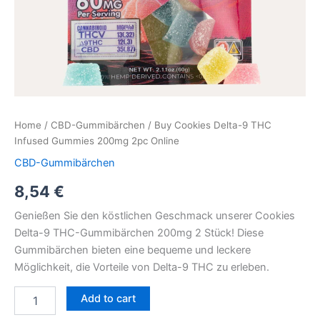
Home
/
CBD-Gummibärchen
/ Buy Cookies Delta-9 THC
Infused Gummies 200mg 2pc Online
CBD-Gummibärchen
8,54
€
Genießen Sie den köstlichen Geschmack unserer Cookies
Delta-9 THC-Gummibärchen 200mg 2 Stück! Diese
Gummibärchen bieten eine bequeme und leckere
Möglichkeit, die Vorteile von Delta-9 THC zu erleben.
Add to cart