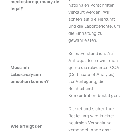
medicstoregermany.de
nationalen Vorschriften
legal?
verkauft werden. Wir
achten auf die Herkunft
und die Laborberichte, um
die Einhaltung zu
gewährleisten.
Selbstverständlich. Auf
Anfrage stellen wir Ihnen
Muss ich
gerne die relevanten COA
Laboranalysen
(Certificate of Analysis)
einsehen können?
zur Verfügung, die
Reinheit und
Konzentration bestätigen.
Diskret und sicher. Ihre
Bestellung wird in einer
neutralen Verpackung
Wie erfolgt der
versendet, ohne dass