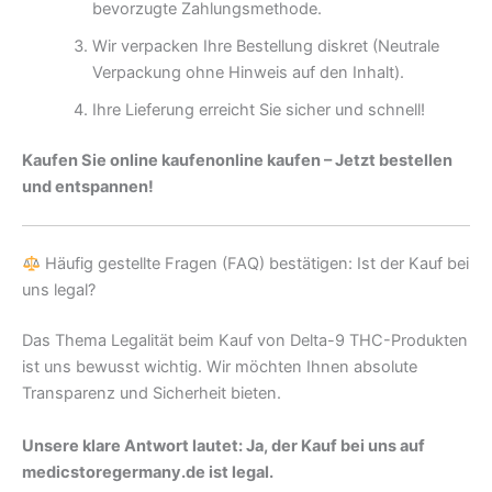
bevorzugte Zahlungsmethode.
Wir verpacken Ihre Bestellung diskret (Neutrale
Verpackung ohne Hinweis auf den Inhalt).
Ihre Lieferung erreicht Sie sicher und schnell!
Kaufen Sie online kaufenonline kaufen – Jetzt bestellen
und entspannen!
Häufig gestellte Fragen (FAQ) bestätigen: Ist der Kauf bei
uns legal?
Das Thema Legalität beim Kauf von Delta-9 THC-Produkten
ist uns bewusst wichtig. Wir möchten Ihnen absolute
Transparenz und Sicherheit bieten.
Unsere klare Antwort lautet: Ja, der Kauf bei uns auf
medicstoregermany.de ist legal.