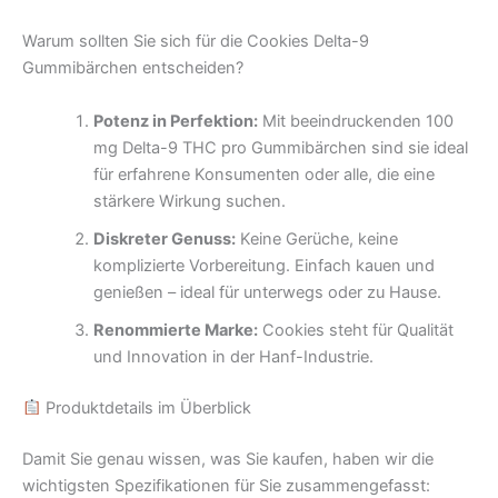
Warum sollten Sie sich für die Cookies Delta-9
Gummibärchen entscheiden?
Potenz in Perfektion:
Mit beeindruckenden 100
mg Delta-9 THC pro Gummibärchen sind sie ideal
für erfahrene Konsumenten oder alle, die eine
stärkere Wirkung suchen.
Diskreter Genuss:
Keine Gerüche, keine
komplizierte Vorbereitung. Einfach kauen und
genießen – ideal für unterwegs oder zu Hause.
Renommierte Marke:
Cookies steht für Qualität
und Innovation in der Hanf-Industrie.
Produktdetails im Überblick
Damit Sie genau wissen, was Sie kaufen, haben wir die
wichtigsten Spezifikationen für Sie zusammengefasst: