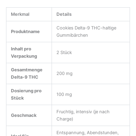
Merkmal
Details
Cookies Delta-9 THC-haltige
Produktname
Gummibärchen
Inhalt pro
2 Stück
Verpackung
Gesamtmenge
200 mg
Delta-9 THC
Dosierung pro
100 mg
Stück
Fruchtig, intensiv (je nach
Geschmack
Charge)
Entspannung, Abendstunden,