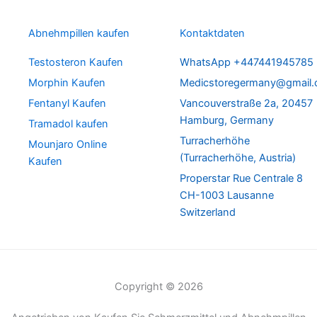
Abnehmpillen kaufen
Kontaktdaten
Testosteron Kaufen
WhatsApp +447441945785
Morphin Kaufen
Medicstoregermany@gmail
Fentanyl Kaufen
Vancouverstraße 2a, 20457
Hamburg, Germany
Tramadol kaufen
Turracherhöhe
Mounjaro Online
(Turracherhöhe, Austria)
Kaufen
Properstar Rue Centrale 8
CH-1003 Lausanne
Switzerland
Copyright © 2026