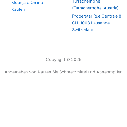
Turracherhöhe
Mounjaro Online
(Turracherhöhe, Austria)
Kaufen
Properstar Rue Centrale 8
CH-1003 Lausanne
Switzerland
Copyright © 2026
Angetrieben von Kaufen Sie Schmerzmittel und Abnehmpillen