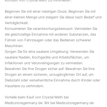
Konsum von Crystal Meth zu minimieren:
Beginnen Sie mit einer niedrigen Dosis: Beginnen Sie mit
einer kleinen Menge und steigern Sie diese nach Bedarf und
Verträglichkeit.
Konsumieren Sie verantwortungsbewusst: Vermeiden Sie
die gleichzeitige Einnahme mit anderen Substanzen, das
Führen von Fahrzeugen oder das Bedienen schwerer
Maschinen.
Sorgen Sie für eine saubere Umgebung: Verwenden Sie
saubere Nadeln, Kochgeräte und Arbeitsflächen, um
Infektionen und Verunreinigungen zu vermeiden.
Bewahren Sie Ihre Drogen sicher auf: Bewahren Sie Ihre
Drogen an einem sicheren, unzugänglichen Ort auf, um
Diebstahl oder versehentliche Einnahme durch Kinder oder
Haustiere zu verhindern.
Vorteile beim Kauf von Crystal Meth bei
Medicstoregermany.de: Wir bei Medicstoregermany.de