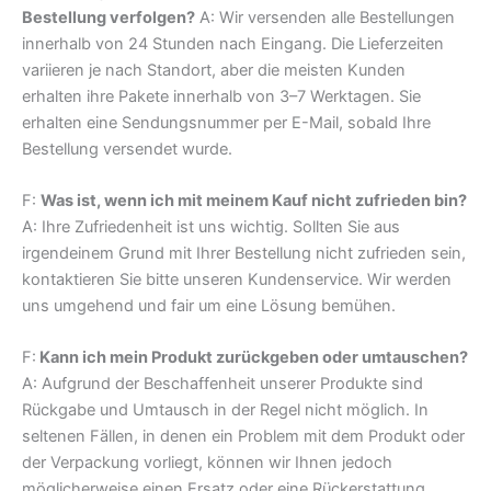
Bestellung verfolgen?
A: Wir versenden alle Bestellungen
innerhalb von 24 Stunden nach Eingang. Die Lieferzeiten
variieren je nach Standort, aber die meisten Kunden
erhalten ihre Pakete innerhalb von 3–7 Werktagen. Sie
erhalten eine Sendungsnummer per E-Mail, sobald Ihre
Bestellung versendet wurde.
F:
Was ist, wenn ich mit meinem Kauf nicht zufrieden bin?
A: Ihre Zufriedenheit ist uns wichtig. Sollten Sie aus
irgendeinem Grund mit Ihrer Bestellung nicht zufrieden sein,
kontaktieren Sie bitte unseren Kundenservice. Wir werden
uns umgehend und fair um eine Lösung bemühen.
F:
Kann ich mein Produkt zurückgeben oder umtauschen?
A: Aufgrund der Beschaffenheit unserer Produkte sind
Rückgabe und Umtausch in der Regel nicht möglich. In
seltenen Fällen, in denen ein Problem mit dem Produkt oder
der Verpackung vorliegt, können wir Ihnen jedoch
möglicherweise einen Ersatz oder eine Rückerstattung