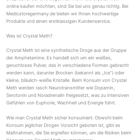
online kaufen möchten, sind Sie bei uns genau richtig. Bei
Medicstoregermany.de bieten wir Ihnen hochwertige
Produkte und einen erstklassigen Kundenservice.
Was ist Crystal Meth?
Crystal Meth ist eine synthetische Droge aus der Gruppe
der Amphetamine. Es handelt sich um ein weißes,
geruchloses Pulver, das in verschiedene Formen gebracht
werden kann, darunter Brocken (bekannt als „Ice“) oder
kleine, bläulich-weiße Kristalle. Beim Konsum von Crystal
Meth werden rasch Neurotransmitter wie Dopamin,
Serotonin und Noradrenalin freigesetzt, was zu intensiven
Gefühlen von Euphorie, Wachheit und Energie führt.
Wie man Crystal Meth sicher konsumiert: Obwohl beim
Konsum jeglicher Drogen Vorsicht geboten ist, gibt es
Maßnahmen, die Sie ergreifen können, um die Risiken beim