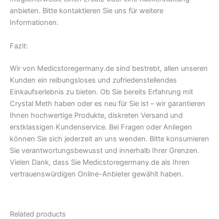
anbieten. Bitte kontaktieren Sie uns für weitere
Informationen.
Fazit:
Wir von Medicstoregermany.de sind bestrebt, allen unseren
Kunden ein reibungsloses und zufriedenstellendes
Einkaufserlebnis zu bieten. Ob Sie bereits Erfahrung mit
Crystal Meth haben oder es neu für Sie ist – wir garantieren
Ihnen hochwertige Produkte, diskreten Versand und
erstklassigen Kundenservice. Bei Fragen oder Anliegen
können Sie sich jederzeit an uns wenden. Bitte konsumieren
Sie verantwortungsbewusst und innerhalb Ihrer Grenzen.
Vielen Dank, dass Sie Medicstoregermany.de als Ihren
vertrauenswürdigen Online-Anbieter gewählt haben.
Related products