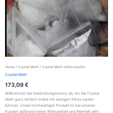
Home
/
Crystal Meth
/ Crystal Meth online kaufen
Crystal Meth
173,09
€
Willkommen bei medicstoregermany.de, wo Sie Crystal
Meth ganz einfach online mit wenigen Klicks kaufen
können. Unser hochwertiges Produkt ist bei unseren
Kunden aufgrund seiner Wirksamkeit und Reinheit sehr