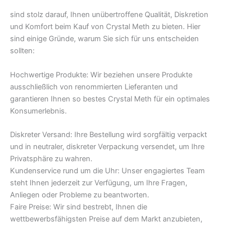
sind stolz darauf, Ihnen unübertroffene Qualität, Diskretion
und Komfort beim Kauf von Crystal Meth zu bieten. Hier
sind einige Gründe, warum Sie sich für uns entscheiden
sollten:
Hochwertige Produkte: Wir beziehen unsere Produkte
ausschließlich von renommierten Lieferanten und
garantieren Ihnen so bestes Crystal Meth für ein optimales
Konsumerlebnis.
Diskreter Versand: Ihre Bestellung wird sorgfältig verpackt
und in neutraler, diskreter Verpackung versendet, um Ihre
Privatsphäre zu wahren.
Kundenservice rund um die Uhr: Unser engagiertes Team
steht Ihnen jederzeit zur Verfügung, um Ihre Fragen,
Anliegen oder Probleme zu beantworten.
Faire Preise: Wir sind bestrebt, Ihnen die
wettbewerbsfähigsten Preise auf dem Markt anzubieten,