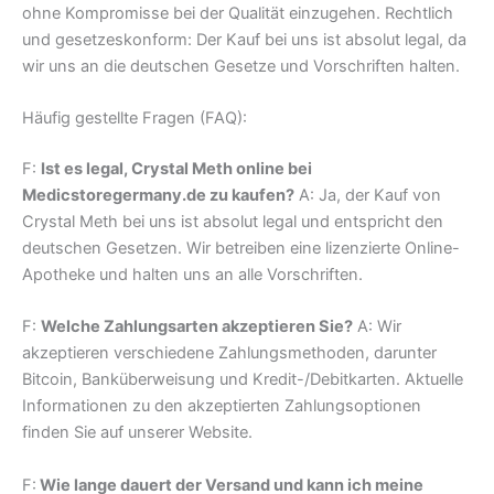
ohne Kompromisse bei der Qualität einzugehen. Rechtlich
und gesetzeskonform: Der Kauf bei uns ist absolut legal, da
wir uns an die deutschen Gesetze und Vorschriften halten.
Häufig gestellte Fragen (FAQ):
F:
Ist es legal, Crystal Meth online bei
Medicstoregermany.de zu kaufen?
A: Ja, der Kauf von
Crystal Meth bei uns ist absolut legal und entspricht den
deutschen Gesetzen. Wir betreiben eine lizenzierte Online-
Apotheke und halten uns an alle Vorschriften.
F:
Welche Zahlungsarten akzeptieren Sie?
A: Wir
akzeptieren verschiedene Zahlungsmethoden, darunter
Bitcoin, Banküberweisung und Kredit-/Debitkarten. Aktuelle
Informationen zu den akzeptierten Zahlungsoptionen
finden Sie auf unserer Website.
F:
Wie lange dauert der Versand und kann ich meine