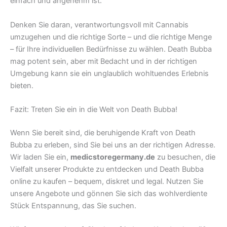
einfach und angenehm ist.
Denken Sie daran, verantwortungsvoll mit Cannabis
umzugehen und die richtige Sorte – und die richtige Menge
– für Ihre individuellen Bedürfnisse zu wählen. Death Bubba
mag potent sein, aber mit Bedacht und in der richtigen
Umgebung kann sie ein unglaublich wohltuendes Erlebnis
bieten.
Fazit: Treten Sie ein in die Welt von Death Bubba!
Wenn Sie bereit sind, die beruhigende Kraft von Death
Bubba zu erleben, sind Sie bei uns an der richtigen Adresse.
Wir laden Sie ein,
medicstoregermany.de
zu besuchen, die
Vielfalt unserer Produkte zu entdecken und Death Bubba
online zu kaufen – bequem, diskret und legal. Nutzen Sie
unsere Angebote und gönnen Sie sich das wohlverdiente
Stück Entspannung, das Sie suchen.