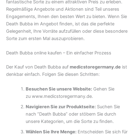
fantastische Sorte zu einem attraktiven Preis zu erleben.
Regelmäßige Angebote und Aktionen sind Teil unseres
Engagements, Ihnen den besten Wert zu bieten. Wenn Sie
Death Bubba im Angebot finden, ist das die perfekte
Gelegenheit, Ihre Vorräte aufzufüllen oder diese besondere
Sorte zum ersten Mal auszuprobieren.
Death Bubba online kaufen – Ein einfacher Prozess
Der Kauf von Death Bubba auf
medicstoregermany.de
ist
denkbar einfach. Folgen Sie diesen Schritten:
Besuchen Sie unsere Website:
Gehen Sie
zu www.medicstoregermany.de.
Navigieren Sie zur Produktseite:
Suchen Sie
nach “Death Bubba” oder stöbern Sie durch
unsere Kategorien, um die Sorte zu finden.
Wählen Sie Ihre Menge:
Entscheiden Sie sich für