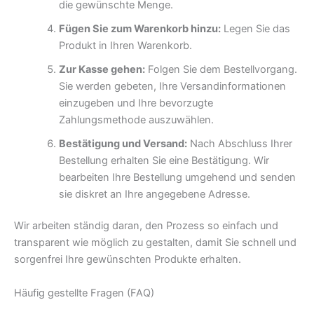
die gewünschte Menge.
Fügen Sie zum Warenkorb hinzu:
Legen Sie das
Produkt in Ihren Warenkorb.
Zur Kasse gehen:
Folgen Sie dem Bestellvorgang.
Sie werden gebeten, Ihre Versandinformationen
einzugeben und Ihre bevorzugte
Zahlungsmethode auszuwählen.
Bestätigung und Versand:
Nach Abschluss Ihrer
Bestellung erhalten Sie eine Bestätigung. Wir
bearbeiten Ihre Bestellung umgehend und senden
sie diskret an Ihre angegebene Adresse.
Wir arbeiten ständig daran, den Prozess so einfach und
transparent wie möglich zu gestalten, damit Sie schnell und
sorgenfrei Ihre gewünschten Produkte erhalten.
Häufig gestellte Fragen (FAQ)