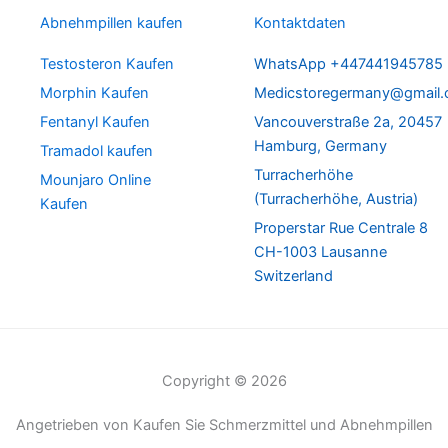
Abnehmpillen kaufen
Kontaktdaten
Testosteron Kaufen
WhatsApp +447441945785
Morphin Kaufen
Medicstoregermany@gmail
Fentanyl Kaufen
Vancouverstraße 2a, 20457
Hamburg, Germany
Tramadol kaufen
Turracherhöhe
Mounjaro Online
(Turracherhöhe, Austria)
Kaufen
Properstar Rue Centrale 8
CH-1003 Lausanne
Switzerland
Copyright © 2026
Angetrieben von Kaufen Sie Schmerzmittel und Abnehmpillen