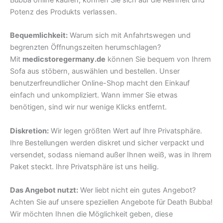
Potenz des Produkts verlassen.
Bequemlichkeit:
Warum sich mit Anfahrtswegen und
begrenzten Öffnungszeiten herumschlagen?
Mit
medicstoregermany.de
können Sie bequem von Ihrem
Sofa aus stöbern, auswählen und bestellen. Unser
benutzerfreundlicher Online-Shop macht den Einkauf
einfach und unkompliziert. Wann immer Sie etwas
benötigen, sind wir nur wenige Klicks entfernt.
Diskretion:
Wir legen größten Wert auf Ihre Privatsphäre.
Ihre Bestellungen werden diskret und sicher verpackt und
versendet, sodass niemand außer Ihnen weiß, was in Ihrem
Paket steckt. Ihre Privatsphäre ist uns heilig.
Das Angebot nutzt:
Wer liebt nicht ein gutes Angebot?
Achten Sie auf unsere speziellen Angebote für Death Bubba!
Wir möchten Ihnen die Möglichkeit geben, diese