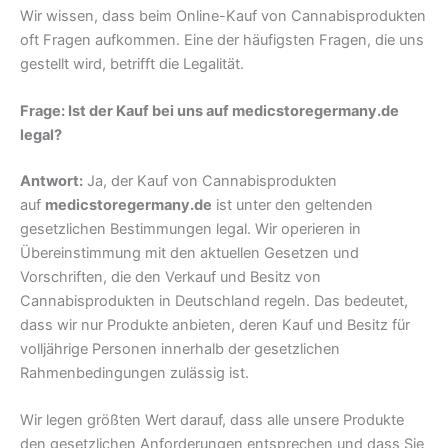
Wir wissen, dass beim Online-Kauf von Cannabisprodukten
oft Fragen aufkommen. Eine der häufigsten Fragen, die uns
gestellt wird, betrifft die Legalität.
Frage: Ist der Kauf bei uns auf medicstoregermany.de
legal?
Antwort:
Ja, der Kauf von Cannabisprodukten
auf
medicstoregermany.de
ist unter den geltenden
gesetzlichen Bestimmungen legal. Wir operieren in
Übereinstimmung mit den aktuellen Gesetzen und
Vorschriften, die den Verkauf und Besitz von
Cannabisprodukten in Deutschland regeln. Das bedeutet,
dass wir nur Produkte anbieten, deren Kauf und Besitz für
volljährige Personen innerhalb der gesetzlichen
Rahmenbedingungen zulässig ist.
Wir legen größten Wert darauf, dass alle unsere Produkte
den gesetzlichen Anforderungen entsprechen und dass Sie