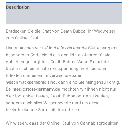
Description
Reviews (0)
Entdecken Sie die Kraft von Death Bubba: Ihr Wegweiser
zum Online-Kauf
Heute tauchen wir tief in die faszinierende Welt einer ganz
besonderen Sorte ein, die in den letzten Jahren für viel
Aufsehen gesorgt hat: Death Bubba. Wenn Sie auf der
Suche nach einer tiefen Entspannung, wohltuenden
Effekten und einem unverwechselbaren
Geschmackserlebnis sind, dann sind Sie hier genau richtig.
Bei
medicstoregermany.de
möchten wir Ihnen nicht nur
die Möglichkeit bieten, Death Bubba online zu kaufen,
sondern auch alles Wissenswerte rund um diese
beeindruckende Sorte mit Ihnen teilen.
Wir wissen, dass der Online-Kauf von Cannabisprodukten