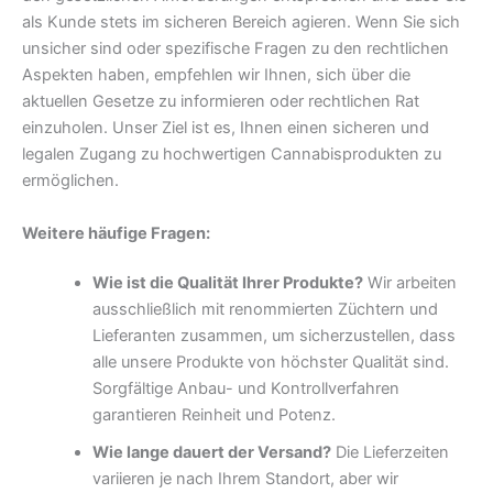
als Kunde stets im sicheren Bereich agieren. Wenn Sie sich
unsicher sind oder spezifische Fragen zu den rechtlichen
Aspekten haben, empfehlen wir Ihnen, sich über die
aktuellen Gesetze zu informieren oder rechtlichen Rat
einzuholen. Unser Ziel ist es, Ihnen einen sicheren und
legalen Zugang zu hochwertigen Cannabisprodukten zu
ermöglichen.
Weitere häufige Fragen:
Wie ist die Qualität Ihrer Produkte?
Wir arbeiten
ausschließlich mit renommierten Züchtern und
Lieferanten zusammen, um sicherzustellen, dass
alle unsere Produkte von höchster Qualität sind.
Sorgfältige Anbau- und Kontrollverfahren
garantieren Reinheit und Potenz.
Wie lange dauert der Versand?
Die Lieferzeiten
variieren je nach Ihrem Standort, aber wir