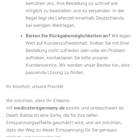
bemühen uns, Ihre Bestellung so schnell wie
möglich zu bearbeiten und zu versenden. In der
Regel liegt die Lieferzeit innerhalb Deutschlands
bei wenigen Werktagen.
Bieten Sie Rückgabemöglichkeiten an?
Wir legen
Wert auf Kundenzufriedenheit. Sollten Sie mit Ihrer
Bestellung nicht zufrieden sein oder ein Problem
auftreten, kontaktieren Sie bitte unseren
Kundenservice. Wir werden unser Bestes tun, eine
passende Lösung zu finden.
Ihr Komfort, unsere Priorität
Wir möchten, dass Ihr Erlebnis
mit
medicstoregermany.de
positiv und unbeschwert ist.
Death Bubba ist eine Sorte, die für ihre tiefen
Entspannungseffekte geschätzt wird, und wir möchten,
dass der Weg zu dieser Entspannung für Sie genauso