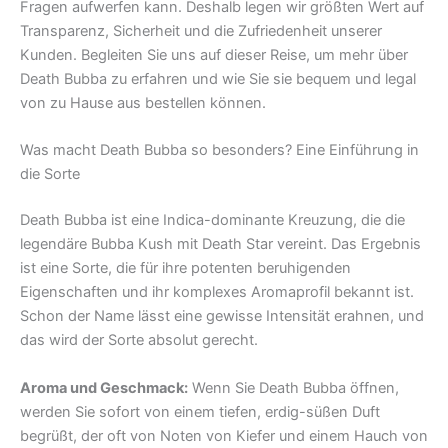
Fragen aufwerfen kann. Deshalb legen wir größten Wert auf
Transparenz, Sicherheit und die Zufriedenheit unserer
Kunden. Begleiten Sie uns auf dieser Reise, um mehr über
Death Bubba zu erfahren und wie Sie sie bequem und legal
von zu Hause aus bestellen können.
Was macht Death Bubba so besonders? Eine Einführung in
die Sorte
Death Bubba ist eine Indica-dominante Kreuzung, die die
legendäre Bubba Kush mit Death Star vereint. Das Ergebnis
ist eine Sorte, die für ihre potenten beruhigenden
Eigenschaften und ihr komplexes Aromaprofil bekannt ist.
Schon der Name lässt eine gewisse Intensität erahnen, und
das wird der Sorte absolut gerecht.
Aroma und Geschmack:
Wenn Sie Death Bubba öffnen,
werden Sie sofort von einem tiefen, erdig-süßen Duft
begrüßt, der oft von Noten von Kiefer und einem Hauch von