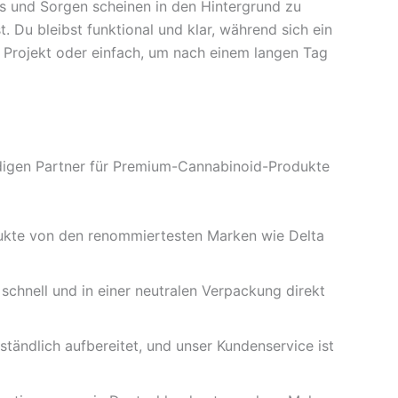
ess und Sorgen scheinen in den Hintergrund zu
. Du bleibst funktional und klar, während sich ein
s Projekt oder einfach, um nach einem langen Tag
ürdigen Partner für Premium-Cannabinoid-Produkte
odukte von den renommiertesten Marken wie Delta
 schnell und in einer neutralen Verpackung direkt
ständlich aufbereitet, und unser Kundenservice ist