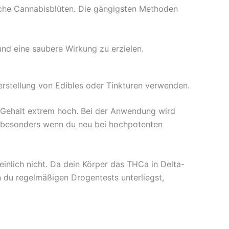
he Cannabisblüten. Die gängigsten Methoden
nd eine saubere Wirkung zu erzielen.
erstellung von Edibles oder Tinkturen verwenden.
-Gehalt extrem hoch. Bei der Anwendung wird
, besonders wenn du neu bei hochpotenten
nlich nicht. Da dein Körper das THCa in Delta-
 du regelmäßigen Drogentests unterliegst,