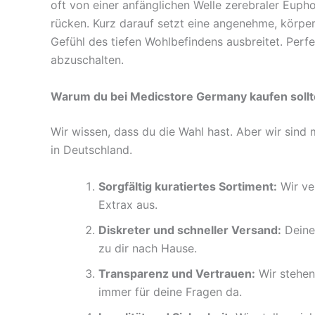
oft von einer anfänglichen Welle zerebraler Eupho
rücken. Kurz darauf setzt eine angenehme, körperl
Gefühl des tiefen Wohlbefindens ausbreitet. Perf
abzuschalten.
Warum du bei Medicstore Germany kaufen sollt
Wir wissen, dass du die Wahl hast. Aber wir sind
in Deutschland.
Sorgfältig kuratiertes Sortiment:
Wir ve
Extrax aus.
Diskreter und schneller Versand:
Deine 
zu dir nach Hause.
Transparenz und Vertrauen:
Wir stehen 
immer für deine Fragen da.