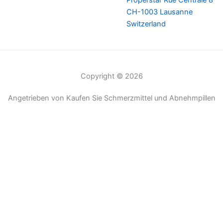
Properstar Rue Centrale 8
CH-1003 Lausanne
Switzerland
Copyright © 2026
Angetrieben von Kaufen Sie Schmerzmittel und Abnehmpillen