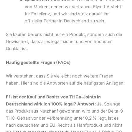
von Marken, denen wir vertrauen. Elyxr LA steht
für Exzellenz, und wir sind stolz darauf, ihr
offizieller Partner in Deutschland zu sein.
Sie kaufen bei uns nicht nur ein Produkt, sondern auch die
Gewissheit, dass alles legal, sicher und von höchster
Qualität ist.
Häufig gestellte Fragen (FAQs)
Wir verstehen, dass Sie vielleicht noch weitere Fragen
haben. Hier sind die Antworten auf die häufigsten Anliegen:
F1: Ist der Kauf und Besitz von THCa-Joints in
Deutschland wirklich 100% legal?
Antwort:
Ja. Solange
das Produkt aus Nutzhanf gewonnen wird und der Delta-9-
THC-Gehalt vor der Verbrennung unter 0,2 % liegt, ist es
nach deutschem und EU-Recht als Hanfprodukt und nicht