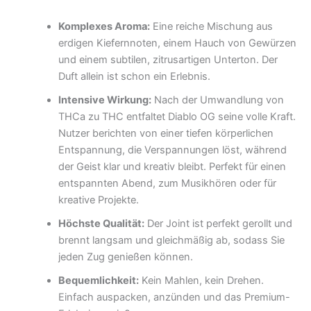
Komplexes Aroma:
Eine reiche Mischung aus
erdigen Kiefernnoten, einem Hauch von Gewürzen
und einem subtilen, zitrusartigen Unterton. Der
Duft allein ist schon ein Erlebnis.
Intensive Wirkung:
Nach der Umwandlung von
THCa zu THC entfaltet Diablo OG seine volle Kraft.
Nutzer berichten von einer tiefen körperlichen
Entspannung, die Verspannungen löst, während
der Geist klar und kreativ bleibt. Perfekt für einen
entspannten Abend, zum Musikhören oder für
kreative Projekte.
Höchste Qualität:
Der Joint ist perfekt gerollt und
brennt langsam und gleichmäßig ab, sodass Sie
jeden Zug genießen können.
Bequemlichkeit:
Kein Mahlen, kein Drehen.
Einfach auspacken, anzünden und das Premium-