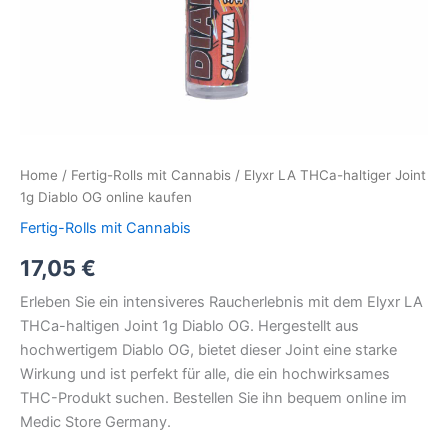
Home
/
Fertig-Rolls mit Cannabis
/ Elyxr LA THCa-haltiger Joint
1g Diablo OG online kaufen
Fertig-Rolls mit Cannabis
17,05
€
Erleben Sie ein intensiveres Raucherlebnis mit dem Elyxr LA
THCa-haltigen Joint 1g Diablo OG. Hergestellt aus
hochwertigem Diablo OG, bietet dieser Joint eine starke
Wirkung und ist perfekt für alle, die ein hochwirksames
THC-Produkt suchen. Bestellen Sie ihn bequem online im
Medic Store Germany.