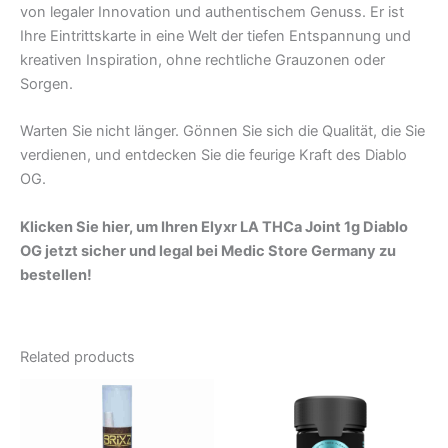
von legaler Innovation und authentischem Genuss. Er ist
Ihre Eintrittskarte in eine Welt der tiefen Entspannung und
kreativen Inspiration, ohne rechtliche Grauzonen oder
Sorgen.
Warten Sie nicht länger. Gönnen Sie sich die Qualität, die Sie
verdienen, und entdecken Sie die feurige Kraft des Diablo
OG.
Klicken Sie hier, um Ihren Elyxr LA THCa Joint 1g Diablo
OG jetzt sicher und legal bei Medic Store Germany zu
bestellen!
Related products