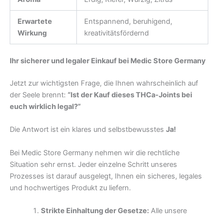
Erwartete
Entspannend, beruhigend,
Wirkung
kreativitätsfördernd
Ihr sicherer und legaler Einkauf bei Medic Store Germany
Jetzt zur wichtigsten Frage, die Ihnen wahrscheinlich auf
der Seele brennt:
“Ist der Kauf dieses THCa-Joints bei
euch wirklich legal?”
Die Antwort ist ein klares und selbstbewusstes
Ja!
Bei Medic Store Germany nehmen wir die rechtliche
Situation sehr ernst. Jeder einzelne Schritt unseres
Prozesses ist darauf ausgelegt, Ihnen ein sicheres, legales
und hochwertiges Produkt zu liefern.
Strikte Einhaltung der Gesetze:
Alle unsere