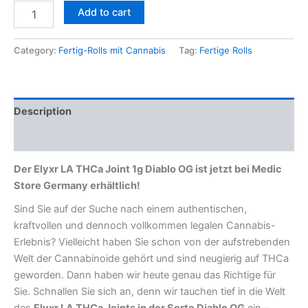
Add to cart
Category:
Fertig-Rolls mit Cannabis
Tag:
Fertige Rolls
Description
Reviews (0)
Der Elyxr LA THCa Joint 1g Diablo OG ist jetzt bei Medic
Store Germany erhältlich!
Sind Sie auf der Suche nach einem authentischen,
kraftvollen und dennoch vollkommen legalen Cannabis-
Erlebnis? Vielleicht haben Sie schon von der aufstrebenden
Welt der Cannabinoide gehört und sind neugierig auf THCa
geworden. Dann haben wir heute genau das Richtige für
Sie. Schnallen Sie sich an, denn wir tauchen tief in die Welt