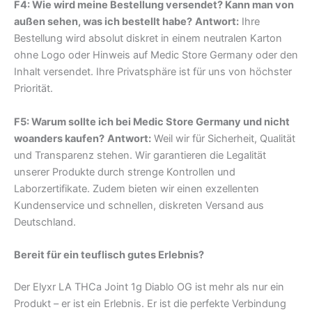
F4: Wie wird meine Bestellung versendet? Kann man von
außen sehen, was ich bestellt habe?
Antwort:
Ihre
Bestellung wird absolut diskret in einem neutralen Karton
ohne Logo oder Hinweis auf Medic Store Germany oder den
Inhalt versendet. Ihre Privatsphäre ist für uns von höchster
Priorität.
F5: Warum sollte ich bei Medic Store Germany und nicht
woanders kaufen?
Antwort:
Weil wir für Sicherheit, Qualität
und Transparenz stehen. Wir garantieren die Legalität
unserer Produkte durch strenge Kontrollen und
Laborzertifikate. Zudem bieten wir einen exzellenten
Kundenservice und schnellen, diskreten Versand aus
Deutschland.
Bereit für ein teuflisch gutes Erlebnis?
Der Elyxr LA THCa Joint 1g Diablo OG ist mehr als nur ein
Produkt – er ist ein Erlebnis. Er ist die perfekte Verbindung