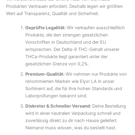
Produkten Vertrauen erfordert. Deshalb legen wir größten
Wert auf Transparenz, Qualität und Sicherheit.
Geprüfte Legalität:
Wir verkaufen ausschließlich
Produkte, die den strengen gesetzlichen
Vorschriften in Deutschland und der EU
entsprechen. Der Delta-9 THC-Gehalt unserer
THCa-Produkte liegt garantiert unter der
gesetzlichen Grenze von 0,2%.
Premium-Qualität:
Wir nehmen nur Produkte von
renommierten Marken wie Elyxr LA in unser
Sortiment auf, die für ihre hohen Standards und
Laborprüfungen bekannt sind.
Diskreter & Schneller Versand:
Deine Bestellung
wird in einer neutralen Verpackung schnell und
zuverlässig direkt zu dir nach Hause geliefert.
Niemand muss wissen, was du bestellt hast.