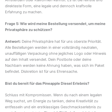
direkteste Form, eine legale und dennoch kraftvolle
Erfahrung zu machen.
Frage 5: Wie wird meine Bestellung versendet, um meine
Privatsphäre zu schützen?
Antwort:
Deine Privatsphäre hat für uns oberste Priorität.
Alle Bestellungen werden in einer vollständig neutralen,
unauffälligen Verpackung ohne jegliches Logo oder Hinweis
auf den Inhalt versendet. Dein Postbote oder deine
Nachbarn werden keine Ahnung haben, was sich im Paket
befindet. Diskretion ist für uns Ehrensache.
Bist du bereit für das Pineapple Diesel Erlebnis?
Schluss mit Kompromissen. Wenn du nach einem legalen
Weg suchst, um Energie zu tanken, deine Kreativität zu
entfesseln und ein erstklassiges Geschmackserlebnis zu