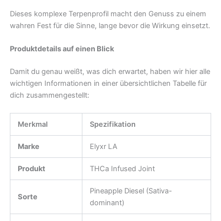
Dieses komplexe Terpenprofil macht den Genuss zu einem
wahren Fest für die Sinne, lange bevor die Wirkung einsetzt.
Produktdetails auf einen Blick
Damit du genau weißt, was dich erwartet, haben wir hier alle
wichtigen Informationen in einer übersichtlichen Tabelle für
dich zusammengestellt:
Merkmal
Spezifikation
Marke
Elyxr LA
Produkt
THCa Infused Joint
Pineapple Diesel (Sativa-
Sorte
dominant)