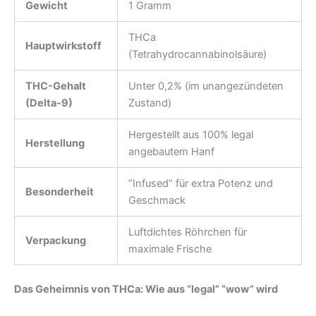
Gewicht
1 Gramm
THCa
Hauptwirkstoff
(Tetrahydrocannabinolsäure)
THC-Gehalt
Unter 0,2% (im unangezündeten
(Delta-9)
Zustand)
Hergestellt aus 100% legal
Herstellung
angebautem Hanf
“Infused” für extra Potenz und
Besonderheit
Geschmack
Luftdichtes Röhrchen für
Verpackung
maximale Frische
Das Geheimnis von THCa: Wie aus “legal” “wow” wird