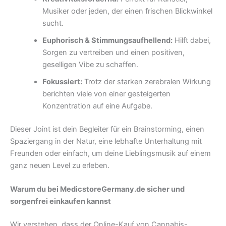
Musiker oder jeden, der einen frischen Blickwinkel
sucht.
Euphorisch & Stimmungsaufhellend:
Hilft dabei,
Sorgen zu vertreiben und einen positiven,
geselligen Vibe zu schaffen.
Fokussiert:
Trotz der starken zerebralen Wirkung
berichten viele von einer gesteigerten
Konzentration auf eine Aufgabe.
Dieser Joint ist dein Begleiter für ein Brainstorming, einen
Spaziergang in der Natur, eine lebhafte Unterhaltung mit
Freunden oder einfach, um deine Lieblingsmusik auf einem
ganz neuen Level zu erleben.
Warum du bei MedicstoreGermany.de sicher und
sorgenfrei einkaufen kannst
Wir verstehen, dass der Online-Kauf von Cannabis-