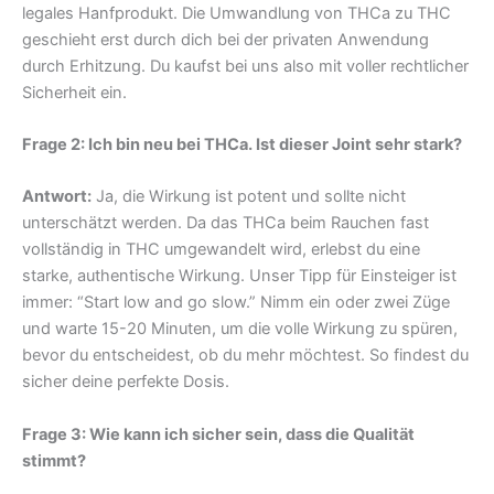
legales Hanfprodukt. Die Umwandlung von THCa zu THC
geschieht erst durch dich bei der privaten Anwendung
durch Erhitzung. Du kaufst bei uns also mit voller rechtlicher
Sicherheit ein.
Frage 2: Ich bin neu bei THCa. Ist dieser Joint sehr stark?
Antwort:
Ja, die Wirkung ist potent und sollte nicht
unterschätzt werden. Da das THCa beim Rauchen fast
vollständig in THC umgewandelt wird, erlebst du eine
starke, authentische Wirkung. Unser Tipp für Einsteiger ist
immer: “Start low and go slow.” Nimm ein oder zwei Züge
und warte 15-20 Minuten, um die volle Wirkung zu spüren,
bevor du entscheidest, ob du mehr möchtest. So findest du
sicher deine perfekte Dosis.
Frage 3: Wie kann ich sicher sein, dass die Qualität
stimmt?