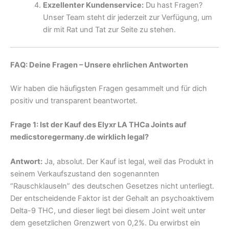
Exzellenter Kundenservice:
Du hast Fragen?
Unser Team steht dir jederzeit zur Verfügung, um
dir mit Rat und Tat zur Seite zu stehen.
FAQ: Deine Fragen – Unsere ehrlichen Antworten
Wir haben die häufigsten Fragen gesammelt und für dich
positiv und transparent beantwortet.
Frage 1: Ist der Kauf des Elyxr LA THCa Joints auf
medicstoregermany.de wirklich legal?
Antwort:
Ja, absolut. Der Kauf ist legal, weil das Produkt in
seinem Verkaufszustand den sogenannten
“Rauschklauseln” des deutschen Gesetzes nicht unterliegt.
Der entscheidende Faktor ist der Gehalt an psychoaktivem
Delta-9 THC, und dieser liegt bei diesem Joint weit unter
dem gesetzlichen Grenzwert von 0,2%. Du erwirbst ein