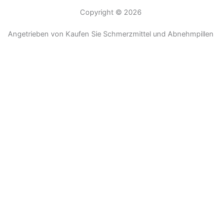
Copyright © 2026
Angetrieben von Kaufen Sie Schmerzmittel und Abnehmpillen