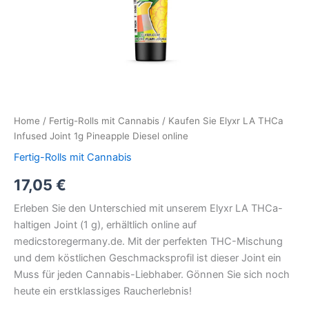
Home
/
Fertig-Rolls mit Cannabis
/ Kaufen Sie Elyxr LA THCa
Infused Joint 1g Pineapple Diesel online
Fertig-Rolls mit Cannabis
17,05
€
Erleben Sie den Unterschied mit unserem Elyxr LA THCa-
haltigen Joint (1 g), erhältlich online auf
medicstoregermany.de. Mit der perfekten THC-Mischung
und dem köstlichen Geschmacksprofil ist dieser Joint ein
Muss für jeden Cannabis-Liebhaber. Gönnen Sie sich noch
heute ein erstklassiges Raucherlebnis!