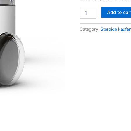
Add to car
Category:
Steroide kaufe