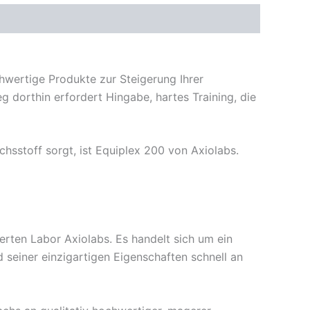
chwertige Produkte zur Steigerung Ihrer
g dorthin erfordert Hingabe, hartes Training, die
hsstoff sorgt, ist Equiplex 200 von Axiolabs.
erten Labor Axiolabs. Es handelt sich um ein
 seiner einzigartigen Eigenschaften schnell an