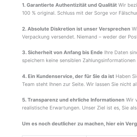
1. Garantierte Authentizität und Qualität
Wir bezi
100 % original. Schluss mit der Sorge vor Fälschu
2. Absolute Diskretion ist unser Versprechen
Wi
Verpackung versendet. Niemand – weder der Postb
3. Sicherheit von Anfang bis Ende
Ihre Daten sin
speichern keine sensiblen Zahlungsinformationen 
4. Ein Kundenservice, der für Sie da ist
Haben Sie
Team steht Ihnen zur Seite. Wir lassen Sie nicht al
5. Transparenz und ehrliche Informationen
Wir v
realistische Erwartungen. Unser Ziel ist es, Sie al
Um es noch deutlicher zu machen, hier ein Verg