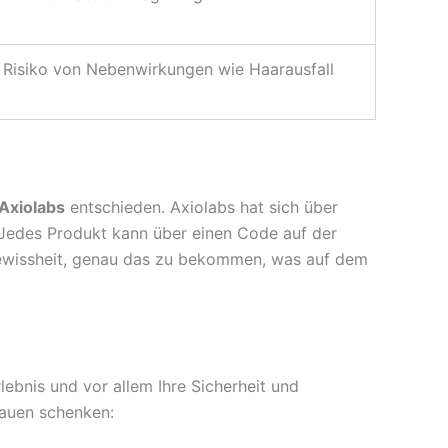
 Risiko von Nebenwirkungen wie Haarausfall
Axiolabs
entschieden. Axiolabs hat sich über
. Jedes Produkt kann über einen Code auf der
e Gewissheit, genau das zu bekommen, was auf dem
ebnis und vor allem Ihre Sicherheit und
rauen schenken: