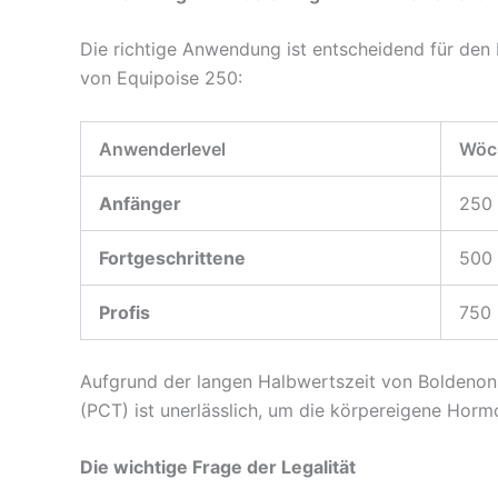
Die richtige Anwendung ist entscheidend für den E
von Equipoise 250:
Anwenderlevel
Wöch
Anfänger
250
Fortgeschrittene
500
Profis
750
Aufgrund der langen Halbwertszeit von Boldenon 
(PCT) ist unerlässlich, um die körpereigene Horm
Die wichtige Frage der Legalität