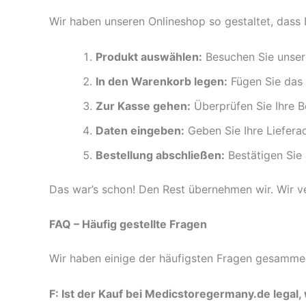
Wir haben unseren Onlineshop so gestaltet, dass I
Produkt auswählen:
Besuchen Sie unser
In den Warenkorb legen:
Fügen Sie das 
Zur Kasse gehen:
Überprüfen Sie Ihre B
Daten eingeben:
Geben Sie Ihre Liefera
Bestellung abschließen:
Bestätigen Sie 
Das war’s schon! Den Rest übernehmen wir. Wir ve
FAQ – Häufig gestellte Fragen
Wir haben einige der häufigsten Fragen gesammel
F: Ist der Kauf bei Medicstoregermany.de legal,