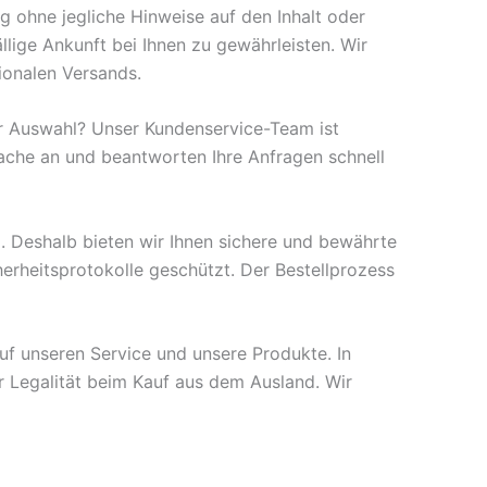
g ohne jegliche Hinweise auf den Inhalt oder
ige Ankunft bei Ihnen zu gewährleisten. Wir
ionalen Versands.
er Auswahl? Unser Kundenservice-Team ist
rache an und beantworten Ihre Anfragen schnell
. Deshalb bieten wir Ihnen sichere und bewährte
erheitsprotokolle geschützt. Der Bestellprozess
uf unseren Service und unsere Produkte. In
r Legalität beim Kauf aus dem Ausland. Wir