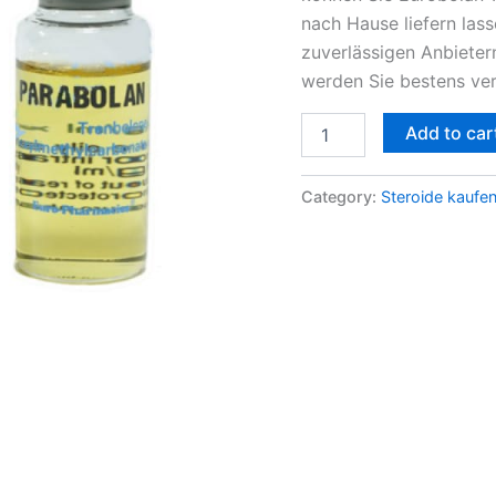
nach Hause liefern lass
zuverlässigen Anbieter
werden Sie bestens ver
Add to car
Category:
Steroide kaufe