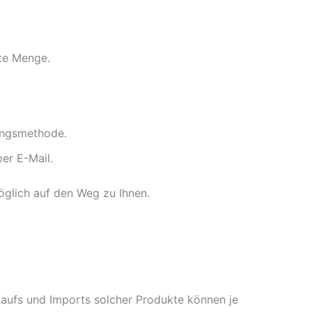
te Menge.
ungsmethode.
er E-Mail.
öglich auf den Weg zu Ihnen.
aufs und Imports solcher Produkte können je