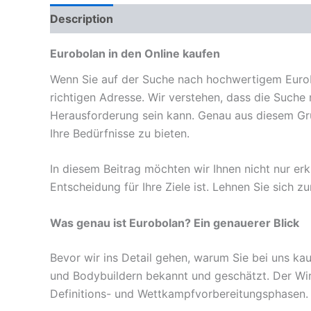
Description
Reviews (0)
Eurobolan in den Online kaufen
Wenn Sie auf der Suche nach hochwertigem Eurob
richtigen Adresse. Wir verstehen, dass die Suche 
Herausforderung sein kann. Genau aus diesem Gru
Ihre Bedürfnisse zu bieten.
In diesem Beitrag möchten wir Ihnen nicht nur er
Entscheidung für Ihre Ziele ist. Lehnen Sie sich
Was genau ist Eurobolan? Ein genauerer Blick
Bevor wir ins Detail gehen, warum Sie bei uns kau
und Bodybuildern bekannt und geschätzt. Der Wirk
Definitions- und Wettkampfvorbereitungsphasen.