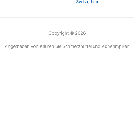
Switzerland
Copyright © 2026
Angetrieben von Kaufen Sie Schmerzmittel und Abnehmpillen