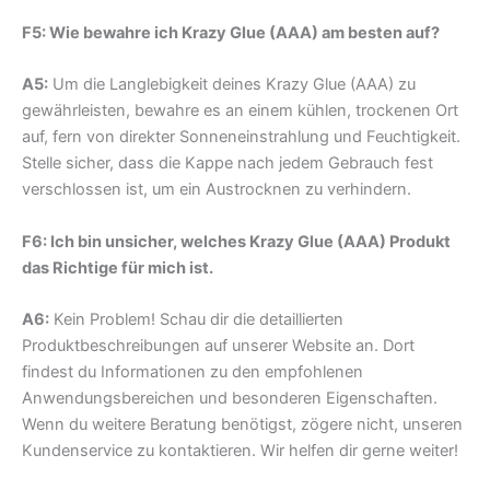
F5: Wie bewahre ich Krazy Glue (AAA) am besten auf?
A5:
Um die Langlebigkeit deines Krazy Glue (AAA) zu
gewährleisten, bewahre es an einem kühlen, trockenen Ort
auf, fern von direkter Sonneneinstrahlung und Feuchtigkeit.
Stelle sicher, dass die Kappe nach jedem Gebrauch fest
verschlossen ist, um ein Austrocknen zu verhindern.
F6: Ich bin unsicher, welches Krazy Glue (AAA) Produkt
das Richtige für mich ist.
A6:
Kein Problem! Schau dir die detaillierten
Produktbeschreibungen auf unserer Website an. Dort
findest du Informationen zu den empfohlenen
Anwendungsbereichen und besonderen Eigenschaften.
Wenn du weitere Beratung benötigst, zögere nicht, unseren
Kundenservice zu kontaktieren. Wir helfen dir gerne weiter!