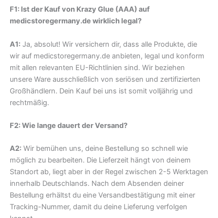
F1: Ist der Kauf von Krazy Glue (AAA) auf
medicstoregermany.de wirklich legal?
A1:
Ja, absolut! Wir versichern dir, dass alle Produkte, die
wir auf medicstoregermany.de anbieten, legal und konform
mit allen relevanten EU-Richtlinien sind. Wir beziehen
unsere Ware ausschließlich von seriösen und zertifizierten
Großhändlern. Dein Kauf bei uns ist somit volljährig und
rechtmäßig.
F2: Wie lange dauert der Versand?
A2:
Wir bemühen uns, deine Bestellung so schnell wie
möglich zu bearbeiten. Die Lieferzeit hängt von deinem
Standort ab, liegt aber in der Regel zwischen 2-5 Werktagen
innerhalb Deutschlands. Nach dem Absenden deiner
Bestellung erhältst du eine Versandbestätigung mit einer
Tracking-Nummer, damit du deine Lieferung verfolgen