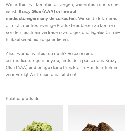
Wir hoffen, wir konnten dir zeigen, wie einfach und sicher
es ist,
Krazy Glue (AAA) online auf
medicstoregermany.de zu kaufen
. Wir sind stolz darauf,
dir nicht nur hochwertige Produkte anbieten zu können,
sondern auch ein vertrauenswürdiges und legales Online-
Einkaufserlebnis zu garantieren.
Also, worauf wartest du noch? Besuche uns
auf medicstoregermany.de, finde dein passendes Krazy
Glue (AAA) und bringe deine Projekte im Handumdrehen
zum Erfolg! Wir freuen uns auf dich!
Related products