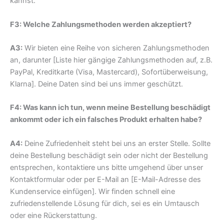
kannst.
F3: Welche Zahlungsmethoden werden akzeptiert?
A3:
Wir bieten eine Reihe von sicheren Zahlungsmethoden
an, darunter [Liste hier gängige Zahlungsmethoden auf, z.B.
PayPal, Kreditkarte (Visa, Mastercard), Sofortüberweisung,
Klarna]. Deine Daten sind bei uns immer geschützt.
F4: Was kann ich tun, wenn meine Bestellung beschädigt
ankommt oder ich ein falsches Produkt erhalten habe?
A4:
Deine Zufriedenheit steht bei uns an erster Stelle. Sollte
deine Bestellung beschädigt sein oder nicht der Bestellung
entsprechen, kontaktiere uns bitte umgehend über unser
Kontaktformular oder per E-Mail an [E-Mail-Adresse des
Kundenservice einfügen]. Wir finden schnell eine
zufriedenstellende Lösung für dich, sei es ein Umtausch
oder eine Rückerstattung.