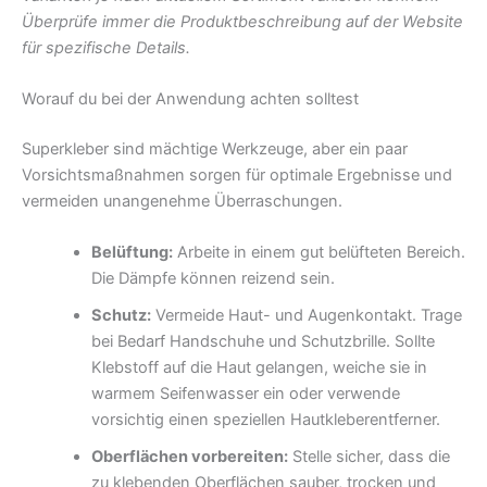
Überprüfe immer die Produktbeschreibung auf der Website
für spezifische Details.
Worauf du bei der Anwendung achten solltest
Superkleber sind mächtige Werkzeuge, aber ein paar
Vorsichtsmaßnahmen sorgen für optimale Ergebnisse und
vermeiden unangenehme Überraschungen.
Belüftung:
Arbeite in einem gut belüfteten Bereich.
Die Dämpfe können reizend sein.
Schutz:
Vermeide Haut- und Augenkontakt. Trage
bei Bedarf Handschuhe und Schutzbrille. Sollte
Klebstoff auf die Haut gelangen, weiche sie in
warmem Seifenwasser ein oder verwende
vorsichtig einen speziellen Hautkleberentferner.
Oberflächen vorbereiten:
Stelle sicher, dass die
zu klebenden Oberflächen sauber, trocken und