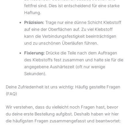
fettfrei sind. Dies ist entscheidend für eine starke
Haftung.
Präzision:
Trage nur eine dünne Schicht Klebstoff
auf eine der Oberflächen auf. Zu viel Klebstoff
kann die Verbindungsfestigkeit beeinträchtigen
und zu unschönen Überläufen führen.
Fixierung:
Drücke die Teile nach dem Auftragen
des Klebstoffs fest zusammen und halte sie für die
angegebene Aushärtezeit (oft nur wenige
Sekunden).
Deine Zufriedenheit ist uns wichtig: Häufig gestellte Fragen
(FAQ)
Wir verstehen, dass du vielleicht noch Fragen hast, bevor
du deine erste Bestellung aufgibst. Deshalb haben wir hier
die häufigsten Fragen zusammengefasst und beantwortet: