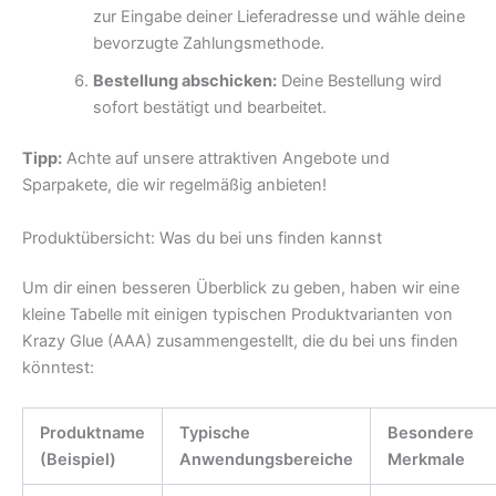
zur Eingabe deiner Lieferadresse und wähle deine
bevorzugte Zahlungsmethode.
Bestellung abschicken:
Deine Bestellung wird
sofort bestätigt und bearbeitet.
Tipp:
Achte auf unsere attraktiven Angebote und
Sparpakete, die wir regelmäßig anbieten!
Produktübersicht: Was du bei uns finden kannst
Um dir einen besseren Überblick zu geben, haben wir eine
kleine Tabelle mit einigen typischen Produktvarianten von
Krazy Glue (AAA) zusammengestellt, die du bei uns finden
könntest:
Produktname
Typische
Besondere
(Beispiel)
Anwendungsbereiche
Merkmale