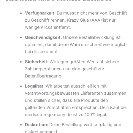
Verfügbarkeit:
Du musst nicht mehr von Geschäft
zu Geschäft rennen. Krazy Glue (AAA) ist nur
wenige Klicks entfernt.
Geschwindigkeit:
Unsere Bestellabwicklung ist
optimiert, damit deine Ware so schnell wie möglich
bei dir ankommt.
Sicherheit:
Wir legen größten Wert auf sichere
Zahlungsoptionen und eine geschützte
Datenübertragung.
Legalität:
Wir arbeiten ausschließlich mit
verantwortungsbewussten Lieferanten zusammen
und stellen sicher, dass alle Produkte den
geltenden Vorschriften entsprechen. Dein Kauf bei
medicstoregermany.de ist zu 100% legal.
Diskretion:
Deine Bestellung wird sorgfältig und
diskret verpackt.