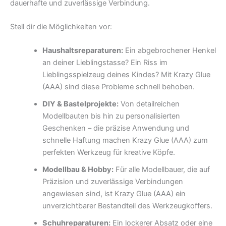
dauerhafte und zuverlässige Verbindung.
Stell dir die Möglichkeiten vor:
Haushaltsreparaturen:
Ein abgebrochener Henkel
an deiner Lieblingstasse? Ein Riss im
Lieblingsspielzeug deines Kindes? Mit Krazy Glue
(AAA) sind diese Probleme schnell behoben.
DIY & Bastelprojekte:
Von detailreichen
Modellbauten bis hin zu personalisierten
Geschenken – die präzise Anwendung und
schnelle Haftung machen Krazy Glue (AAA) zum
perfekten Werkzeug für kreative Köpfe.
Modellbau & Hobby:
Für alle Modellbauer, die auf
Präzision und zuverlässige Verbindungen
angewiesen sind, ist Krazy Glue (AAA) ein
unverzichtbarer Bestandteil des Werkzeugkoffers.
Schuhreparaturen:
Ein lockerer Absatz oder eine