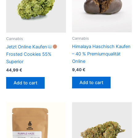
Cannabis
Cannabis
Himalaya Haschisch Kaufen
Jetzt Online Kaufen
– 40 % Premiumqualität
Frosted Cookies 55%
Online
Superior
9,40
€
44,99
€
Add to cart
Add to cart