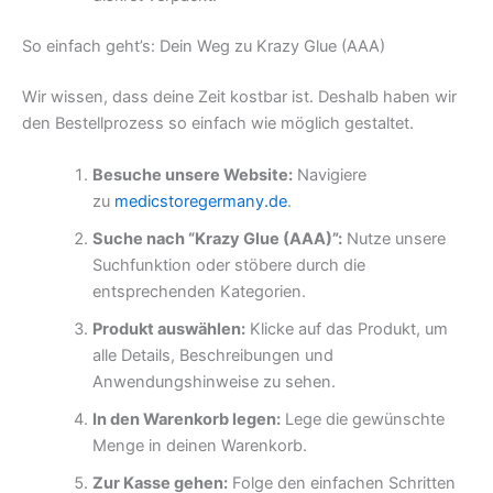
So einfach geht’s: Dein Weg zu Krazy Glue (AAA)
Wir wissen, dass deine Zeit kostbar ist. Deshalb haben wir
den Bestellprozess so einfach wie möglich gestaltet.
Besuche unsere Website:
Navigiere
zu
medicstoregermany.de
.
Suche nach “Krazy Glue (AAA)”:
Nutze unsere
Suchfunktion oder stöbere durch die
entsprechenden Kategorien.
Produkt auswählen:
Klicke auf das Produkt, um
alle Details, Beschreibungen und
Anwendungshinweise zu sehen.
In den Warenkorb legen:
Lege die gewünschte
Menge in deinen Warenkorb.
Zur Kasse gehen:
Folge den einfachen Schritten