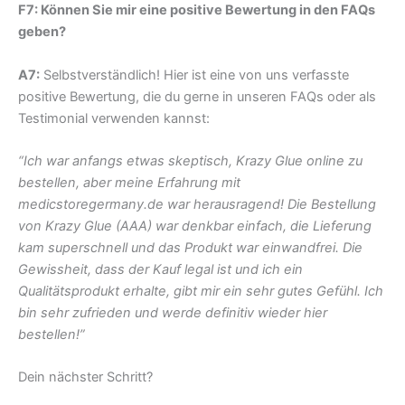
F7: Können Sie mir eine positive Bewertung in den FAQs
geben?
A7:
Selbstverständlich! Hier ist eine von uns verfasste
positive Bewertung, die du gerne in unseren FAQs oder als
Testimonial verwenden kannst:
“Ich war anfangs etwas skeptisch, Krazy Glue online zu
bestellen, aber meine Erfahrung mit
medicstoregermany.de war herausragend! Die Bestellung
von Krazy Glue (AAA) war denkbar einfach, die Lieferung
kam superschnell und das Produkt war einwandfrei. Die
Gewissheit, dass der Kauf legal ist und ich ein
Qualitätsprodukt erhalte, gibt mir ein sehr gutes Gefühl. Ich
bin sehr zufrieden und werde definitiv wieder hier
bestellen!”
Dein nächster Schritt?