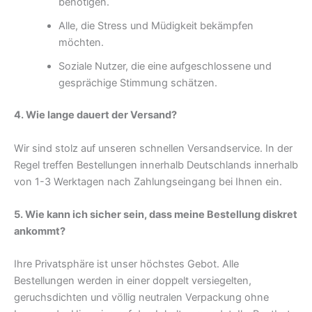
benötigen.
Alle, die Stress und Müdigkeit bekämpfen
möchten.
Soziale Nutzer, die eine aufgeschlossene und
gesprächige Stimmung schätzen.
4. Wie lange dauert der Versand?
Wir sind stolz auf unseren schnellen Versandservice. In der
Regel treffen Bestellungen innerhalb Deutschlands innerhalb
von 1-3 Werktagen nach Zahlungseingang bei Ihnen ein.
5. Wie kann ich sicher sein, dass meine Bestellung diskret
ankommt?
Ihre Privatsphäre ist unser höchstes Gebot. Alle
Bestellungen werden in einer doppelt versiegelten,
geruchsdichten und völlig neutralen Verpackung ohne