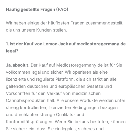
Häufig gestellte Fragen (FAQ)
Wir haben einige der häufigsten Fragen zusammengestellt,
die uns unsere Kunden stellen.
1. Ist der Kauf von Lemon Jack auf medicstoregermany.de
legal?
Ja, absolut.
Der Kauf auf Medicstoregermany.de ist für Sie
vollkommen legal und sicher. Wir operieren als eine
lizenzierte und regulierte Plattform, die sich strikt an alle
geltenden deutschen und europäischen Gesetze und
Vorschriften für den Verkauf von medizinischen
Cannabisprodukten hält. Alle unsere Produkte werden unter
streng kontrollierten, lizenzierten Bedingungen bezogen
und durchlaufen strenge Qualitäts- und
Konformitätsprüfungen. Wenn Sie bei uns bestellen, können
Sie sicher sein, dass Sie ein legales, sicheres und