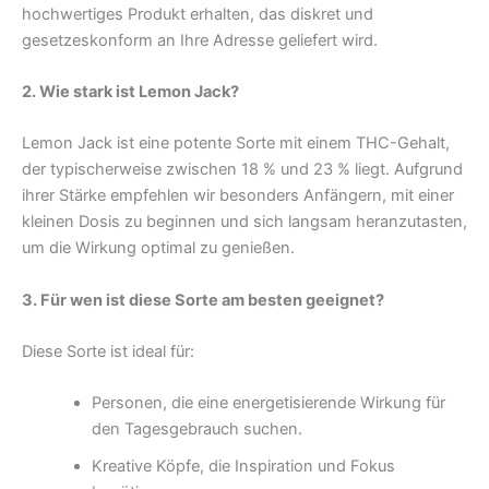
hochwertiges Produkt erhalten, das diskret und
gesetzeskonform an Ihre Adresse geliefert wird.
2. Wie stark ist Lemon Jack?
Lemon Jack ist eine potente Sorte mit einem THC-Gehalt,
der typischerweise zwischen 18 % und 23 % liegt. Aufgrund
ihrer Stärke empfehlen wir besonders Anfängern, mit einer
kleinen Dosis zu beginnen und sich langsam heranzutasten,
um die Wirkung optimal zu genießen.
3. Für wen ist diese Sorte am besten geeignet?
Diese Sorte ist ideal für:
Personen, die eine energetisierende Wirkung für
den Tagesgebrauch suchen.
Kreative Köpfe, die Inspiration und Fokus