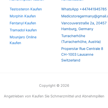
Testosteron Kaufen
WhatsApp +447441945785
Morphin Kaufen
Medicstoregermany@gmail
Fentanyl Kaufen
Vancouverstraße 2a, 20457
Hamburg, Germany
Tramadol kaufen
Turracherhöhe
Mounjaro Online
(Turracherhöhe, Austria)
Kaufen
Properstar Rue Centrale 8
CH-1003 Lausanne
Switzerland
Copyright © 2026
Angetrieben von Kaufen Sie Schmerzmittel und Abnehmpillen