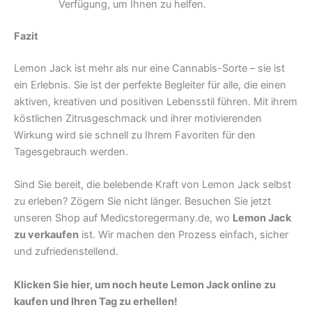
Verfügung, um Ihnen zu helfen.
Fazit
Lemon Jack ist mehr als nur eine Cannabis-Sorte – sie ist
ein Erlebnis. Sie ist der perfekte Begleiter für alle, die einen
aktiven, kreativen und positiven Lebensstil führen. Mit ihrem
köstlichen Zitrusgeschmack und ihrer motivierenden
Wirkung wird sie schnell zu Ihrem Favoriten für den
Tagesgebrauch werden.
Sind Sie bereit, die belebende Kraft von Lemon Jack selbst
zu erleben? Zögern Sie nicht länger. Besuchen Sie jetzt
unseren Shop auf Medicstoregermany.de, wo
Lemon Jack
zu verkaufen
ist. Wir machen den Prozess einfach, sicher
und zufriedenstellend.
Klicken Sie hier, um noch heute Lemon Jack online zu
kaufen und Ihren Tag zu erhellen!