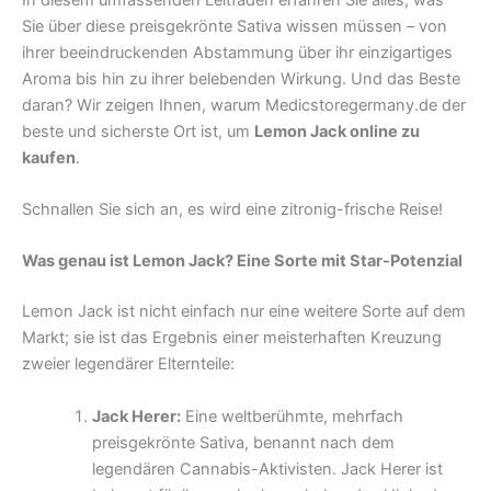
Sie über diese preisgekrönte Sativa wissen müssen – von
ihrer beeindruckenden Abstammung über ihr einzigartiges
Aroma bis hin zu ihrer belebenden Wirkung. Und das Beste
daran? Wir zeigen Ihnen, warum Medicstoregermany.de der
beste und sicherste Ort ist, um
Lemon Jack online zu
kaufen
.
Schnallen Sie sich an, es wird eine zitronig-frische Reise!
Was genau ist Lemon Jack? Eine Sorte mit Star-Potenzial
Lemon Jack ist nicht einfach nur eine weitere Sorte auf dem
Markt; sie ist das Ergebnis einer meisterhaften Kreuzung
zweier legendärer Elternteile:
Jack Herer:
Eine weltberühmte, mehrfach
preisgekrönte Sativa, benannt nach dem
legendären Cannabis-Aktivisten. Jack Herer ist