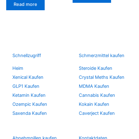
Read more
Schnellzugriff
Schmerzmittel kaufen
Heim
Steroide Kaufen
Xenical Kaufen
Crystal Meths Kaufen
GLP1 Kaufen
MDMA Kaufen
Ketamin Kaufen
Cannabis Kaufen
Ozempic Kaufen
Kokain Kaufen
Saxenda Kaufen
Caverject Kaufen
Abnehmpillen kaufen
Kontaktdaten