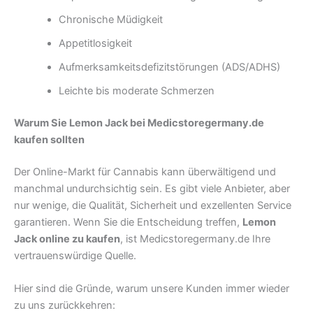
Chronische Müdigkeit
Appetitlosigkeit
Aufmerksamkeitsdefizitstörungen (ADS/ADHS)
Leichte bis moderate Schmerzen
Warum Sie Lemon Jack bei Medicstoregermany.de
kaufen sollten
Der Online-Markt für Cannabis kann überwältigend und
manchmal undurchsichtig sein. Es gibt viele Anbieter, aber
nur wenige, die Qualität, Sicherheit und exzellenten Service
garantieren. Wenn Sie die Entscheidung treffen,
Lemon
Jack online zu kaufen
, ist Medicstoregermany.de Ihre
vertrauenswürdige Quelle.
Hier sind die Gründe, warum unsere Kunden immer wieder
zu uns zurückkehren: