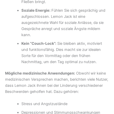
Fließen bringt.
Soziale Energie:
Fühlen Sie sich gesprächig und
aufgeschlossen. Lemon Jack ist eine
ausgezeichnete Wahl für soziale Anlässe, da sie
Gespräche anregt und soziale Ängste mildern
kann.
Kein “Couch-Lock”:
Sie bleiben aktiv, motiviert
und funktionsfähig. Dies macht sie zur idealen
Sorte für den Vormittag oder den frühen
Nachmittag, um den Tag optimal zu nutzen.
Mögliche medizinische Anwendungen:
Obwohl wir keine
medizinischen Versprechen machen, berichten viele Nutzer,
dass Lemon Jack ihnen bei der Linderung verschiedener
Beschwerden geholfen hat. Dazu gehören:
Stress und Angstzustände
Depressionen und Stimmungsschwankungen