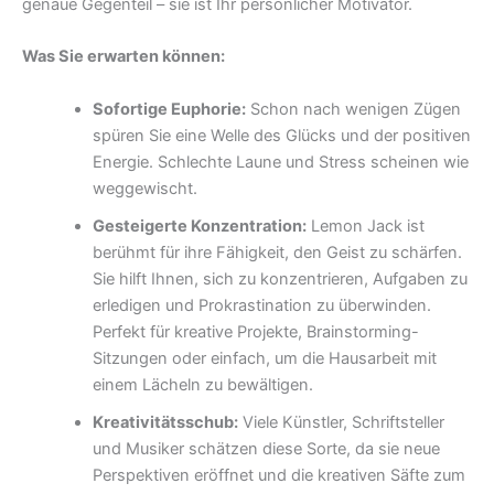
genaue Gegenteil – sie ist Ihr persönlicher Motivator.
Was Sie erwarten können:
Sofortige Euphorie:
Schon nach wenigen Zügen
spüren Sie eine Welle des Glücks und der positiven
Energie. Schlechte Laune und Stress scheinen wie
weggewischt.
Gesteigerte Konzentration:
Lemon Jack ist
berühmt für ihre Fähigkeit, den Geist zu schärfen.
Sie hilft Ihnen, sich zu konzentrieren, Aufgaben zu
erledigen und Prokrastination zu überwinden.
Perfekt für kreative Projekte, Brainstorming-
Sitzungen oder einfach, um die Hausarbeit mit
einem Lächeln zu bewältigen.
Kreativitätsschub:
Viele Künstler, Schriftsteller
und Musiker schätzen diese Sorte, da sie neue
Perspektiven eröffnet und die kreativen Säfte zum