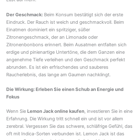
Der Geschmack:
Beim Konsum bestätigt sich der erste
Eindruck. Der Rauch ist weich und geschmackvoll. Beim
Einatmen dominiert ein spritziger, süßer
Zitronengeschmack, der an Limonade oder
Zitronenbonbons erinnert. Beim Ausatmen entfalten sich
erdige und pinienartige Untertöne, die dem Ganzen eine
angenehme Tiefe verleihen und den Geschmack perfekt
abrunden. Es ist ein erfrischendes und sauberes
Raucherlebnis, das lange am Gaumen nachklingt.
Die Wirkung: Erleben Sie einen Schub an Energie und
Fokus
Wenn Sie
Lemon Jack online kaufen
, investieren Sie in eine
Erfahrung. Die Wirkung tritt schnell ein und ist vor allem
zerebral. Vergessen Sie das schwere, schläfrige Gefühl, das
oft mit Indica-Sorten verbunden ist. Lemon Jack ist das