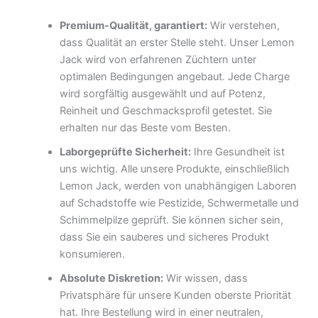
Premium-Qualität, garantiert:
Wir verstehen,
dass Qualität an erster Stelle steht. Unser Lemon
Jack wird von erfahrenen Züchtern unter
optimalen Bedingungen angebaut. Jede Charge
wird sorgfältig ausgewählt und auf Potenz,
Reinheit und Geschmacksprofil getestet. Sie
erhalten nur das Beste vom Besten.
Laborgeprüfte Sicherheit:
Ihre Gesundheit ist
uns wichtig. Alle unsere Produkte, einschließlich
Lemon Jack, werden von unabhängigen Laboren
auf Schadstoffe wie Pestizide, Schwermetalle und
Schimmelpilze geprüft. Sie können sicher sein,
dass Sie ein sauberes und sicheres Produkt
konsumieren.
Absolute Diskretion:
Wir wissen, dass
Privatsphäre für unsere Kunden oberste Priorität
hat. Ihre Bestellung wird in einer neutralen,