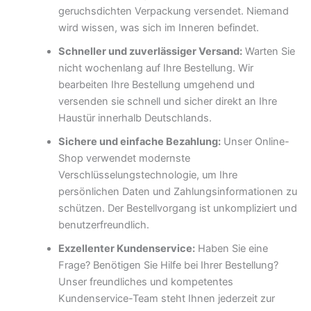
geruchsdichten Verpackung versendet. Niemand
wird wissen, was sich im Inneren befindet.
Schneller und zuverlässiger Versand:
Warten Sie
nicht wochenlang auf Ihre Bestellung. Wir
bearbeiten Ihre Bestellung umgehend und
versenden sie schnell und sicher direkt an Ihre
Haustür innerhalb Deutschlands.
Sichere und einfache Bezahlung:
Unser Online-
Shop verwendet modernste
Verschlüsselungstechnologie, um Ihre
persönlichen Daten und Zahlungsinformationen zu
schützen. Der Bestellvorgang ist unkompliziert und
benutzerfreundlich.
Exzellenter Kundenservice:
Haben Sie eine
Frage? Benötigen Sie Hilfe bei Ihrer Bestellung?
Unser freundliches und kompetentes
Kundenservice-Team steht Ihnen jederzeit zur