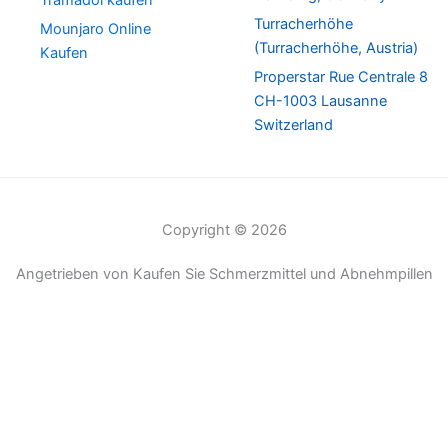
Tramadol kaufen
Turracherhöhe
Mounjaro Online
(Turracherhöhe, Austria)
Kaufen
Properstar Rue Centrale 8
CH-1003 Lausanne
Switzerland
Copyright © 2026
Angetrieben von Kaufen Sie Schmerzmittel und Abnehmpillen