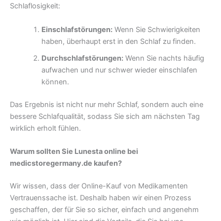
Schlaflosigkeit:
Einschlafstörungen:
Wenn Sie Schwierigkeiten
haben, überhaupt erst in den Schlaf zu finden.
Durchschlafstörungen:
Wenn Sie nachts häufig
aufwachen und nur schwer wieder einschlafen
können.
Das Ergebnis ist nicht nur mehr Schlaf, sondern auch eine
bessere Schlafqualität, sodass Sie sich am nächsten Tag
wirklich erholt fühlen.
Warum sollten Sie Lunesta online bei
medicstoregermany.de kaufen?
Wir wissen, dass der Online-Kauf von Medikamenten
Vertrauenssache ist. Deshalb haben wir einen Prozess
geschaffen, der für Sie so sicher, einfach und angenehm