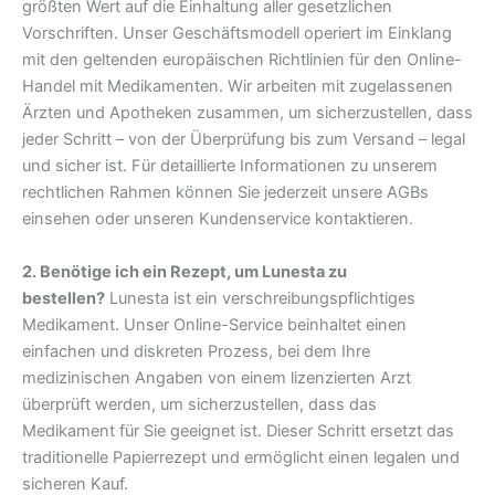
größten Wert auf die Einhaltung aller gesetzlichen
Vorschriften. Unser Geschäftsmodell operiert im Einklang
mit den geltenden europäischen Richtlinien für den Online-
Handel mit Medikamenten. Wir arbeiten mit zugelassenen
Ärzten und Apotheken zusammen, um sicherzustellen, dass
jeder Schritt – von der Überprüfung bis zum Versand – legal
und sicher ist. Für detaillierte Informationen zu unserem
rechtlichen Rahmen können Sie jederzeit unsere AGBs
einsehen oder unseren Kundenservice kontaktieren.
2. Benötige ich ein Rezept, um Lunesta zu
bestellen?
Lunesta ist ein verschreibungspflichtiges
Medikament. Unser Online-Service beinhaltet einen
einfachen und diskreten Prozess, bei dem Ihre
medizinischen Angaben von einem lizenzierten Arzt
überprüft werden, um sicherzustellen, dass das
Medikament für Sie geeignet ist. Dieser Schritt ersetzt das
traditionelle Papierrezept und ermöglicht einen legalen und
sicheren Kauf.