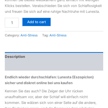
Klicks bestellen. Verabschieden Sie sich von Schlaflosigkeit
und freuen Sie sich auf eine ruhige Nachtruhe mit Lunesta.
Add to cart
Category:
Anti-Stress
Tag:
Anti-Stress
Description
Reviews (0)
Endlich wieder durchschlafen: Lunesta (Eszopiclon)
sicher und diskret online bei uns kaufen
Kennen Sie das auch? Die Zeiger der Uhr rücken
unaufhaltsam vor, aber der Schlaf will einfach nicht
kommen. Sie wälzen sich von einer Seite auf die andere,