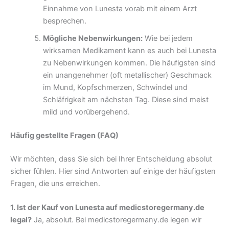
Einnahme von Lunesta vorab mit einem Arzt
besprechen.
Mögliche Nebenwirkungen:
Wie bei jedem
wirksamen Medikament kann es auch bei Lunesta
zu Nebenwirkungen kommen. Die häufigsten sind
ein unangenehmer (oft metallischer) Geschmack
im Mund, Kopfschmerzen, Schwindel und
Schläfrigkeit am nächsten Tag. Diese sind meist
mild und vorübergehend.
Häufig gestellte Fragen (FAQ)
Wir möchten, dass Sie sich bei Ihrer Entscheidung absolut
sicher fühlen. Hier sind Antworten auf einige der häufigsten
Fragen, die uns erreichen.
1. Ist der Kauf von Lunesta auf medicstoregermany.de
legal?
Ja, absolut. Bei medicstoregermany.de legen wir