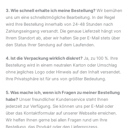
3. Wie schnell erhalte ich meine Bestellung?
Wir bemühen
uns um eine schnellstmögliche Bearbeitung. In der Regel
wird Ihre Bestellung innerhalb von 24-48 Stunden nach
Zahlungseingang versandt. Die genaue Lieferzeit hängt von
Ihrem Standort ab, aber wir halten Sie per E-Mail stets über
den Status Ihrer Sendung auf dem Laufenden.
4. Ist die Verpackung wirklich diskret?
Ja, zu 100 %. Ihre
Bestellung wird in einem neutralen Karton oder Umschlag
ohne jegliches Logo oder Hinweis auf den Inhalt versendet.
Ihre Privatsphäre ist für uns von größter Bedeutung.
5. Was mache ich, wenn ich Fragen zu meiner Bestellung
habe?
Unser freundlicher Kundenservice steht Ihnen
jederzeit zur Verfügung. Sie können uns per E-Mail oder
über das Kontaktformular auf unserer Webseite erreichen.
Wir helfen Ihnen gerne bei allen Fragen rund um Ihre
Bestellung, das Produkt oder den Lieferprozess.