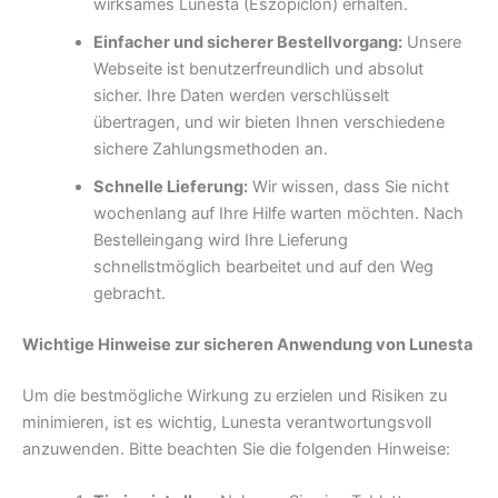
wirksames Lunesta (Eszopiclon) erhalten.
Einfacher und sicherer Bestellvorgang:
Unsere
Webseite ist benutzerfreundlich und absolut
sicher. Ihre Daten werden verschlüsselt
übertragen, und wir bieten Ihnen verschiedene
sichere Zahlungsmethoden an.
Schnelle Lieferung:
Wir wissen, dass Sie nicht
wochenlang auf Ihre Hilfe warten möchten. Nach
Bestelleingang wird Ihre Lieferung
schnellstmöglich bearbeitet und auf den Weg
gebracht.
Wichtige Hinweise zur sicheren Anwendung von Lunesta
Um die bestmögliche Wirkung zu erzielen und Risiken zu
minimieren, ist es wichtig, Lunesta verantwortungsvoll
anzuwenden. Bitte beachten Sie die folgenden Hinweise: