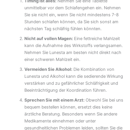
Timing ist alles:
Nehmen Sie eine Tablette
unmittelbar vor dem Schlafengehen ein. Nehmen
Sie sie nicht ein, wenn Sie nicht mindestens 7-8
Stunden schlafen können, da Sie sich sonst am
nächsten Tag schläfrig fühlen könnten.
Nicht auf vollen Magen:
Eine fettreiche Mahlzeit
kann die Aufnahme des Wirkstoffs verlangsamen.
Nehmen Sie Lunesta am besten nicht direkt nach
einer schweren Mahlzeit ein.
Vermeiden Sie Alkohol:
Die Kombination von
Lunesta und Alkohol kann die sedierende Wirkung
verstärken und zu gefährlicher Schläfrigkeit und
Beeinträchtigung der Koordination führen.
Sprechen Sie mit einem Arzt:
Obwohl Sie bei uns
bequem bestellen können, ersetzt dies keine
ärztliche Beratung. Besonders wenn Sie andere
Medikamente einnehmen oder unter
gesundheitlichen Problemen leiden, sollten Sie die