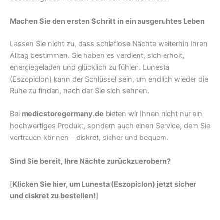
Machen Sie den ersten Schritt in ein ausgeruhtes Leben
Lassen Sie nicht zu, dass schlaflose Nächte weiterhin Ihren
Alltag bestimmen. Sie haben es verdient, sich erholt,
energiegeladen und glücklich zu fühlen. Lunesta
(Eszopiclon) kann der Schlüssel sein, um endlich wieder die
Ruhe zu finden, nach der Sie sich sehnen.
Bei
medicstoregermany.de
bieten wir Ihnen nicht nur ein
hochwertiges Produkt, sondern auch einen Service, dem Sie
vertrauen können – diskret, sicher und bequem.
Sind Sie bereit, Ihre Nächte zurückzuerobern?
[
Klicken Sie hier, um Lunesta (Eszopiclon) jetzt sicher
und diskret zu bestellen!
]