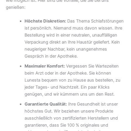
wie möglich ist. Hier sind die Vorteile, die Sie bei uns
genießen:
Höchste Diskretion:
Das Thema Schlafstörungen
ist persönlich. Niemand muss davon wissen. Ihre
Bestellung wird in einer neutralen, unauffälligen
Verpackung direkt an Ihre Haustür geliefert. Kein
neugieriger Nachbar, kein unangenehmes
Gespräch in der Apotheke.
Maximaler Komfort:
Vergessen Sie Wartezeiten
beim Arzt oder in der Apotheke. Sie können
Lunesta bequem von zu Hause aus bestellen, zu
jeder Tages- und Nachtzeit. Ein paar Klicks
genügen, und wir kümmern uns um den Rest.
Garantierte Qualität:
Ihre Gesundheit ist unser
höchstes Gut. Wir beziehen unsere Produkte
ausschließlich von zertifizierten Herstellern und
garantieren, dass Sie 100 % originales und