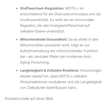
Stoffwechsel-Regulation:
MOTS-c ist
entscheidend für die Glukosehomöostase und die
Insulinsensitivität. Es wirkt als ein hormoneller
Regulator, der den Energiestoffwechsel auf
zellulärer Ebene unterstützt.
Mitochondriale Gesundheit:
Da es direkt in den
Mitochondrien produziert wird, trägt es zur
Aufrechterhaltung der mitochondrialen Funktion
bei – ein zentraler Pfeiler der modernen Anti-
Aging-Forschung.
Langlebigkeit & Zelluläre Resilienz:
Forschungen
deuten darauf hin, dass MOTS-c zelluläre
Stressreaktionen modulieren und die Langlebigkeit
von Zellkulturen beeinflussen kann.
Produktvorteile auf einen Blick