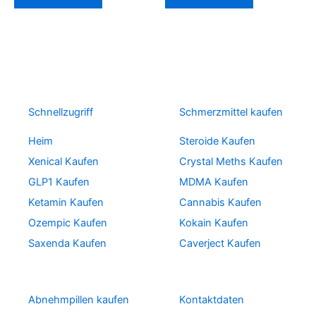
Schnellzugriff
Schmerzmittel kaufen
Heim
Steroide Kaufen
Xenical Kaufen
Crystal Meths Kaufen
GLP1 Kaufen
MDMA Kaufen
Ketamin Kaufen
Cannabis Kaufen
Ozempic Kaufen
Kokain Kaufen
Saxenda Kaufen
Caverject Kaufen
Abnehmpillen kaufen
Kontaktdaten