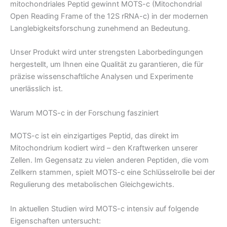
mitochondriales Peptid gewinnt MOTS-c (Mitochondrial
Open Reading Frame of the 12S rRNA-c) in der modernen
Langlebigkeitsforschung zunehmend an Bedeutung.
Unser Produkt wird unter strengsten Laborbedingungen
hergestellt, um Ihnen eine Qualität zu garantieren, die für
präzise wissenschaftliche Analysen und Experimente
unerlässlich ist.
Warum MOTS-c in der Forschung fasziniert
MOTS-c ist ein einzigartiges Peptid, das direkt im
Mitochondrium kodiert wird – den Kraftwerken unserer
Zellen. Im Gegensatz zu vielen anderen Peptiden, die vom
Zellkern stammen, spielt MOTS-c eine Schlüsselrolle bei der
Regulierung des metabolischen Gleichgewichts.
In aktuellen Studien wird MOTS-c intensiv auf folgende
Eigenschaften untersucht: