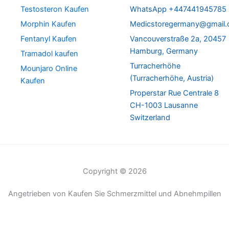
Testosteron Kaufen
WhatsApp +447441945785
Morphin Kaufen
Medicstoregermany@gmail
Fentanyl Kaufen
Vancouverstraße 2a, 20457
Hamburg, Germany
Tramadol kaufen
Turracherhöhe
Mounjaro Online
(Turracherhöhe, Austria)
Kaufen
Properstar Rue Centrale 8
CH-1003 Lausanne
Switzerland
Copyright © 2026
Angetrieben von Kaufen Sie Schmerzmittel und Abnehmpillen