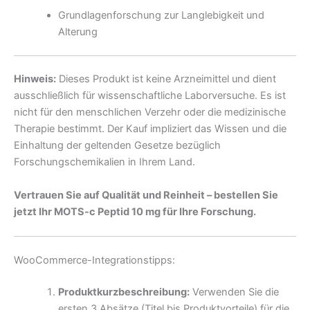
Grundlagenforschung zur Langlebigkeit und
Alterung
Hinweis:
Dieses Produkt ist keine Arzneimittel und dient
ausschließlich für wissenschaftliche Laborversuche. Es ist
nicht für den menschlichen Verzehr oder die medizinische
Therapie bestimmt. Der Kauf impliziert das Wissen und die
Einhaltung der geltenden Gesetze bezüglich
Forschungschemikalien in Ihrem Land.
Vertrauen Sie auf Qualität und Reinheit – bestellen Sie
jetzt Ihr MOTS-c Peptid 10 mg für Ihre Forschung.
WooCommerce-Integrationstipps:
Produktkurzbeschreibung:
Verwenden Sie die
ersten 3 Absätze (Titel bis Produktvorteile) für die