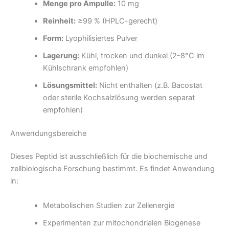
Menge pro Ampulle:
10 mg
Reinheit:
≥99 % (HPLC-gerecht)
Form:
Lyophilisiertes Pulver
Lagerung:
Kühl, trocken und dunkel (2-8°C im
Kühlschrank empfohlen)
Lösungsmittel:
Nicht enthalten (z.B. Bacostat
oder sterile Kochsalzlösung werden separat
empfohlen)
Anwendungsbereiche
Dieses Peptid ist ausschließlich für die biochemische und
zellbiologische Forschung bestimmt. Es findet Anwendung
in:
Metabolischen Studien zur Zellenergie
Experimenten zur mitochondrialen Biogenese