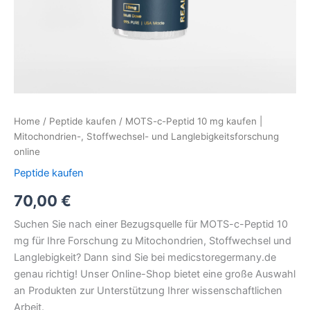
Home
/
Peptide kaufen
/ MOTS-c-Peptid 10 mg kaufen |
Mitochondrien-, Stoffwechsel- und Langlebigkeitsforschung
online
Peptide kaufen
70,00
€
Suchen Sie nach einer Bezugsquelle für MOTS-c-Peptid 10
mg für Ihre Forschung zu Mitochondrien, Stoffwechsel und
Langlebigkeit? Dann sind Sie bei medicstoregermany.de
genau richtig! Unser Online-Shop bietet eine große Auswahl
an Produkten zur Unterstützung Ihrer wissenschaftlichen
Arbeit.