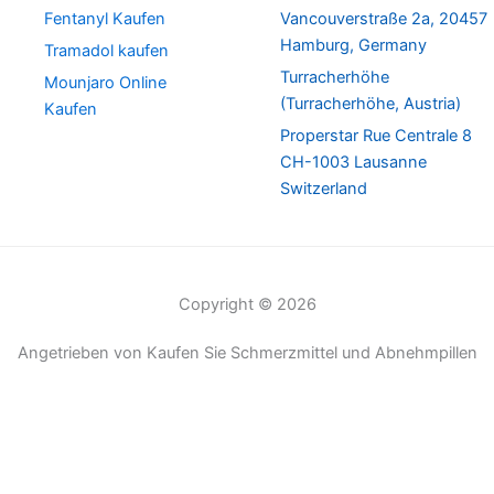
Fentanyl Kaufen
Vancouverstraße 2a, 20457
Hamburg, Germany
Tramadol kaufen
Turracherhöhe
Mounjaro Online
(Turracherhöhe, Austria)
Kaufen
Properstar Rue Centrale 8
CH-1003 Lausanne
Switzerland
Copyright © 2026
Angetrieben von Kaufen Sie Schmerzmittel und Abnehmpillen