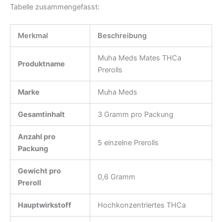
Tabelle zusammengefasst:
Merkmal
Beschreibung
Muha Meds Mates THCa
Produktname
Prerolls
Marke
Muha Meds
Gesamtinhalt
3 Gramm pro Packung
Anzahl pro
5 einzelne Prerolls
Packung
Gewicht pro
0,6 Gramm
Preroll
Hauptwirkstoff
Hochkonzentriertes THCa