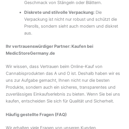
Geschmack von Stängeln oder Blättern.
Diskrete und stilvolle Verpackung:
Die
Verpackung ist nicht nur robust und schützt die
Prerolls, sondern sieht auch modern und diskret
aus.
Ihr vertrauenswürdiger Partner: Kaufen bei
MedicStoreGermany.de
Wir wissen, dass Vertrauen beim Online-Kauf von
Cannabisprodukten das A und O ist. Deshalb haben wir es
uns zur Aufgabe gemacht, Ihnen nicht nur die besten
Produkte, sondern auch ein sicheres, transparentes und
zuverlässiges Einkaufserlebnis zu bieten. Wenn Sie bei uns
kaufen, entscheiden Sie sich für Qualität und Sicherheit.
Häufig gestellte Fragen (FAQ)
Wir erhalten viele Fragen von unseren Kunden,