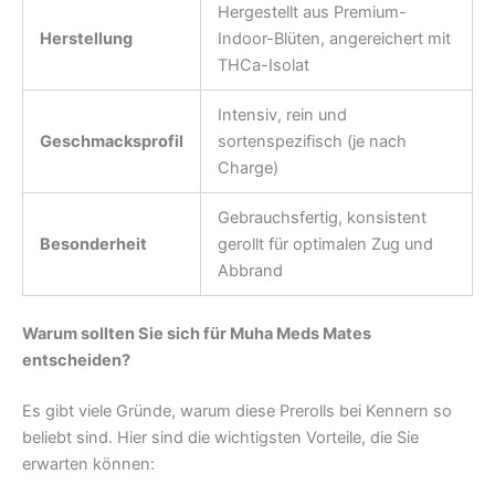
Hergestellt aus Premium-
Herstellung
Indoor-Blüten, angereichert mit
THCa-Isolat
Intensiv, rein und
Geschmacksprofil
sortenspezifisch (je nach
Charge)
Gebrauchsfertig, konsistent
Besonderheit
gerollt für optimalen Zug und
Abbrand
Warum sollten Sie sich für Muha Meds Mates
entscheiden?
Es gibt viele Gründe, warum diese Prerolls bei Kennern so
beliebt sind. Hier sind die wichtigsten Vorteile, die Sie
erwarten können: