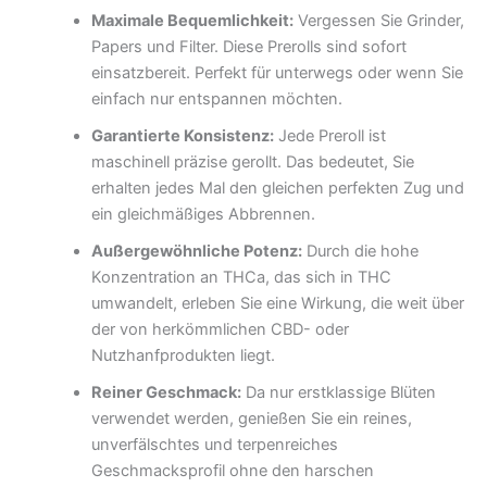
Maximale Bequemlichkeit:
Vergessen Sie Grinder,
Papers und Filter. Diese Prerolls sind sofort
einsatzbereit. Perfekt für unterwegs oder wenn Sie
einfach nur entspannen möchten.
Garantierte Konsistenz:
Jede Preroll ist
maschinell präzise gerollt. Das bedeutet, Sie
erhalten jedes Mal den gleichen perfekten Zug und
ein gleichmäßiges Abbrennen.
Außergewöhnliche Potenz:
Durch die hohe
Konzentration an THCa, das sich in THC
umwandelt, erleben Sie eine Wirkung, die weit über
der von herkömmlichen CBD- oder
Nutzhanfprodukten liegt.
Reiner Geschmack:
Da nur erstklassige Blüten
verwendet werden, genießen Sie ein reines,
unverfälschtes und terpenreiches
Geschmacksprofil ohne den harschen