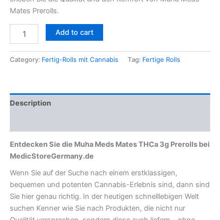
Mates Prerolls.
Add to cart
Category:
Fertig-Rolls mit Cannabis
Tag:
Fertige Rolls
Description
Reviews (0)
Entdecken Sie die Muha Meds Mates THCa 3g Prerolls bei
MedicStoreGermany.de
Wenn Sie auf der Suche nach einem erstklassigen,
bequemen und potenten Cannabis-Erlebnis sind, dann sind
Sie hier genau richtig. In der heutigen schnelllebigen Welt
suchen Kenner wie Sie nach Produkten, die nicht nur