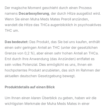
Der magische Moment geschieht durch einen Prozess
namens
Decarboxylierung
, der durch Hitze ausgelöst wird.
Wenn Sie einen Muha Meds Mates Preroll anzünden,
wandelt die Hitze das THCa augenblicklich in psychoaktives
THC um.
Das bedeutet:
Das Produkt, das Sie bei uns kaufen, enthält
einen sehr geringen Anteil an THC (unter der gesetzlichen
Grenze von 0,2 %), aber einen sehr hohen Anteil an THCa.
Erst durch Ihre Anwendung (das Anzünden) entfaltet es
sein volles Potenzial. Dies ermöglicht es uns, Ihnen ein
hochpotentes Produkt anzubieten, das sich im Rahmen der
aktuellen deutschen Gesetzgebung bewegt.
Produktdetails auf einen Blick
Um Ihnen einen klaren Überblick zu geben, haben wir die
wichtigsten Merkmale der Muha Meds Mates in einer