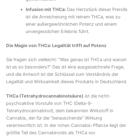
Infusion mit THCa:
Das Herzstück dieser Prerolls
ist die Anreicherung mit reinem THCa, was zu
einer außergewöhnlichen Potenz und einem
unvergesslichen Erlebnis führt.
Die Magie von THCa: Legalität trifft auf Potenz
Sie fragen sich vielleicht: “Was genau ist THCa und warum
ist es so besonders?” Das ist eine ausgezeichnete Frage,
und die Antwort ist der Schlüssel zum Verständnis der
Legalität und Wirksamkeit dieses Produkts in Deutschland.
THCa (Tetrahydrocannabinolsäure)
ist die nicht-
psychoaktive Vorstufe von THC (Delta-9-
Tetrahydrocannabinol), dem bekannten Wirkstoff in
Cannabis, der für die “berauschende” Wirkung
verantwortlich ist. In der rohen Cannabis-Pflanze liegt der
größte Teil des Cannabinoids als THCa vor.