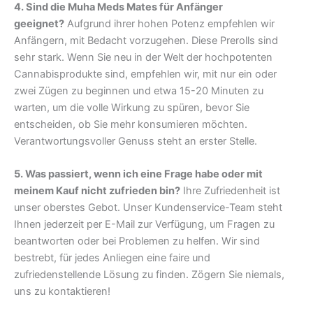
4. Sind die Muha Meds Mates für Anfänger
geeignet?
Aufgrund ihrer hohen Potenz empfehlen wir
Anfängern, mit Bedacht vorzugehen. Diese Prerolls sind
sehr stark. Wenn Sie neu in der Welt der hochpotenten
Cannabisprodukte sind, empfehlen wir, mit nur ein oder
zwei Zügen zu beginnen und etwa 15-20 Minuten zu
warten, um die volle Wirkung zu spüren, bevor Sie
entscheiden, ob Sie mehr konsumieren möchten.
Verantwortungsvoller Genuss steht an erster Stelle.
5. Was passiert, wenn ich eine Frage habe oder mit
meinem Kauf nicht zufrieden bin?
Ihre Zufriedenheit ist
unser oberstes Gebot. Unser Kundenservice-Team steht
Ihnen jederzeit per E-Mail zur Verfügung, um Fragen zu
beantworten oder bei Problemen zu helfen. Wir sind
bestrebt, für jedes Anliegen eine faire und
zufriedenstellende Lösung zu finden. Zögern Sie niemals,
uns zu kontaktieren!