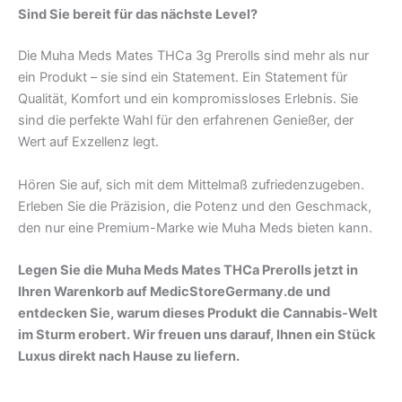
Sind Sie bereit für das nächste Level?
Die Muha Meds Mates THCa 3g Prerolls sind mehr als nur
ein Produkt – sie sind ein Statement. Ein Statement für
Qualität, Komfort und ein kompromissloses Erlebnis. Sie
sind die perfekte Wahl für den erfahrenen Genießer, der
Wert auf Exzellenz legt.
Hören Sie auf, sich mit dem Mittelmaß zufriedenzugeben.
Erleben Sie die Präzision, die Potenz und den Geschmack,
den nur eine Premium-Marke wie Muha Meds bieten kann.
Legen Sie die Muha Meds Mates THCa Prerolls jetzt in
Ihren Warenkorb auf MedicStoreGermany.de und
entdecken Sie, warum dieses Produkt die Cannabis-Welt
im Sturm erobert. Wir freuen uns darauf, Ihnen ein Stück
Luxus direkt nach Hause zu liefern.