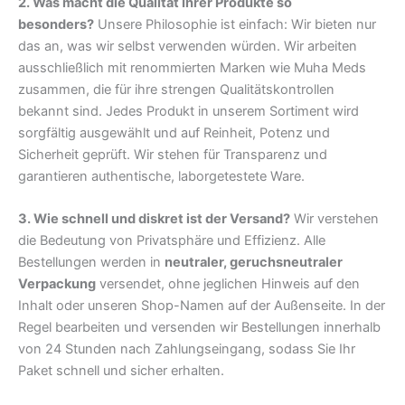
2. Was macht die Qualität Ihrer Produkte so
besonders?
Unsere Philosophie ist einfach: Wir bieten nur
das an, was wir selbst verwenden würden. Wir arbeiten
ausschließlich mit renommierten Marken wie Muha Meds
zusammen, die für ihre strengen Qualitätskontrollen
bekannt sind. Jedes Produkt in unserem Sortiment wird
sorgfältig ausgewählt und auf Reinheit, Potenz und
Sicherheit geprüft. Wir stehen für Transparenz und
garantieren authentische, laborgetestete Ware.
3. Wie schnell und diskret ist der Versand?
Wir verstehen
die Bedeutung von Privatsphäre und Effizienz. Alle
Bestellungen werden in
neutraler, geruchsneutraler
Verpackung
versendet, ohne jeglichen Hinweis auf den
Inhalt oder unseren Shop-Namen auf der Außenseite. In der
Regel bearbeiten und versenden wir Bestellungen innerhalb
von 24 Stunden nach Zahlungseingang, sodass Sie Ihr
Paket schnell und sicher erhalten.