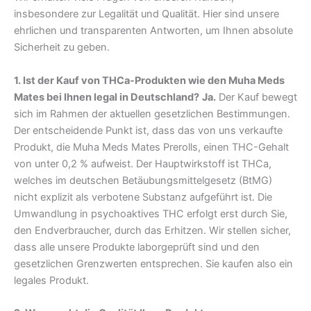
insbesondere zur Legalität und Qualität. Hier sind unsere
ehrlichen und transparenten Antworten, um Ihnen absolute
Sicherheit zu geben.
1. Ist der Kauf von THCa-Produkten wie den Muha Meds
Mates bei Ihnen legal in Deutschland?
Ja.
Der Kauf bewegt
sich im Rahmen der aktuellen gesetzlichen Bestimmungen.
Der entscheidende Punkt ist, dass das von uns verkaufte
Produkt, die Muha Meds Mates Prerolls, einen THC-Gehalt
von unter 0,2 % aufweist. Der Hauptwirkstoff ist THCa,
welches im deutschen Betäubungsmittelgesetz (BtMG)
nicht explizit als verbotene Substanz aufgeführt ist. Die
Umwandlung in psychoaktives THC erfolgt erst durch Sie,
den Endverbraucher, durch das Erhitzen. Wir stellen sicher,
dass alle unsere Produkte laborgeprüft sind und den
gesetzlichen Grenzwerten entsprechen. Sie kaufen also ein
legales Produkt.