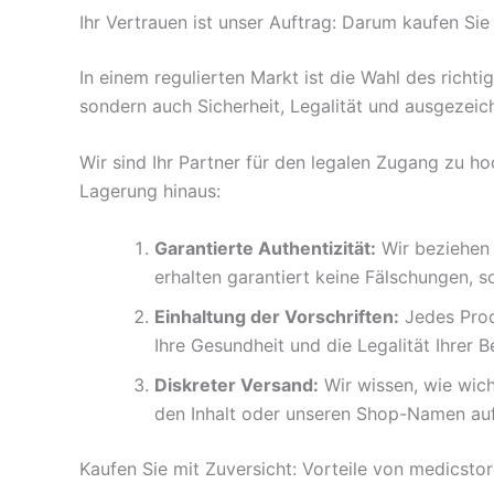
Ihr Vertrauen ist unser Auftrag: Darum kaufen S
In einem regulierten Markt ist die Wahl des richt
sondern auch Sicherheit, Legalität und ausgezeic
Wir sind Ihr Partner für den legalen Zugang zu 
Lagerung hinaus:
Garantierte Authentizität:
Wir beziehen 
erhalten garantiert keine Fälschungen, s
Einhaltung der Vorschriften:
Jedes Prod
Ihre Gesundheit und die Legalität Ihrer B
Diskreter Versand:
Wir wissen, wie wicht
den Inhalt oder unseren Shop-Namen auf
Kaufen Sie mit Zuversicht: Vorteile von medicst