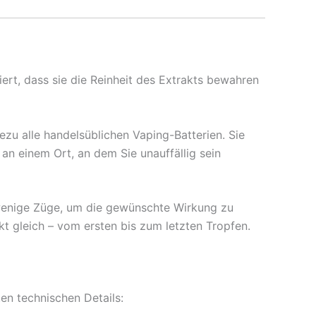
ert, dass sie die Reinheit des Extrakts bewahren
zu alle handelsüblichen Vaping-Batterien. Sie
an einem Ort, an dem Sie unauffällig sein
wenige Züge, um die gewünschte Wirkung zu
kt gleich – vom ersten bis zum letzten Tropfen.
en technischen Details: