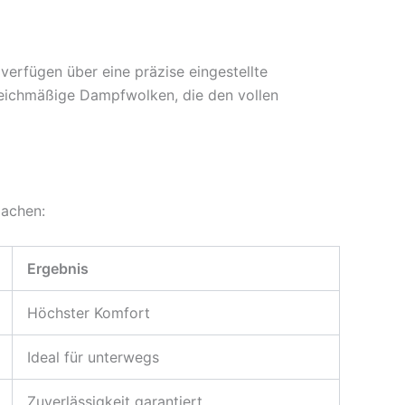
 verfügen über eine präzise eingestellte
gleichmäßige Dampfwolken, die den vollen
machen:
Ergebnis
Höchster Komfort
Ideal für unterwegs
Zuverlässigkeit garantiert