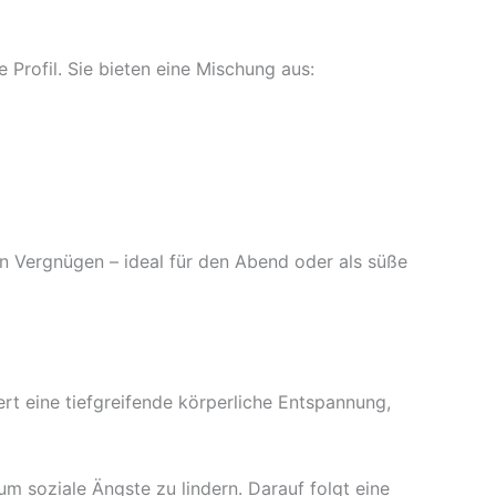
Profil. Sie bieten eine Mischung aus:
Vergnügen – ideal für den Abend oder als süße
rt eine tiefgreifende körperliche Entspannung,
um soziale Ängste zu lindern. Darauf folgt eine