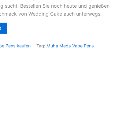
g sucht. Bestellen Sie noch heute und genießen
schmack von Wedding Cake auch unterwegs.
t
e Pens kaufen
Tag:
Muha Meds Vape Pens