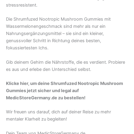
stressresistent.
Die Shrumfuzed Nootropic Mushroom Gummies mit
Wassermelonengeschmack sind mehr als nur ein
Nahrungsergänzungsmittel – sie sind ein kleiner,
genussvoller Schritt in Richtung deines besten,
fokussiertesten Ichs.
Gib deinem Gehirn die Nährstoffe, die es verdient. Probiere
es aus und erlebe den Unterschied selbst.
Klicke hier, um deine Shrumfuzed Nootropic Mushroom
Gummies jetzt sicher und legal auf
MedicStoreGermany.de zu bestellen!
Wir freuen uns darauf, dich auf deiner Reise zu mehr
mentaler Klarheit zu begleiten!
Dein Team von MedicStoreGermany.de