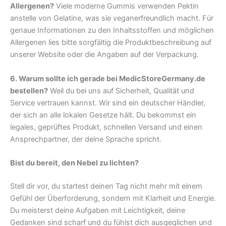
Allergenen?
Viele moderne Gummis verwenden Pektin
anstelle von Gelatine, was sie veganerfreundlich macht. Für
genaue Informationen zu den Inhaltsstoffen und möglichen
Allergenen lies bitte sorgfältig die Produktbeschreibung auf
unserer Website oder die Angaben auf der Verpackung.
6. Warum sollte ich gerade bei MedicStoreGermany.de
bestellen?
Weil du bei uns auf Sicherheit, Qualität und
Service vertrauen kannst. Wir sind ein deutscher Händler,
der sich an alle lokalen Gesetze hält. Du bekommst ein
legales, geprüftes Produkt, schnellen Versand und einen
Ansprechpartner, der deine Sprache spricht.
Bist du bereit, den Nebel zu lichten?
Stell dir vor, du startest deinen Tag nicht mehr mit einem
Gefühl der Überforderung, sondern mit Klarheit und Energie.
Du meisterst deine Aufgaben mit Leichtigkeit, deine
Gedanken sind scharf und du fühlst dich ausgeglichen und