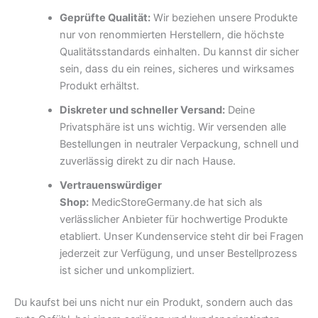
Geprüfte Qualität:
Wir beziehen unsere Produkte
nur von renommierten Herstellern, die höchste
Qualitätsstandards einhalten. Du kannst dir sicher
sein, dass du ein reines, sicheres und wirksames
Produkt erhältst.
Diskreter und schneller Versand:
Deine
Privatsphäre ist uns wichtig. Wir versenden alle
Bestellungen in neutraler Verpackung, schnell und
zuverlässig direkt zu dir nach Hause.
Vertrauenswürdiger
Shop:
MedicStoreGermany.de hat sich als
verlässlicher Anbieter für hochwertige Produkte
etabliert. Unser Kundenservice steht dir bei Fragen
jederzeit zur Verfügung, und unser Bestellprozess
ist sicher und unkompliziert.
Du kaufst bei uns nicht nur ein Produkt, sondern auch das