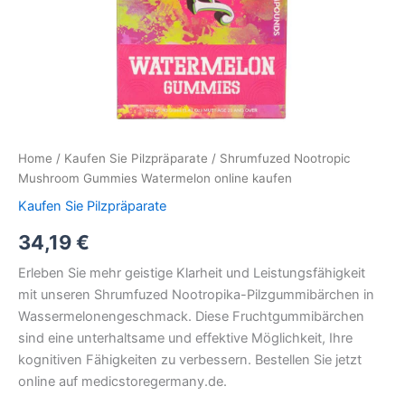
Home
/
Kaufen Sie Pilzpräparate
/ Shrumfuzed Nootropic
Mushroom Gummies Watermelon online kaufen
Kaufen Sie Pilzpräparate
34,19
€
Erleben Sie mehr geistige Klarheit und Leistungsfähigkeit
mit unseren Shrumfuzed Nootropika-Pilzgummibärchen in
Wassermelonengeschmack. Diese Fruchtgummibärchen
sind eine unterhaltsame und effektive Möglichkeit, Ihre
kognitiven Fähigkeiten zu verbessern. Bestellen Sie jetzt
online auf medicstoregermany.de.