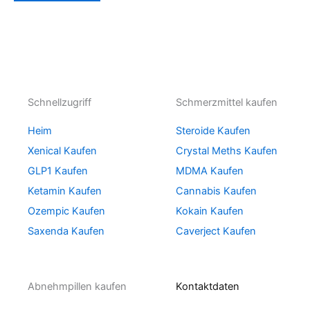
Schnellzugriff
Schmerzmittel kaufen
Heim
Steroide Kaufen
Xenical Kaufen
Crystal Meths Kaufen
GLP1 Kaufen
MDMA Kaufen
Ketamin Kaufen
Cannabis Kaufen
Ozempic Kaufen
Kokain Kaufen
Saxenda Kaufen
Caverject Kaufen
Abnehmpillen kaufen
Kontaktdaten