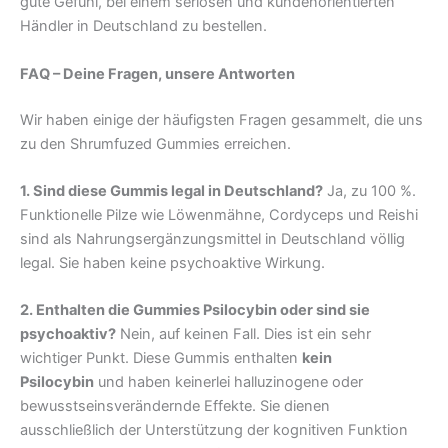
gute Gefühl, bei einem seriösen und kundenorientierten
Händler in Deutschland zu bestellen.
FAQ – Deine Fragen, unsere Antworten
Wir haben einige der häufigsten Fragen gesammelt, die uns
zu den Shrumfuzed Gummies erreichen.
1. Sind diese Gummis legal in Deutschland?
Ja, zu 100 %.
Funktionelle Pilze wie Löwenmähne, Cordyceps und Reishi
sind als Nahrungsergänzungsmittel in Deutschland völlig
legal. Sie haben keine psychoaktive Wirkung.
2. Enthalten die Gummies Psilocybin oder sind sie
psychoaktiv?
Nein, auf keinen Fall. Dies ist ein sehr
wichtiger Punkt. Diese Gummis enthalten
kein
Psilocybin
und haben keinerlei halluzinogene oder
bewusstseinsverändernde Effekte. Sie dienen
ausschließlich der Unterstützung der kognitiven Funktion