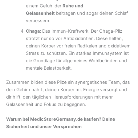
einem Gefühl der
Ruhe und
Gelassenheit
beitragen und sogar deinen Schlaf
verbessern.
Chaga:
Das Immun-Kraftwerk. Der Chaga-Pilz
strotzt nur so vor Antioxidantien. Diese helfen,
deinen Körper vor freien Radikalen und oxidativem
Stress zu schützen. Ein starkes Immunsystem ist
die Grundlage für allgemeines Wohlbefinden und
mentale Belastbarkeit.
Zusammen bilden diese Pilze ein synergetisches Team, das
dein Gehirn nährt, deinen Körper mit Energie versorgt und
dir hilft, den täglichen Herausforderungen mit mehr
Gelassenheit und Fokus zu begegnen.
Warum bei MedicStoreGermany.de kaufen? Deine
Sicherheit und unser Versprechen