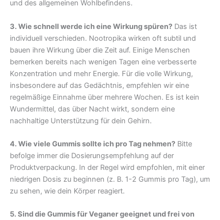
und des allgemeinen Wohlbefindens.
3. Wie schnell werde ich eine Wirkung spüren?
Das ist
individuell verschieden. Nootropika wirken oft subtil und
bauen ihre Wirkung über die Zeit auf. Einige Menschen
bemerken bereits nach wenigen Tagen eine verbesserte
Konzentration und mehr Energie. Für die volle Wirkung,
insbesondere auf das Gedächtnis, empfehlen wir eine
regelmäßige Einnahme über mehrere Wochen. Es ist kein
Wundermittel, das über Nacht wirkt, sondern eine
nachhaltige Unterstützung für dein Gehirn.
4. Wie viele Gummis sollte ich pro Tag nehmen?
Bitte
befolge immer die Dosierungsempfehlung auf der
Produktverpackung. In der Regel wird empfohlen, mit einer
niedrigen Dosis zu beginnen (z. B. 1-2 Gummis pro Tag), um
zu sehen, wie dein Körper reagiert.
5. Sind die Gummis für Veganer geeignet und frei von