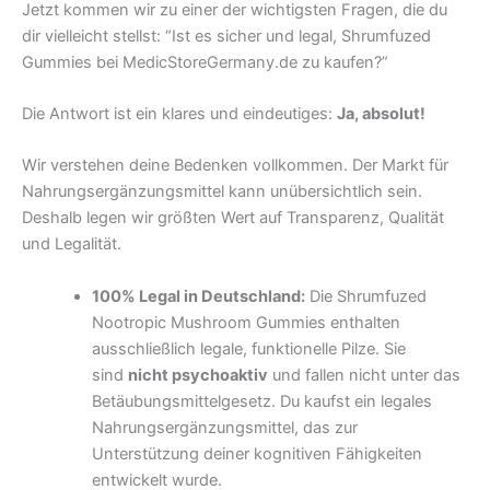
Jetzt kommen wir zu einer der wichtigsten Fragen, die du
dir vielleicht stellst: “Ist es sicher und legal, Shrumfuzed
Gummies bei MedicStoreGermany.de zu kaufen?”
Die Antwort ist ein klares und eindeutiges:
Ja, absolut!
Wir verstehen deine Bedenken vollkommen. Der Markt für
Nahrungsergänzungsmittel kann unübersichtlich sein.
Deshalb legen wir größten Wert auf Transparenz, Qualität
und Legalität.
100% Legal in Deutschland:
Die Shrumfuzed
Nootropic Mushroom Gummies enthalten
ausschließlich legale, funktionelle Pilze. Sie
sind
nicht psychoaktiv
und fallen nicht unter das
Betäubungsmittelgesetz. Du kaufst ein legales
Nahrungsergänzungsmittel, das zur
Unterstützung deiner kognitiven Fähigkeiten
entwickelt wurde.