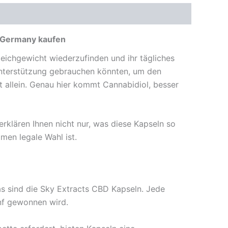
e Germany kaufen
eichgewicht wiederzufinden und ihr tägliches
 Unterstützung gebrauchen könnten, um den
t allein. Genau hier kommt Cannabidiol, besser
 erklären Ihnen nicht nur, was diese Kapseln so
men legale Wahl ist.
das sind die Sky Extracts CBD Kapseln. Jede
nf gewonnen wird.