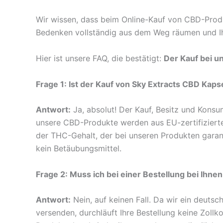
Wir wissen, dass beim Online-Kauf von CBD-Produk
Bedenken vollständig aus dem Weg räumen und Ihn
Hier ist unsere FAQ, die bestätigt:
Der Kauf bei un
Frage 1: Ist der Kauf von Sky Extracts CBD Kap
Antwort:
Ja, absolut! Der Kauf, Besitz und Konsu
unsere CBD-Produkte werden aus EU-zertifiziertem
der THC-Gehalt, der bei unseren Produkten garan
kein Betäubungsmittel.
Frage 2: Muss ich bei einer Bestellung bei Ihne
Antwort:
Nein, auf keinen Fall. Da wir ein deuts
versenden, durchläuft Ihre Bestellung keine Zoll