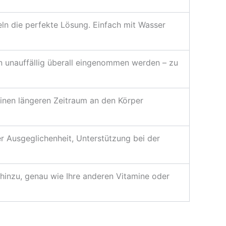
n die perfekte Lösung. Einfach mit Wasser
 unauffällig überall eingenommen werden – zu
inen längeren Zeitraum an den Körper
er Ausgeglichenheit, Unterstützung bei der
 hinzu, genau wie Ihre anderen Vitamine oder